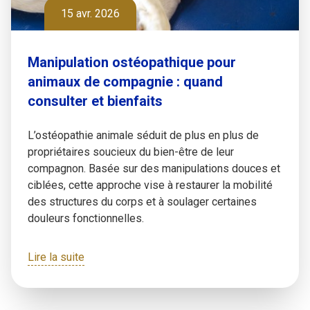
15 avr. 2026
Manipulation ostéopathique pour
animaux de compagnie : quand
consulter et bienfaits
L’ostéopathie animale séduit de plus en plus de
propriétaires soucieux du bien-être de leur
compagnon. Basée sur des manipulations douces et
ciblées, cette approche vise à restaurer la mobilité
des structures du corps et à soulager certaines
douleurs fonctionnelles.
Lire la suite