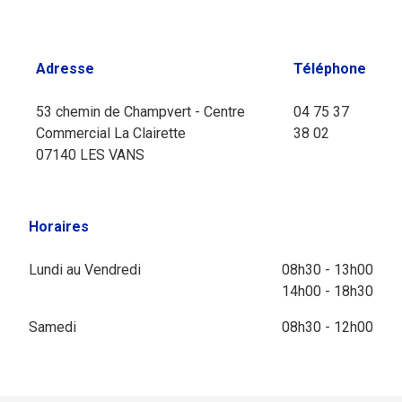
Adresse
Téléphone
53 chemin de Champvert - Centre
04 75 37
Commercial La Clairette
38 02
07140 LES VANS
Horaires
Lundi au Vendredi
08h30 - 13h00
14h00 - 18h30
Samedi
08h30 - 12h00