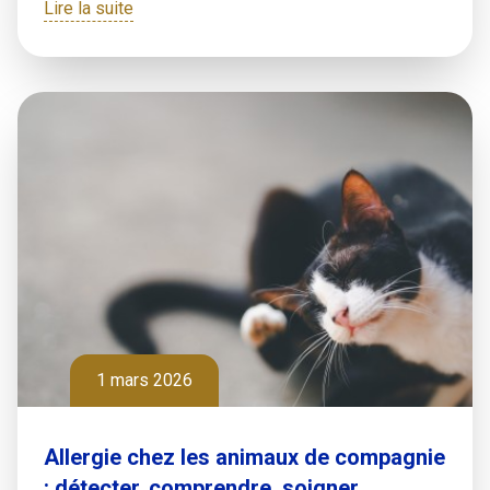
Lire la suite
1 mars 2026
Allergie chez les animaux de compagnie
: détecter, comprendre, soigner,