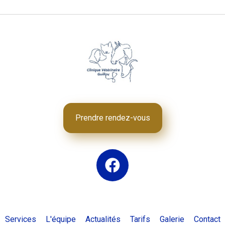
Prendre rendez-vous
Services
L'équipe
Actualités
Tarifs
Galerie
Contact