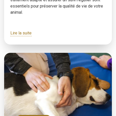
essentiels pour préserver la qualité de vie de votre
animal.
Lire la suite