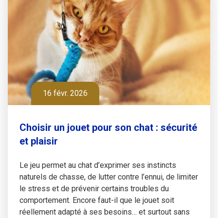
16 févr. 2026
Choisir un jouet pour son chat : sécurité
et plaisir
Le jeu permet au chat d’exprimer ses instincts
naturels de chasse, de lutter contre l’ennui, de limiter
le stress et de prévenir certains troubles du
comportement. Encore faut-il que le jouet soit
réellement adapté à ses besoins… et surtout sans