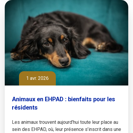
1 avr. 2026
Animaux en EHPAD : bienfaits pour les
résidents
Les animaux trouvent aujourd’hui toute leur place au
sein des EHPAD, où, leur présence s’inscrit dans une