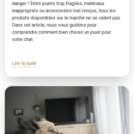
danger ! Entre jouets trop fragiles, matériaux
inappropriés ou accessoires mal conçus, tous les
produits disponibles sur le marché ne se valent pas.
Dans cet article, nous vous guidons pour
comprendre comment bien choisir un jouet pour
votre chat.
Lire la suite