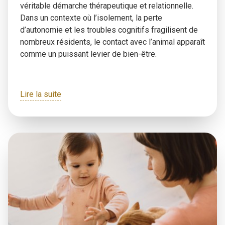
véritable démarche thérapeutique et relationnelle.
Dans un contexte où l’isolement, la perte
d’autonomie et les troubles cognitifs fragilisent de
nombreux résidents, le contact avec l’animal apparaît
comme un puissant levier de bien-être.
Lire la suite