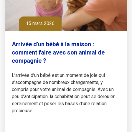
15 mars 2026
Arrivée d'un bébé à la maison :
comment faire avec son animal de
compagnie ?
L’arrivée d’un bébé est un moment de joie qui
s’accompagne de nombreux changements, y
compris pour votre animal de compagnie. Avec un
peu d’anticipation, la cohabitation peut se dérouler
sereinement et poser les bases d’une relation
précieuse.