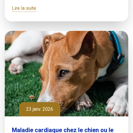
Lire la suite
23 janv. 2026
Maladie cardiaque chez le chien ou le