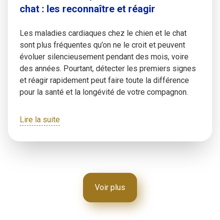
chat : les reconnaître et réagir
Les maladies cardiaques chez le chien et le chat
sont plus fréquentes qu’on ne le croit et peuvent
évoluer silencieusement pendant des mois, voire
des années. Pourtant, détecter les premiers signes
et réagir rapidement peut faire toute la différence
pour la santé et la longévité de votre compagnon.
Lire la suite
Voir plus