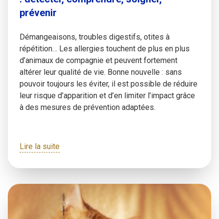
prévenir
Démangeaisons, troubles digestifs, otites à
répétition… Les allergies touchent de plus en plus
d’animaux de compagnie et peuvent fortement
altérer leur qualité de vie. Bonne nouvelle : sans
pouvoir toujours les éviter, il est possible de réduire
leur risque d’apparition et d’en limiter l’impact grâce
à des mesures de prévention adaptées.
Lire la suite