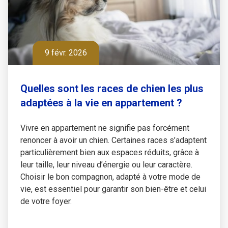
9 févr. 2026
Quelles sont les races de chien les plus
adaptées à la vie en appartement ?
Vivre en appartement ne signifie pas forcément
renoncer à avoir un chien. Certaines races s’adaptent
particulièrement bien aux espaces réduits, grâce à
leur taille, leur niveau d’énergie ou leur caractère.
Choisir le bon compagnon, adapté à votre mode de
vie, est essentiel pour garantir son bien-être et celui
de votre foyer.