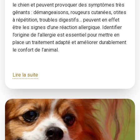
le chien et peuvent provoquer des symptômes très
gênants : démangeaisons, rougeurs cutanées, otites
à répétition, troubles digestifs… peuvent en effet
être les signes d’une réaction allergique. Identifier
l’origine de l’allergie est essentiel pour mettre en
place un traitement adapté et améliorer durablement
le confort de l’animal.
Lire la suite