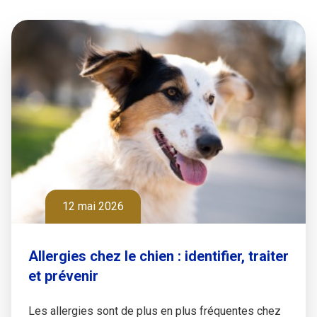
12 mai 2026
Allergies chez le chien : identifier, traiter
et prévenir
Les allergies sont de plus en plus fréquentes chez