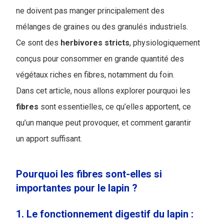
ne doivent pas manger principalement des
mélanges de graines ou des granulés industriels.
Ce sont des
herbivores
stricts
, physiologiquement
conçus pour consommer en grande quantité des
végétaux riches en fibres, notamment du foin.
Dans cet article, nous allons explorer pourquoi les
fibres
sont essentielles, ce qu’elles apportent, ce
qu’un manque peut provoquer, et comment garantir
un apport suffisant.
Pourquoi les fibres sont-elles si
importantes pour le lapin ?
1. Le fonctionnement digestif du lapin :