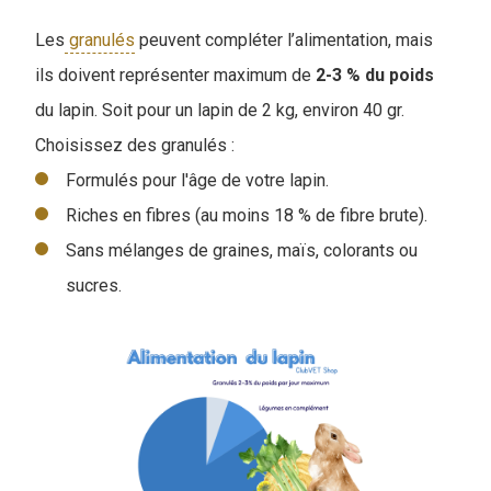
Les
granulés
peuvent compléter l’alimentation, mais
ils doivent représenter maximum de
2-3 % du poids
du lapin. Soit pour un lapin de 2 kg, environ 40 gr.
Choisissez des granulés :
Formulés pour l'âge de votre lapin.
Riches en fibres (au moins 18 % de fibre brute).
Sans mélanges de graines, maïs, colorants ou
sucres.