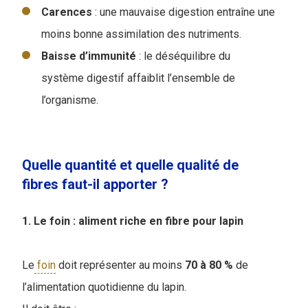
Carences
: une mauvaise digestion entraîne une
moins bonne assimilation des nutriments.
Baisse
d’immunité
: le déséquilibre du
système digestif affaiblit l’ensemble de
l’organisme.
Quelle quantité et quelle qualité de
fibres faut-il apporter ?
1. Le foin : aliment riche en fibre pour lapin
Le
foin
doit représenter au moins
70 à 80 %
de
l’alimentation quotidienne du lapin.