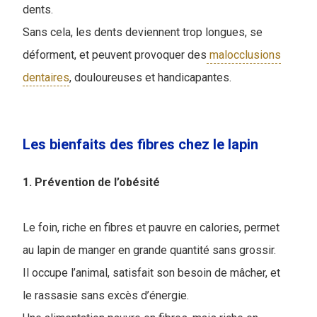
dents.
Sans cela, les dents deviennent trop longues, se
déforment, et peuvent provoquer des
malocclusions
dentaires
, douloureuses et handicapantes.
Les bienfaits des fibres chez le lapin
1. Prévention de l’obésité
Le foin, riche en fibres et pauvre en calories, permet
au lapin de manger en grande quantité sans grossir.
Il occupe l’animal, satisfait son besoin de mâcher, et
le rassasie sans excès d’énergie.