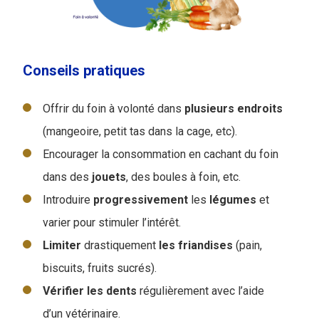
Conseils pratiques
Offrir du foin à volonté dans
plusieurs
endroits
(mangeoire, petit tas dans la cage, etc).
Encourager la consommation en cachant du foin
dans des
jouets
, des boules à foin, etc.
Introduire
progressivement
les
légumes
et
varier pour stimuler l’intérêt.
Limiter
drastiquement
les
friandises
(pain,
biscuits, fruits sucrés).
Vérifier les
dents
régulièrement avec l’aide
d’un vétérinaire.