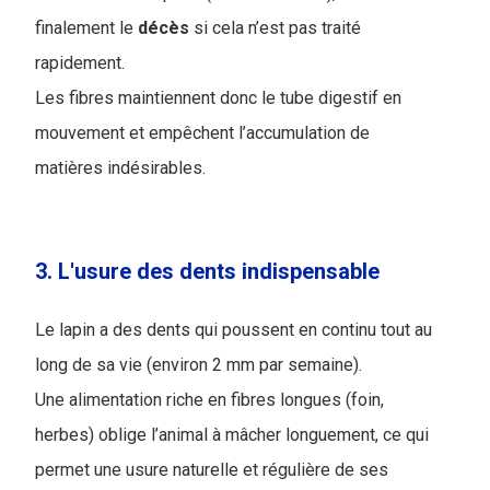
finalement le
décès
si cela n’est pas traité
rapidement.
Les fibres maintiennent donc le tube digestif en
mouvement et empêchent l’accumulation de
matières indésirables.
3. L'usure des dents indispensable
Le lapin a des dents qui poussent en continu tout au
long de sa vie (environ 2 mm par semaine).
Une alimentation riche en fibres longues (foin,
herbes) oblige l’animal à mâcher longuement, ce qui
permet une usure naturelle et régulière de ses