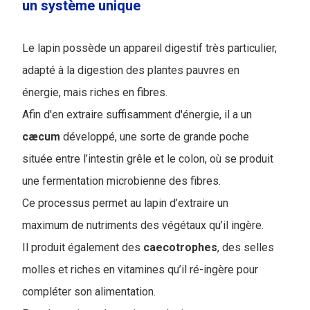
un système unique
Le lapin possède un appareil digestif très particulier,
adapté à la digestion des plantes pauvres en
énergie, mais riches en fibres.
Afin d'en extraire suffisamment d'énergie, il a un
cæcum
développé, une sorte de grande poche
située entre l’intestin grêle et le colon, où se produit
une fermentation microbienne des fibres.
Ce processus permet au lapin d’extraire un
maximum de nutriments des végétaux qu’il ingère.
Il produit également des
caecotrophes
, des selles
molles et riches en vitamines qu’il ré-ingère pour
compléter son alimentation.