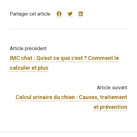
Partager cet article
Article précédent
IMC chat : Qu'est ce que c'est ? Comment le
calculer et plus
Article suivant
Calcul urinaire du chien : Causes, traitement
et prévention