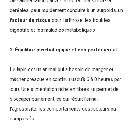
Une alimentation pauvre en fibres, mais riche en
céréales, peut rapidement conduire à un surpoids, un
facteur
de risque
pour l’arthrose, les troubles
digestifs et les maladies métaboliques.
2. Équilibre psychologique et comportemental
Le lapin est un animal qui a besoin de manger et
mâcher presque en continu (jusqu’à 6 à 8 heures par
jour). Une alimentation riche en fibres lui permet de
s’occuper sainement, ce qui réduit l’ennui,
l’agressivité, les comportements destructeurs ou
compulsifs.