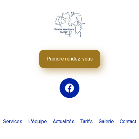
Prendre rendez-vous
Services
L'équipe
Actualités
Tarifs
Galerie
Contact