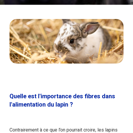
Quelle est l'importance des fibres dans
l'alimentation du lapin ?
Contrairement à ce que l’on pourrait croire, les lapins