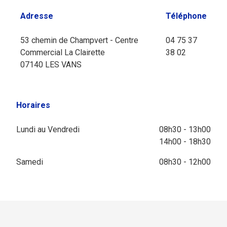
Adresse
Téléphone
53 chemin de Champvert - Centre
04 75 37
Commercial La Clairette
38 02
07140 LES VANS
Horaires
Lundi au Vendredi
08h30 - 13h00
14h00 - 18h30
Samedi
08h30 - 12h00