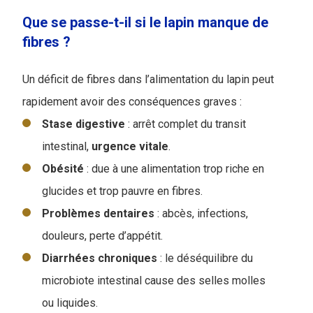
Que se passe-t-il si le lapin manque de
fibres ?
Un déficit de fibres dans l’alimentation du lapin peut
rapidement avoir des conséquences graves :
Stase digestive
: arrêt complet du transit
intestinal,
urgence
vitale
.
Obésité
: due à une alimentation trop riche en
glucides et trop pauvre en fibres.
Problèmes dentaires
: abcès, infections,
douleurs, perte d’appétit.
Diarrhées
chroniques
: le déséquilibre du
microbiote intestinal cause des selles molles
ou liquides.