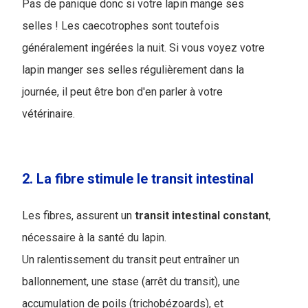
Pas de panique donc si votre lapin mange ses
selles ! Les caecotrophes sont toutefois
généralement ingérées la nuit. Si vous voyez votre
lapin manger ses selles régulièrement dans la
journée, il peut être bon d'en parler à votre
vétérinaire.
2. La fibre stimule le transit intestinal
Les fibres, assurent un
transit
intestinal
constant
,
nécessaire à la santé du lapin.
Un ralentissement du transit peut entraîner un
ballonnement, une stase (arrêt du transit), une
accumulation de poils (trichobézoards), et