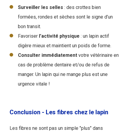
Surveiller les selles
: des crottes bien
formées, rondes et sèches sont le signe d’un
bon transit.
Favoriser
l’activité
physique
: un lapin actif
digère mieux et maintient un poids de forme.
Consulter immédiatement
votre vétérinaire en
cas de problème dentaire et/ou de refus de
manger. Un lapin qui ne mange plus est une
urgence vitale !
Conclusion - Les fibres chez le lapin
Les fibres ne sont pas un simple "plus" dans