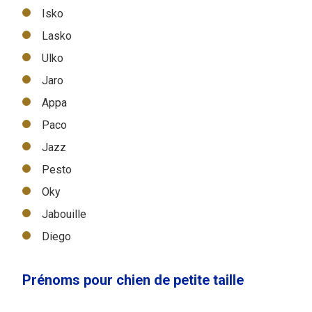
Isko
Lasko
Ulko
Jaro
Appa
Paco
Jazz
Pesto
Oky
Jabouille
Diego
Prénoms pour chien de petite taille