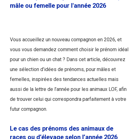
mâle ou femelle pour l'année 2026
Vous accueillez un nouveau compagnon en 2026, et
vous vous demandez comment choisir le prénom idéal
pour un chien ou un chat ? Dans cet article, découvrez
une sélection d’idées de prénoms, pour mâles et
femelles, inspirées des tendances actuelles mais
aussi de la lettre de l’année pour les animaux LOF, afin
de trouver celui qui correspondra parfaitement à votre
futur compagnon.
Le cas des prénoms des animaux de
races ou d’élevage selon l’année 2026