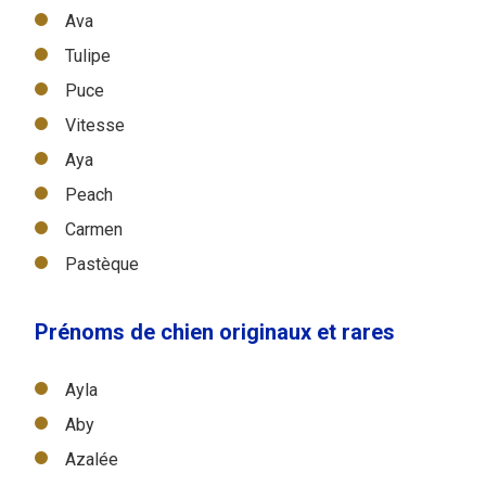
Ava
Tulipe
Puce
Vitesse
Aya
Peach
Carmen
Pastèque
Prénoms de chien originaux et rares
Ayla
Aby
Azalée