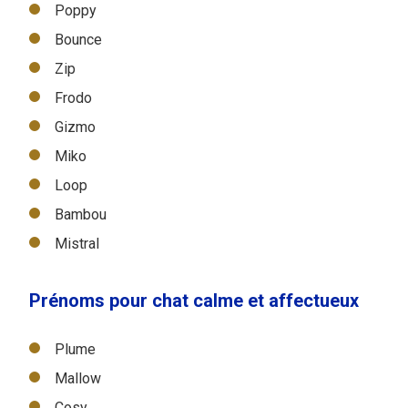
Poppy
Bounce
Zip
Frodo
Gizmo
Miko
Loop
Bambou
Mistral
Prénoms pour chat calme et affectueux
Plume
Mallow
Cosy