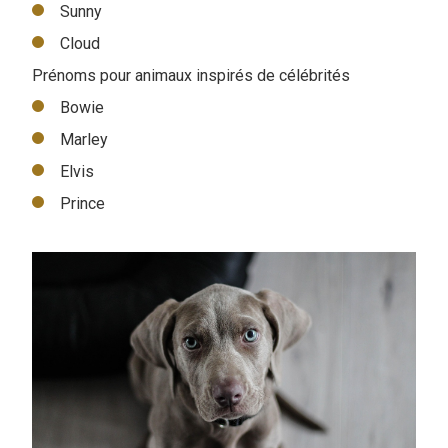
Sunny
Cloud
Prénoms pour animaux inspirés de célébrités
Bowie
Marley
Elvis
Prince