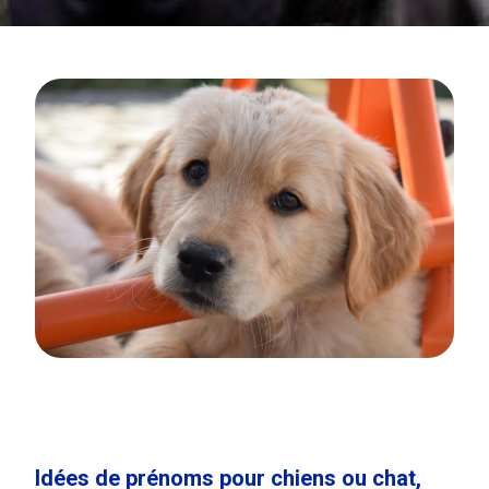
Idées de prénoms pour chiens ou chat,