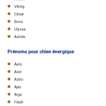
Viking
César
Boss
Ulysse
Achille
Prénoms pour chien énergique
Aero
Axel
Astro
Ajax
Argo
Flash