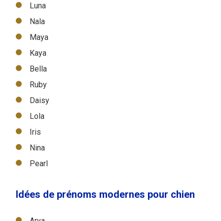
Luna
Nala
Maya
Kaya
Bella
Ruby
Daisy
Lola
Iris
Nina
Pearl
Idées de prénoms modernes pour chien
Arya