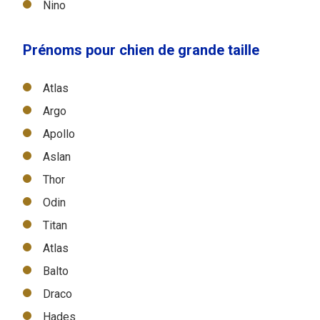
Nino
Prénoms pour chien de grande taille
Atlas
Argo
Apollo
Aslan
Thor
Odin
Titan
Atlas
Balto
Draco
Hades