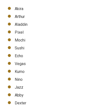
Akira
Arthur
Aladdin
Pixel
Mochi
Sushi
Echo
Vegas
Kumo
Nino
Jazz
Abby
Dexter