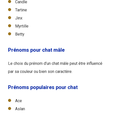
Candle
Tartine
Jinx
Myrtille
Betty
Prénoms pour chat mâle
Le choix du prénom d’un chat mâle peut être influencé
par sa couleur ou bien son caractère.
Prénoms populaires pour chat
Ace
Aslan