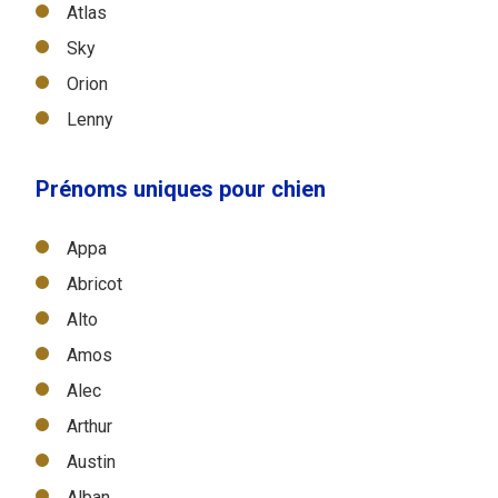
Atlas
Sky
Orion
Lenny
Prénoms uniques pour chien
Appa
Abricot
Alto
Amos
Alec
Arthur
Austin
Alban