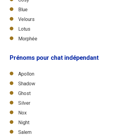
Blue
Velours
Lotus
Morphée
Prénoms pour chat indépendant
Apollon
Shadow
Ghost
Silver
Nox
Night
Salem