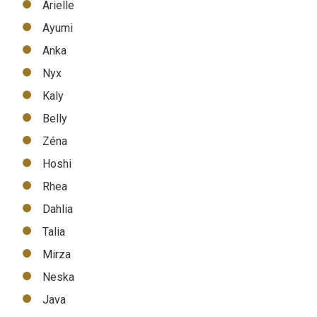
Arielle
Ayumi
Anka
Nyx
Kaly
Belly
Zéna
Hoshi
Rhea
Dahlia
Talia
Mirza
Neska
Java