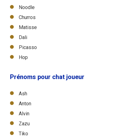
Noodle
Churros
Matisse
Dali
Picasso
Hop
Prénoms pour chat joueur
Ash
Anton
Alvin
Zazu
Tiko