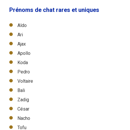
Prénoms de chat rares et uniques
Aldo
Ari
Ajax
Apollo
Koda
Pedro
Voltaire
Bali
Zadig
César
Nacho
Tofu