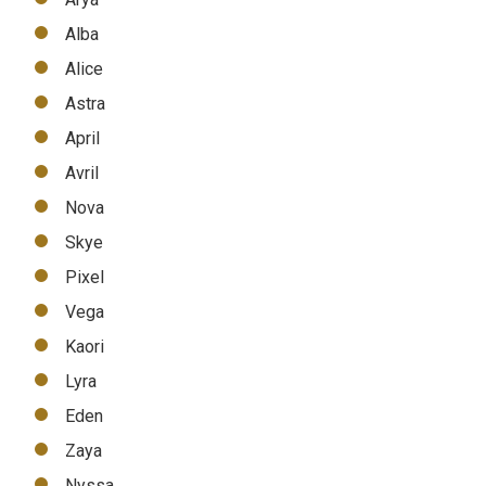
Alba
Alice
Astra
April
Avril
Nova
Skye
Pixel
Vega
Kaori
Lyra
Eden
Zaya
Nyssa