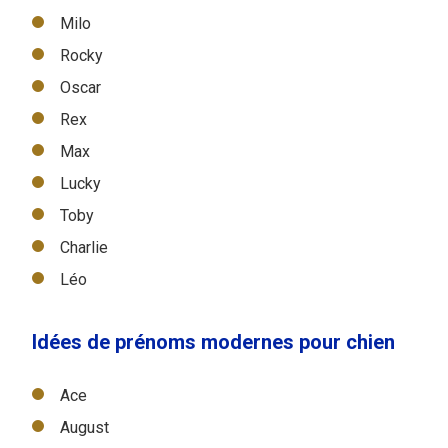
Milo
Rocky
Oscar
Rex
Max
Lucky
Toby
Charlie
Léo
Idées de prénoms modernes pour chien
Ace
August