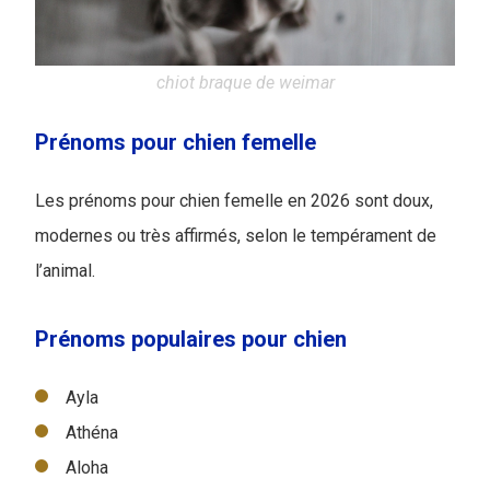
chiot braque de weimar
Prénoms pour chien femelle
Les prénoms pour chien femelle en 2026 sont doux,
modernes ou très affirmés, selon le tempérament de
l’animal.
Prénoms populaires pour chien
Ayla
Athéna
Aloha