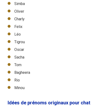
Simba
Oliver
Charly
Felix
Léo
Tigrou
Oscar
Sacha
Tom
Bagheera
Rio
Minou
Idées de prénoms originaux pour chat