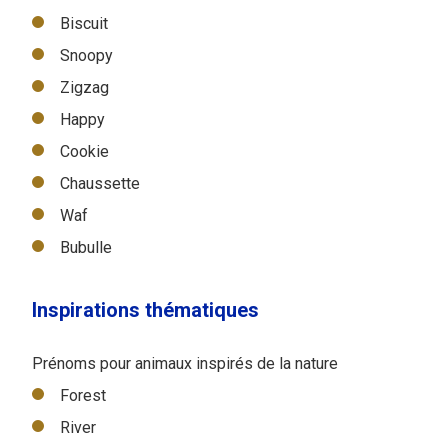
Biscuit
Snoopy
Zigzag
Happy
Cookie
Chaussette
Waf
Bubulle
Inspirations thématiques
Prénoms pour animaux inspirés de la nature
Forest
River