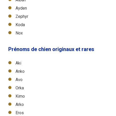
Ayden
Zephyr
Koda
Nox
Prénoms de chien originaux et rares
Aki
Anko
Avo
Orka
Kimo
Arko
Eros