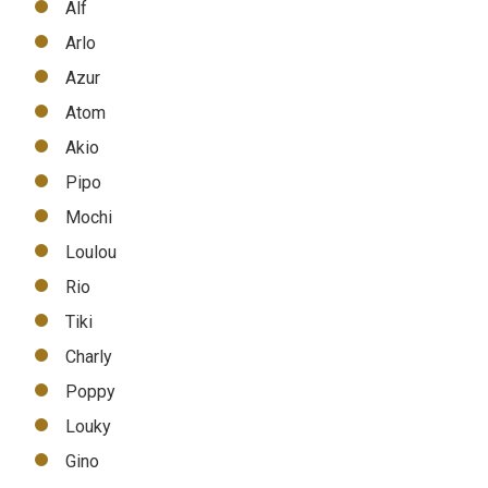
Alf
Arlo
Azur
Atom
Akio
Pipo
Mochi
Loulou
Rio
Tiki
Charly
Poppy
Louky
Gino