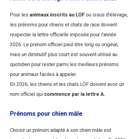
Pour les
animaux inscrits au LOF
ou issus d’élevage,
les prénoms pour chiens et chats de race doivent
respecter la lettre officielle imposée pour l’année
2026. Le prénom officiel peut être long ou original,
mais un diminutif plus court est souvent utilisé au
quotidien pour rester parmi les meilleurs prénoms
pour animaux faciles à appeler.
En 2026, les chiens et les chats LOF doivent avoir un
nom officiel qui
commence par la lettre A.
Prénoms pour chien mâle
Choisir un prénom adapté à son chien mâle est