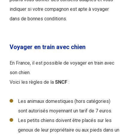
indiquer si votre compagnon est apte à voyager
dans de bonnes conditions.
Voyager en train avec chien
En France, il est possible de voyager en train avec
son chien.
Voici les règles de la
SNCF
:
Les animaux domestiques (hors catégories)
sont autorisés moyennant un tarif de 7 euros.
Les petits chiens doivent être placés sur les
genoux de leur propriétaire ou aux pieds dans un