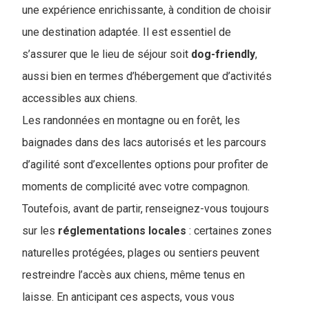
une expérience enrichissante, à condition de choisir
une destination adaptée. Il est essentiel de
s’assurer que le lieu de séjour soit
dog-friendly
,
aussi bien en termes d’hébergement que d’activités
accessibles aux chiens.
Les randonnées en montagne ou en forêt, les
baignades dans des lacs autorisés et les parcours
d’agilité sont d’excellentes options pour profiter de
moments de complicité avec votre compagnon.
Toutefois, avant de partir, renseignez-vous toujours
sur les
réglementations
locales
: certaines zones
naturelles protégées, plages ou sentiers peuvent
restreindre l’accès aux chiens, même tenus en
laisse. En anticipant ces aspects, vous vous