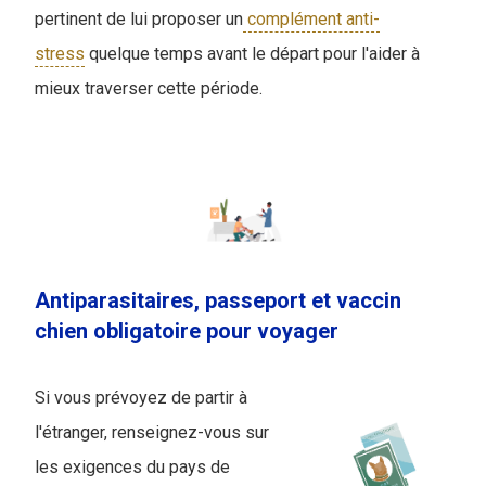
pertinent de lui proposer un
complément anti-
stress
quelque temps avant le départ pour l'aider à
mieux traverser cette période.
Antiparasitaires, passeport et vaccin
chien obligatoire pour voyager
Si vous prévoyez de partir à
l'étranger, renseignez-vous sur
les exigences du pays de