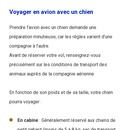
Voyager en avion avec un chien
Prendre l’avion avec un chien demande une
préparation minutieuse, car les règles varient d’une
compagnie à l’autre.
Avant de réserver votre vol, renseignez-vous
précisément sur les conditions de transport des
animaux auprès de la compagnie aérienne.
En fonction de son poids et de sa taille, votre chien
pourra voyager :
En
cabine
: Généralement réservé aux chiens de
petit gabarit (moins de 5 à 8 kg, sac de transport