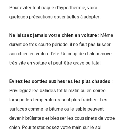
Pour éviter tout risque d’hyperthermie, voici
quelques précautions essentielles à adopter :
Ne laissez jamais votre chien en voiture
: Même
durant de très courte période, il ne faut pas laisser
son chien en voiture l'été. Un coup de chaleur arrive
très vite en voiture et peut-être grave ou fatal.
Évitez les sorties aux heures les plus chaudes :
Privilégiez les balades tôt le matin ou en soirée,
lorsque les températures sont plus fraîches. Les
surfaces comme le bitume ou le sable peuvent
devenir brûlantes et blesser les coussinets de votre
chien. Pour tester, posez votre main sur le sol