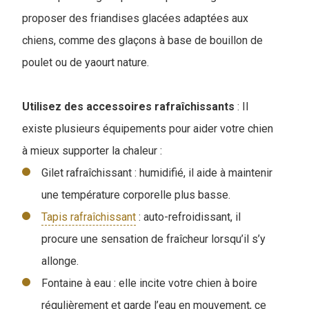
proposer des friandises glacées adaptées aux
chiens, comme des glaçons à base de bouillon de
poulet ou de yaourt nature.
Utilisez des accessoires rafraîchissants
: Il
existe plusieurs équipements pour aider votre chien
à mieux supporter la chaleur :
Gilet rafraîchissant : humidifié, il aide à maintenir
une température corporelle plus basse.
Tapis rafraîchissant
: auto-refroidissant, il
procure une sensation de fraîcheur lorsqu’il s’y
allonge.
Fontaine à eau : elle incite votre chien à boire
régulièrement et garde l’eau en mouvement, ce