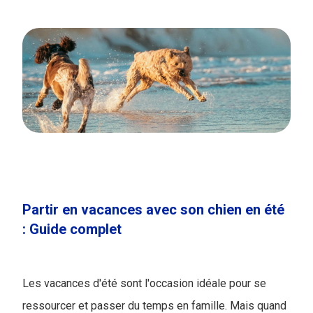
Partir en vacances avec son chien en été
: Guide complet
Les vacances d'été sont l'occasion idéale pour se
ressourcer et passer du temps en famille. Mais quand