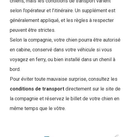
chiens, mais les conditions de transport varient
selon l’opérateur et l’itinéraire. Un supplément est
généralement appliqué, et les règles à respecter
peuvent être strictes.
Selon la compagnie, votre chien pourra être autorisé
en cabine, conservé dans votre véhicule si vous
voyagez en ferry, ou bien installé dans un chenil à
bord.
Pour éviter toute mauvaise surprise, consultez les
conditions de
transport
directement sur le site de
la compagnie et réservez le billet de votre chien en
même temps que le vôtre.