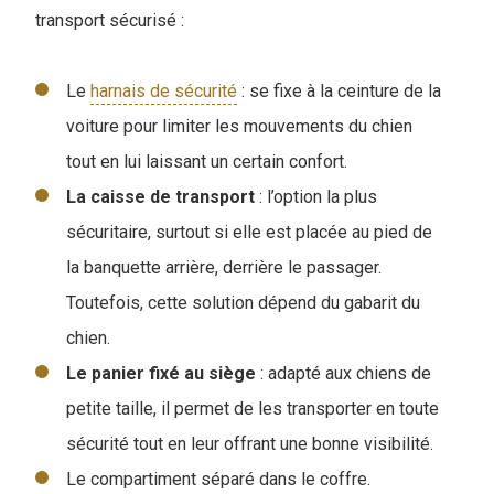
transport sécurisé :
Le
harnais de sécurité
: se fixe à la ceinture de la
voiture pour limiter les mouvements du chien
tout en lui laissant un certain confort.
La caisse de transport
: l’option la plus
sécuritaire, surtout si elle est placée au pied de
la banquette arrière, derrière le passager.
Toutefois, cette solution dépend du gabarit du
chien.
Le panier fixé au siège
: adapté aux chiens de
petite taille, il permet de les transporter en toute
sécurité tout en leur offrant une bonne visibilité.
Le compartiment séparé dans le coffre.