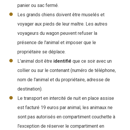
panier ou sac fermé.
Les grands chiens doivent être muselés et
voyager aux pieds de leur maître. Les autres
voyageurs du wagon peuvent refuser la
présence de l'animal et imposer que le
propriétaire se déplace.
L'animal doit être
identifié
que ce soir avec un
collier ou sur le contenant (numéro de téléphone,
nom de l'animal et du propriétaire, adresse de
destination).
Le transport en intercité de nuit en place assise
est facturé 19 euros par animal, les animaux ne
sont pas autorisés en compartiment couchette à
l'exception de réserver le compartiment en