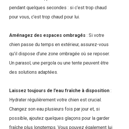
pendant quelques secondes : si c’est trop chaud
pour vous, c’est trop chaud pour lui.
Aménagez des espaces ombragés
: Si votre
chien passe du temps en extérieur, assurez-vous
qu’il dispose d’une zone ombragée où se reposer.
Un parasol, une pergola ou une tente peuvent être
des solutions adaptées.
Laissez toujours de l’eau fraîche à disposition
:
Hydrater régulièrement votre chien est crucial.
Changez son eau plusieurs fois par jour et, si
possible, ajoutez quelques glaçons pour la garder
fraîche plus longtemps. Vous pouvez également lui