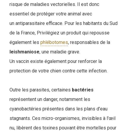
risque de maladies vectorielles. Il est donc
essentiel de protéger votre animal avec
un antiparasitaire efficace. Pour les habitants du Sud
de la France, Privilégiez un produit qui repousse
également les
phlébotomes
, responsables de la
leishmaniose
, une maladie grave.
Un vaccin existe également pour renforcer la
protection de votre chien contre cette infection.
Outre les parasites, certaines
bactéries
représentent un danger, notamment les
cyanobactéries présentes dans les plans d’eau
stagnants. Ces micro-organismes, invisibles à l'œil
nu, libèrent des toxines pouvant être mortelles pour