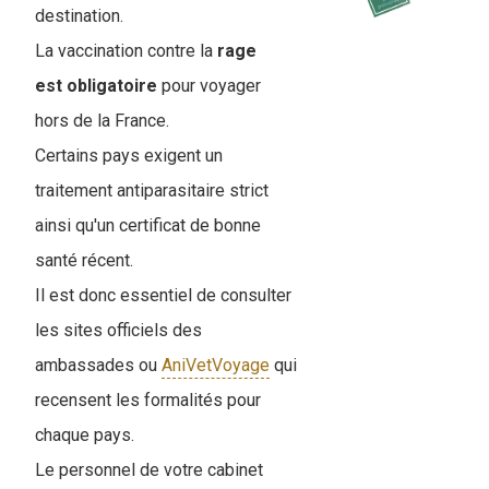
destination.
La vaccination contre la
rage
est obligatoire
pour voyager
hors de la France.
Certains pays exigent un
traitement antiparasitaire strict
ainsi qu'un certificat de bonne
santé récent.
Il est donc essentiel de consulter
les sites officiels des
ambassades ou
AniVetVoyage
qui
recensent les formalités pour
chaque pays.
Le personnel de votre cabinet