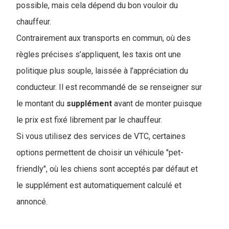
possible, mais cela dépend du bon vouloir du
chauffeur.
Contrairement aux transports en commun, où des
règles précises s’appliquent, les taxis ont une
politique plus souple, laissée à l’appréciation du
conducteur. Il est recommandé de se renseigner sur
le montant du
supplément
avant de monter puisque
le prix est fixé librement par le chauffeur.
Si vous utilisez des services de VTC, certaines
options permettent de choisir un véhicule "pet-
friendly", où les chiens sont acceptés par défaut et
le supplément est automatiquement calculé et
annoncé.