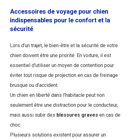
Accessoires de voyage pour chien
indispensables pour le confort et la
sécurité
Lors d’un trajet, le bien-être et la sécurité de votre
chien doivent être une priorité. En voiture, il est
essentiel d’utiliser un moyen de contention pour
éviter tout risque de projection en cas de freinage
brusque ou d’accident.
Un chien en liberté dans l’habitacle peut non
seulement être une distraction pour le conducteur,
mais aussi subir des
blessures
graves
en cas de
choc.
Plusieurs solutions existent pour assurer un