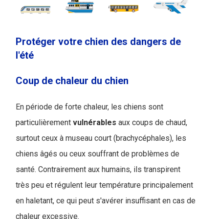
Protéger votre chien des dangers de
l'été
Coup de chaleur du chien
En période de forte chaleur, les chiens sont
particulièrement
vulnérables
aux coups de chaud,
surtout ceux à museau court (brachycéphales), les
chiens âgés ou ceux souffrant de problèmes de
santé. Contrairement aux humains, ils transpirent
très peu et régulent leur température principalement
en haletant, ce qui peut s'avérer insuffisant en cas de
chaleur excessive.