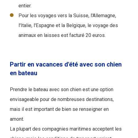
entier.
Pour les voyages vers la Suisse, l'Allemagne,
l'Italie, l'Espagne et la Belgique, le voyage des
animaux en laisses est facturé 20 euros.
Partir en vacances d'été avec son chien
en bateau
Prendre le bateau avec son chien est une option
envisageable pour de nombreuses destinations,
mais il est important de bien se renseigner en
amont.
La plupart des compagnies maritimes acceptent les