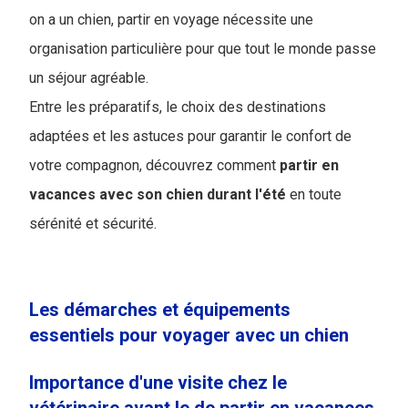
on a un chien, partir en voyage nécessite une
organisation particulière pour que tout le monde passe
un séjour agréable.
Entre les préparatifs, le choix des destinations
adaptées et les astuces pour garantir le confort de
votre compagnon, découvrez comment
partir en
vacances avec son chien durant l'été
en toute
sérénité et sécurité.
Les démarches et équipements
essentiels pour voyager avec un chien
Importance d'une visite chez le