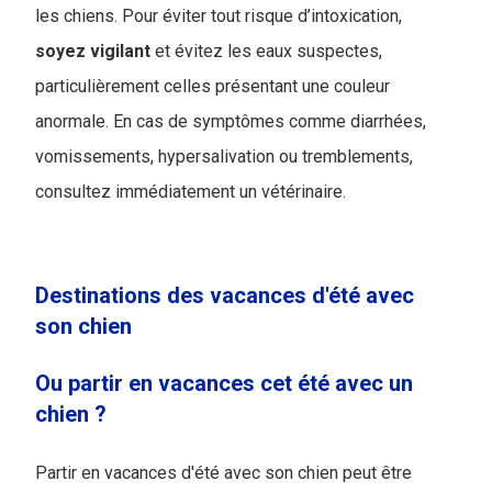
les chiens. Pour éviter tout risque d’intoxication,
soyez
vigilant
et évitez les eaux suspectes,
particulièrement celles présentant une couleur
anormale. En cas de symptômes comme diarrhées,
vomissements, hypersalivation ou tremblements,
consultez immédiatement un vétérinaire.
Destinations des vacances d'été avec
son chien
Ou partir en vacances cet été avec un
chien ?
Partir en vacances d'été avec son chien peut être