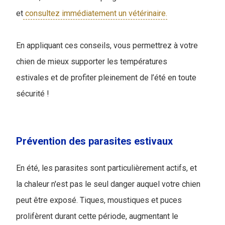
et
consultez immédiatement un vétérinaire.
En appliquant ces conseils, vous permettrez à votre
chien de mieux supporter les températures
estivales et de profiter pleinement de l’été en toute
sécurité !
Prévention des parasites estivaux
En été, les parasites sont particulièrement actifs, et
la chaleur n'est pas le seul danger auquel votre chien
peut être exposé. Tiques, moustiques et puces
prolifèrent durant cette période, augmentant le