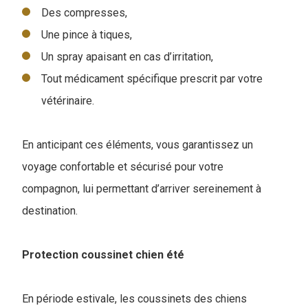
Des compresses,
Une pince à tiques,
Un spray apaisant en cas d’irritation,
Tout médicament spécifique prescrit par votre
vétérinaire.
En anticipant ces éléments, vous garantissez un
voyage confortable et sécurisé pour votre
compagnon, lui permettant d’arriver sereinement à
destination.
Protection coussinet chien été
En période estivale, les coussinets des chiens