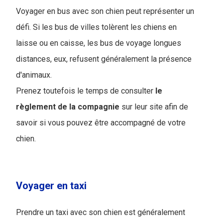
Voyager en bus avec son chien peut représenter un
défi. Si les bus de villes tolèrent les chiens en
laisse ou en caisse, les bus de voyage longues
distances, eux, refusent généralement la présence
d'animaux.
Prenez toutefois le temps de consulter
le
règlement de la compagnie
sur leur site afin de
savoir si vous pouvez être accompagné de votre
chien.
Voyager en taxi
Prendre un taxi avec son chien est généralement