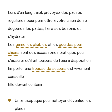
Lors d’un long trajet, prévoyez des pauses
régulières pour permettre à votre chien de se
dégourdir les pattes, faire ses besoins et
s’hydrater.
Les
gamelles pliables
et les
gourdes pour
chiens
sont des accessoires pratiques pour
s’assurer qu’il ait toujours de l’eau à disposition.
Emporter une
trousse de secours
est vivement
conseillé.
Elle devrait contenir :
Un antiseptique pour nettoyer d’éventuelles
plaies,