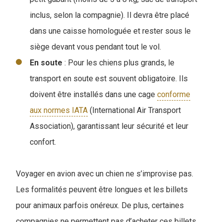
inclus, selon la compagnie). Il devra être placé
dans une caisse homologuée et rester sous le
siège devant vous pendant tout le vol.
En soute
: Pour les chiens plus grands, le
transport en soute est souvent obligatoire. Ils
doivent être installés dans une cage
conforme
aux normes IATA
(International Air Transport
Association), garantissant leur sécurité et leur
confort.
Voyager en avion avec un chien ne s’improvise pas.
Les formalités peuvent être longues et les billets
pour animaux parfois onéreux. De plus, certaines
compagnies ne permettent pas d’acheter ces billets