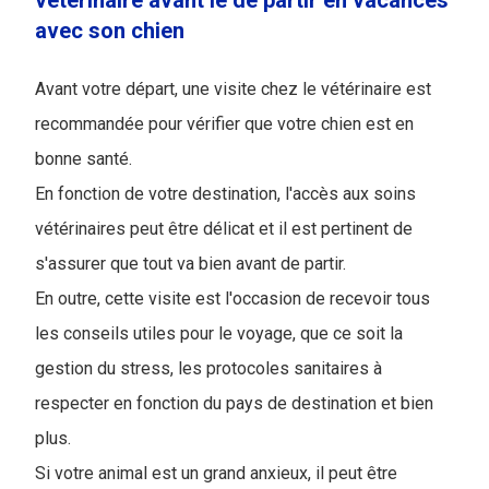
vétérinaire avant le de partir en vacances
avec son chien
Avant votre départ, une visite chez le vétérinaire est
recommandée pour vérifier que votre chien est en
bonne santé.
En fonction de votre destination, l'accès aux soins
vétérinaires peut être délicat et il est pertinent de
s'assurer que tout va bien avant de partir.
En outre, cette visite est l'occasion de recevoir tous
les conseils utiles pour le voyage, que ce soit la
gestion du stress, les protocoles sanitaires à
respecter en fonction du pays de destination et bien
plus.
Si votre animal est un grand anxieux, il peut être