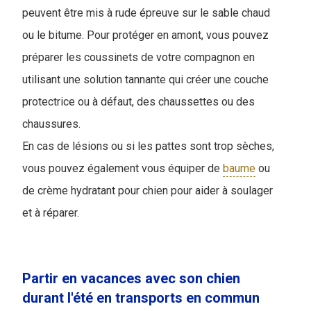
peuvent être mis à rude épreuve sur le sable chaud
ou le bitume. Pour protéger en amont, vous pouvez
préparer les coussinets de votre compagnon en
utilisant une solution tannante qui créer une couche
protectrice ou à défaut, des chaussettes ou des
chaussures.
En cas de lésions ou si les pattes sont trop sèches,
vous pouvez également vous équiper de
baume
ou
de crème hydratant pour chien pour aider à soulager
et à réparer.
Partir en vacances avec son chien
durant l'été en transports en commun