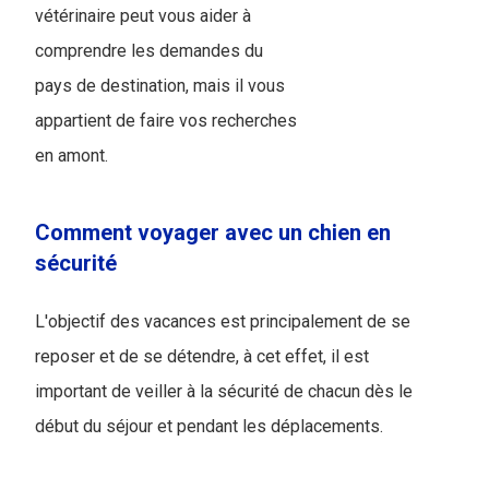
vétérinaire peut vous aider à
comprendre les demandes du
pays de destination, mais il vous
appartient de faire vos recherches
en amont.
Comment voyager avec un chien en
sécurité
L'objectif des vacances est principalement de se
reposer et de se détendre, à cet effet, il est
important de veiller à la sécurité de chacun dès le
début du séjour et pendant les déplacements.