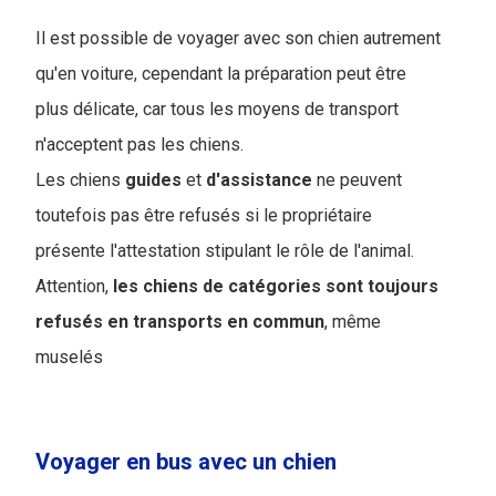
Il est possible de voyager avec son chien autrement
qu'en voiture, cependant la préparation peut être
plus délicate, car tous les moyens de transport
n'acceptent pas les chiens.
Les chiens
guides
et
d'assistance
ne peuvent
toutefois pas être refusés si le propriétaire
présente l'attestation stipulant le rôle de l'animal.
Attention,
les chiens de catégories sont toujours
refusés en transports en commun
, même
muselés
Voyager en bus avec un chien