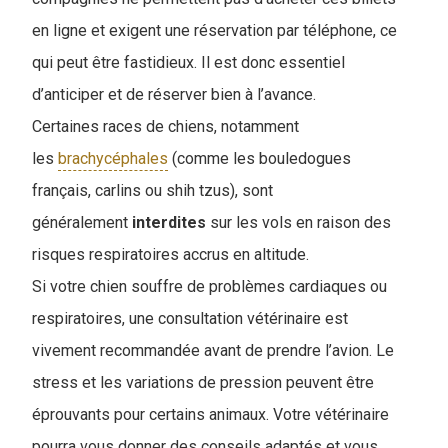
en ligne et exigent une réservation par téléphone, ce
qui peut être fastidieux. Il est donc essentiel
d’anticiper et de réserver bien à l’avance.
Certaines races de chiens, notamment
les
brachycéphales
(comme les bouledogues
français, carlins ou shih tzus), sont
généralement
interdites
sur les vols en raison des
risques respiratoires accrus en altitude.
Si votre chien souffre de problèmes cardiaques ou
respiratoires, une consultation vétérinaire est
vivement recommandée avant de prendre l’avion. Le
stress et les variations de pression peuvent être
éprouvants pour certains animaux. Votre vétérinaire
pourra vous donner des conseils adaptés et vous