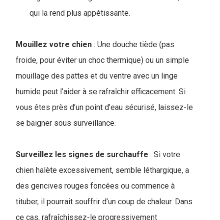
qui la rend plus appétissante.
Mouillez votre chien
: Une douche tiède (pas
froide, pour éviter un choc thermique) ou un simple
mouillage des pattes et du ventre avec un linge
humide peut l’aider à se rafraîchir efficacement. Si
vous êtes près d’un point d’eau sécurisé, laissez-le
se baigner sous surveillance.
Surveillez les signes de surchauffe
: Si votre
chien halète excessivement, semble léthargique, a
des gencives rouges foncées ou commence à
tituber, il pourrait souffrir d’un coup de chaleur. Dans
ce cas, rafraîchissez-le progressivement