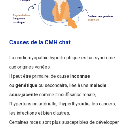
Causes de la CMH chat
La cardiomyopathie hypertrophique est un syndrome
aux origines variées.
Il peut être primaire, de cause
inconnue
ou
génétique
ou secondaire, liée à une
maladie
sous-jacente
comme l'insuffisance rénale,
l'hypertension artérielle, l'hyperthyroïdie, les cancers,
les infections et bien d'autres.
Certaines races sont plus susceptibles de développer