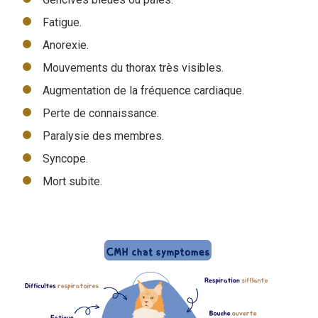
Fatigue.
Anorexie.
Mouvements du thorax très visibles.
Augmentation de la fréquence cardiaque.
Perte de connaissance.
Paralysie des membres.
Syncope.
Mort subite.