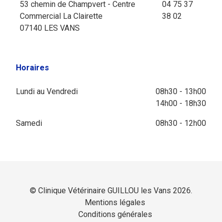
53 chemin de Champvert - Centre
04 75 37
Commercial La Clairette
38 02
07140 LES VANS
Horaires
Lundi au Vendredi
08h30 - 13h00
14h00 - 18h30
Samedi
08h30 - 12h00
© Clinique Vétérinaire GUILLOU les Vans 2026.
Mentions légales
Conditions générales