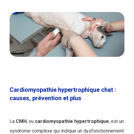
Cardiomyopathie hypertrophique chat :
causes, prévention et plus
La
CMH
, ou
cardiomyopathie
hypertrophique
, est un
syndrome complexe qui indique un dysfonctionnement