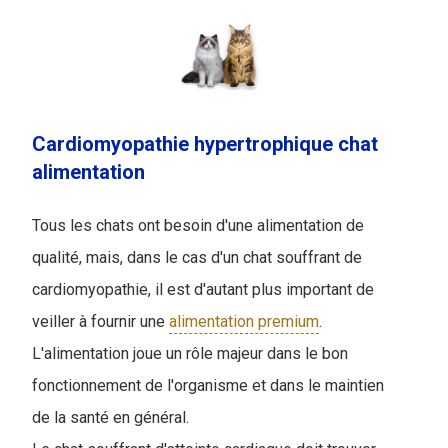
Cardiomyopathie hypertrophique chat
alimentation
Tous les chats ont besoin d'une alimentation de
qualité, mais, dans le cas d'un chat souffrant de
cardiomyopathie, il est d'autant plus important de
veiller à fournir une
alimentation premium
.
L'alimentation joue un rôle majeur dans le bon
fonctionnement de l'organisme et dans le maintien
de la santé en général.