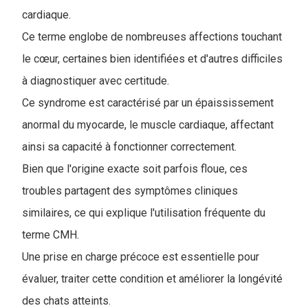
cardiaque.
Ce terme englobe de nombreuses affections touchant
le cœur, certaines bien identifiées et d'autres difficiles
à diagnostiquer avec certitude.
Ce syndrome est caractérisé par un épaississement
anormal du myocarde, le muscle cardiaque, affectant
ainsi sa capacité à fonctionner correctement.
Bien que l'origine exacte soit parfois floue, ces
troubles partagent des symptômes cliniques
similaires, ce qui explique l'utilisation fréquente du
terme CMH.
Une prise en charge précoce est essentielle pour
évaluer, traiter cette condition et améliorer la longévité
des chats atteints
.