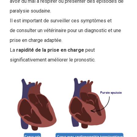
avoir du mal à respirer ou présenter des épisodes de
paralysie soudaine.
Il est important de surveiller ces symptômes et
de consulter un vétérinaire pour un diagnostic et une
prise en charge adaptée.
La
rapidité de la prise en charge
peut
significativement améliorer le pronostic.