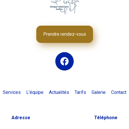
Prendre rendez-vous
Services
L'équipe
Actualités
Tarifs
Galerie
Contact
Adresse
Téléphone