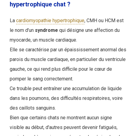
hypertrophique chat ?
La
cardiomyopathie hypertrophique
, CMH ou HCM est
le nom d'un
syndrome
qui désigne une affection du
myocarde, un muscle cardiaque.
Elle se caractérise par un épaississement anormal des
parois du muscle cardiaque, en particulier du ventricule
gauche, ce qui rend plus difficile pour le cœur de
pomper le sang correctement.
Ce trouble peut entraîner une accumulation de liquide
dans les poumons, des difficultés respiratoires, voire
des caillots sanguins.
Bien que certains chats ne montrent aucun signe
visible au début, d'autres peuvent devenir fatigués,