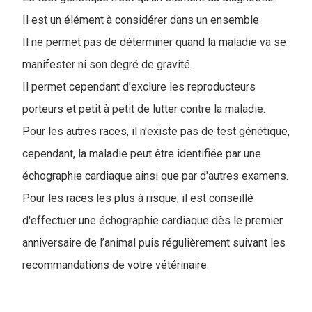
Il est un élément à considérer dans un ensemble.
Il ne permet pas de déterminer quand la maladie va se
manifester ni son degré de gravité.
Il permet cependant d'exclure les reproducteurs
porteurs et petit à petit de lutter contre la maladie.
Pour les autres races, il n'existe pas de test génétique,
cependant, la maladie peut être identifiée par une
échographie cardiaque ainsi que par d'autres examens.
Pour les races les plus à risque, il est conseillé
d'effectuer une échographie cardiaque dès le premier
anniversaire de l’animal puis régulièrement suivant les
recommandations de votre vétérinaire.