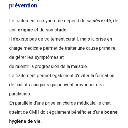
prévention
Le traitement du syndrome dépend de sa
sévérité
, de
son
origine
et de son
stade
.
Il n'existe pas de traitement curatif, mais la prise en
charge médicale permet de traiter une cause primaire,
de gérer les symptômes et
de ralentir la progression de la maladie.
Le traitement permet également d'éviter la formation
de caillots sanguins qui peuvent provoquer des
paralysies.
En parallèle d’une prise en charge médicale, le chat
atteint de CMH doit également bénéficier d’une
bonne
hygiène de vie.