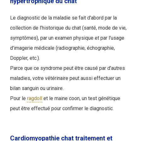
hypertrophique du chat
Le diagnostic de la maladie se fait d'abord par la
collection de l’historique du chat (santé, mode de vie,
symptômes), par un examen physique et par l'usage
d'imagerie médicale (radiographie, échographie,
Doppler, etc.).
Parce que ce syndrome peut être causé par d'autres
maladies, votre vétérinaire peut aussi effectuer un
bilan sanguin ou urinaire.
Pour le
ragdoll
et le maine coon, un test génétique
peut être effectué pour confirmer le diagnostic.
Cardiomyopathie chat traitement et