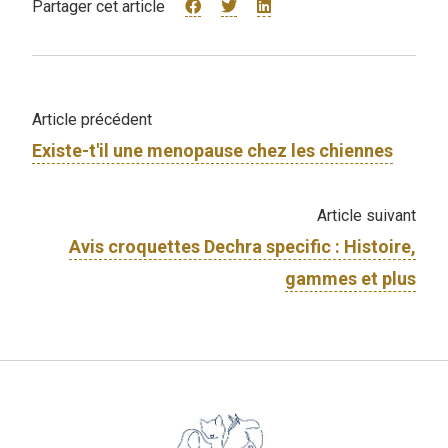
Partager cet article
Article précédent
Existe-t'il une menopause chez les chiennes
Article suivant
Avis croquettes Dechra specific : Histoire,
gammes et plus