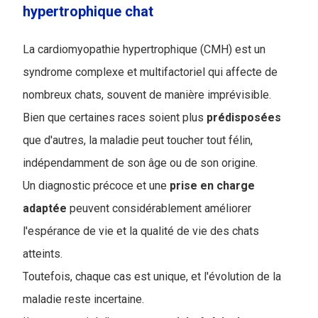
hypertrophique chat
La cardiomyopathie hypertrophique (CMH) est un
syndrome complexe et multifactoriel qui affecte de
nombreux chats, souvent de manière imprévisible.
Bien que certaines races soient plus
prédisposées
que d'autres, la maladie peut toucher tout félin,
indépendamment de son âge ou de son origine.
Un diagnostic précoce et une
prise en charge
adaptée
peuvent considérablement améliorer
l'espérance de vie et la qualité de vie des chats
atteints.
T
outefois, chaque cas est unique, et l'évolution de la
maladie reste incertaine.