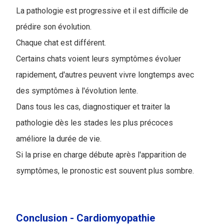
La pathologie est progressive et il est difficile de
prédire son évolution.
Chaque chat est différent.
Certains chats voient leurs symptômes évoluer
rapidement, d'autres peuvent vivre longtemps avec
des symptômes à l'évolution lente.
Dans tous les cas, diagnostiquer et traiter la
pathologie dès les stades les plus précoces
améliore la durée de vie.
Si la prise en charge débute après l'apparition de
symptômes, le pronostic est souvent plus sombre.
Conclusion - Cardiomyopathie