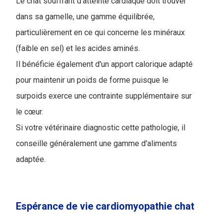
Le chat souffrant d'atteinte cardiaque doit trouver
dans sa gamelle, une gamme équilibrée,
particulièrement en ce qui concerne les minéraux
(faible en sel) et les acides aminés.
Il bénéficie également d'un apport calorique adapté
pour maintenir un poids de forme puisque le
surpoids exerce une contrainte supplémentaire sur
le cœur.
Si votre vétérinaire diagnostic cette pathologie, il
conseille généralement une gamme d'aliments
adaptée.
Espérance de vie cardiomyopathie chat