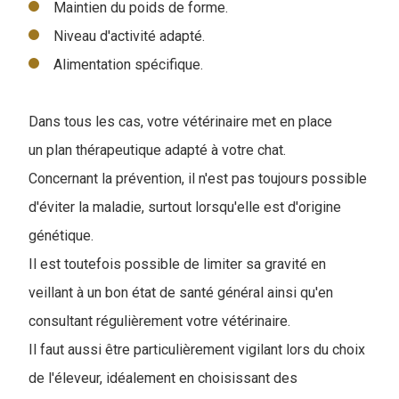
Maintien du poids de forme.
Niveau d'activité adapté.
Alimentation spécifique.
Dans tous les cas, votre vétérinaire met en place
un plan thérapeutique adapté à votre chat.
Concernant la prévention, il n'est pas toujours possible
d'éviter la maladie, surtout lorsqu'elle est d'origine
génétique.
Il est toutefois possible de limiter sa gravité en
veillant à un bon état de santé général ainsi qu'en
consultant régulièrement votre vétérinaire.
Il faut aussi être particulièrement vigilant lors du choix
de l'éleveur, idéalement en choisissant des