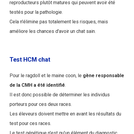
reproducteurs plutôt matures qui peuvent avoir été
testés pour la pathologie.
Cela n'élimine pas totalement les risques, mais
améliore les chances d'avoir un chat sain.
Test HCM chat
Pour le ragdoll et le maine coon, le
gène responsable
de la CMH a été identifié
.
Il est donc possible de déterminer les individus
porteurs pour ces deux races.
Les éleveurs doivent mettre en avant les résultats du
test pour ces races.
Le test génétique n'est qu'un élément du diagnostic.