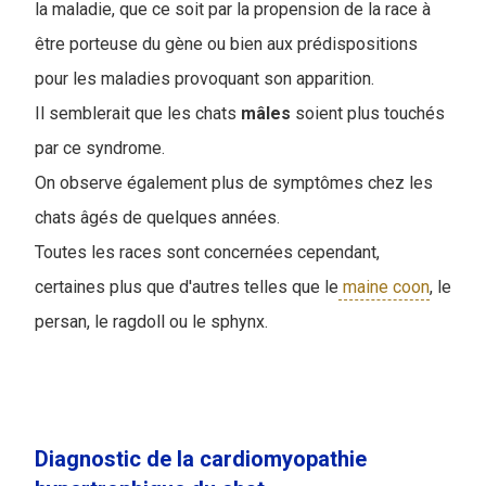
la maladie, que ce soit par la propension de la race à
être porteuse du gène ou bien aux prédispositions
pour les maladies provoquant son apparition.
Il semblerait que les chats
mâles
soient plus touchés
par ce syndrome.
On observe également plus de symptômes chez les
chats âgés de quelques années.
Toutes les races sont concernées cependant,
certaines plus que d'autres telles que le
maine coon
, le
persan, le ragdoll ou le sphynx.
Diagnostic de la cardiomyopathie