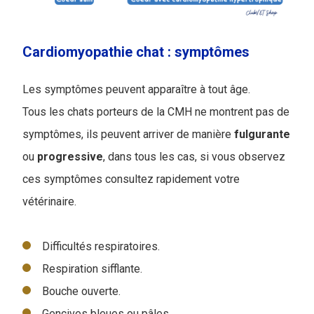
Cardiomyopathie chat : symptômes
Les symptômes peuvent apparaître à tout âge.
Tous les chats porteurs de la CMH ne montrent pas de
symptômes, ils peuvent arriver de manière
fulgurante
ou
progressive
, dans tous les cas, si vous observez
ces symptômes consultez rapidement votre
vétérinaire.
Difficultés respiratoires.
Respiration sifflante.
Bouche ouverte.
Gencives bleues ou pâles.