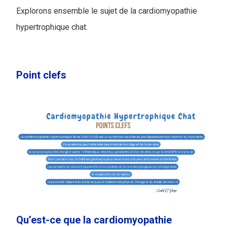
Explorons ensemble le sujet de la cardiomyopathie
hypertrophique chat.
Point clefs
Qu’est-ce que la cardiomyopathie