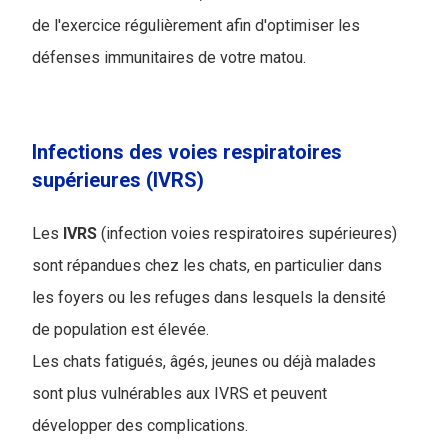
de l'exercice régulièrement afin d'optimiser les
défenses immunitaires de votre matou.
Infections des voies respiratoires
supérieures (IVRS)
Les
IVRS
(infection voies respiratoires supérieures)
sont répandues chez les chats, en particulier dans
les foyers ou les refuges dans lesquels la densité
de population est élevée.
Les chats fatigués, âgés, jeunes ou déjà malades
sont plus vulnérables aux IVRS et peuvent
développer des complications.