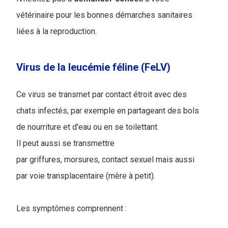
vétérinaire pour les bonnes démarches sanitaires
liées à la reproduction.
Virus de la leucémie féline (FeLV)
Ce virus se transmet par contact étroit avec des
chats infectés, par exemple en partageant des bols
de nourriture et d'eau ou en se toilettant.
Il peut aussi se transmettre
par griffures, morsures, contact sexuel mais aussi
par voie transplacentaire (mère à petit).
Les symptômes comprennent :