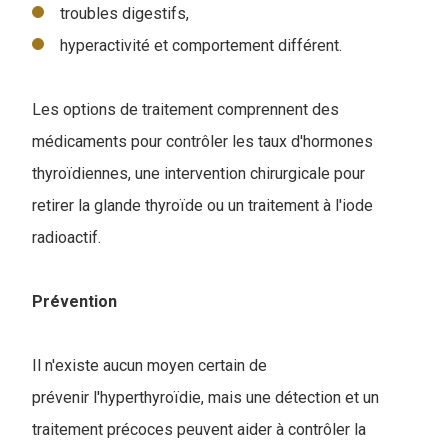
troubles digestifs,
hyperactivité et comportement différent.
Les options de traitement comprennent des
médicaments pour contrôler les taux d'hormones
thyroïdiennes, une intervention chirurgicale pour
retirer la glande thyroïde ou un traitement à l'iode
radioactif.
Prévention
Il n'existe aucun moyen certain de
prévenir l'hyperthyroïdie, mais une détection et un
traitement précoces peuvent aider à contrôler la