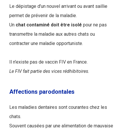
Le dépistage d'un nouvel arrivant ou avant saillie
permet de prévenir de la maladie.
Un
chat contaminé doit être isolé
pour ne pas
transmettre la maladie aux autres chats ou
contracter une maladie opportuniste.
Il n'existe pas de vaccin FIV en France.
Le FIV fait partie des vices rédhibitoires.
Affections parodontales
Les maladies dentaires sont courantes chez les
chats.
Souvent causées par une alimentation de mauvaise