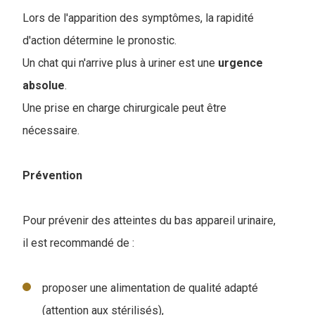
Lors de l'apparition des symptômes, la rapidité
d'action détermine le pronostic.
Un chat qui n'arrive plus à uriner est une
urgence
absolue
.
Une prise en charge chirurgicale peut être
nécessaire.
Prévention
Pour prévenir des atteintes du bas appareil urinaire,
il est recommandé de :
proposer une alimentation de qualité adapté
(attention aux stérilisés),