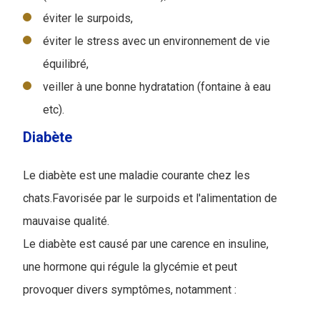
éviter le surpoids,
éviter le stress avec un environnement de vie
équilibré,
veiller à une bonne hydratation (fontaine à eau
etc).
Diabète
Le diabète est une maladie courante chez les
chats.Favorisée par le surpoids et l'alimentation de
mauvaise qualité.
Le diabète est causé par une carence en insuline,
une hormone qui régule la glycémie et peut
provoquer divers symptômes, notamment :