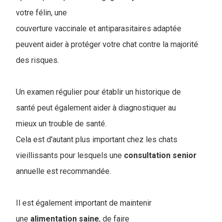
votre félin, une
couverture vaccinale et antiparasitaires adaptée
peuvent aider à protéger votre chat contre la majorité
des risques.
Un examen régulier pour établir un historique de
santé peut également aider à diagnostiquer au
mieux un trouble de santé.
Cela est d'autant plus important chez les chats
vieillissants pour lesquels une
consultation
senior
annuelle est recommandée.
Il est également important de maintenir
une
alimentation
saine
, de faire