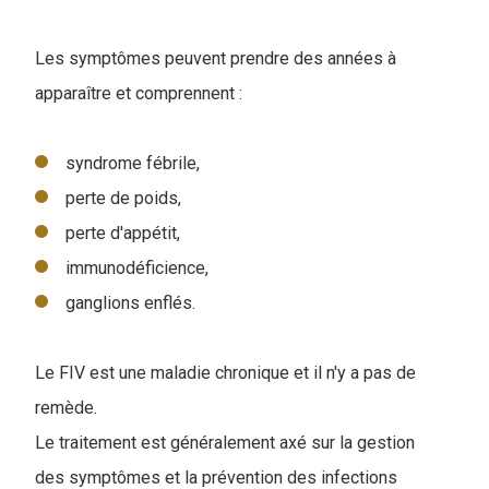
Les symptômes peuvent prendre des années à
apparaître et comprennent :
syndrome fébrile,
perte de poids,
perte d'appétit,
immunodéficience,
ganglions enflés.
Le FIV est une maladie chronique et il n'y a pas de
remède.
Le traitement est généralement axé sur la gestion
des symptômes et la prévention des infections