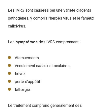
Les IVRS sont causées par une variété d'agents
pathogènes, y compris l'herpès virus et le fameux
calicivirus.
Les
symptômes
des IVRS comprennent :
éternuements,
écoulement nasaux et oculaires,
fièvre,
perte d'appétit
léthargie.
Le traitement comprend généralement des