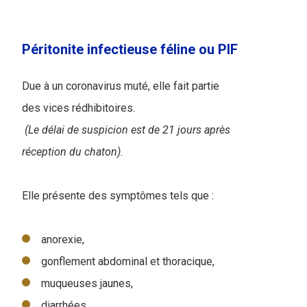
Péritonite infectieuse féline ou PIF
Due à un coronavirus muté, elle fait partie
des vices rédhibitoires.
(Le délai de suspicion est de 21 jours après
réception du chaton).
Elle présente des symptômes tels que :
anorexie,
gonflement abdominal et thoracique,
muqueuses jaunes,
diarrhées,