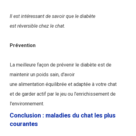
Il est intéressant de savoir que le diabète
est réversible chez le chat.
Prévention
La meilleure façon de prévenir le diabète est de
maintenir un poids sain, d'avoir
une alimentation équilibrée et adaptée à votre chat
et de garder actif par le jeu ou l'enrichissement de
l'environnement.
Conclusion : maladies du chat les plus
courantes