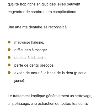
qualité trop riche en glucides, elles peuvent
engendrer de nombreuses complications.
Une atteinte dentaire se reconnaît à :
mauvaise haleine,
difficultés à manger,
douleur à la bouche,
perte de dents précoce,
excès de tartre à la base de la dent (plaque
jaune).
Le traitement implique généralement un nettoyage,
un polissage, une extraction de toutes les dents