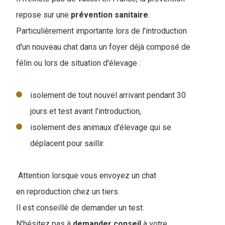
repose sur une
prévention sanitaire
.
Particulièrement importante lors de l'introduction
d'un nouveau chat dans un foyer déjà composé de
félin ou lors de situation d'élevage :
isolement de tout nouvel arrivant pendant 30
jours et test avant l'introduction,
isolement des animaux d'élevage qui se
déplacent pour saillir.
Attention lorsque vous envoyez un chat
en reproduction chez un tiers.
Il est conseillé de demander un test.
N'hésitez pas à
demander
conseil
à votre