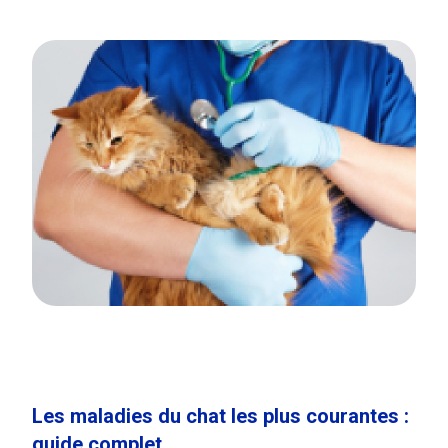
Les maladies du chat les plus courantes :
guide complet