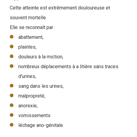
Cette atteinte est extrêmement douloureuse et
souvent mortelle.
Elle se reconnaît par :
abattement,
plaintes,
douleurs à la miction,
nombreux déplacements à a litière sans traces
d'urines,
sang dans les urines,
malpropreté,
anorexie,
vomissements
léchage ano-génitale.