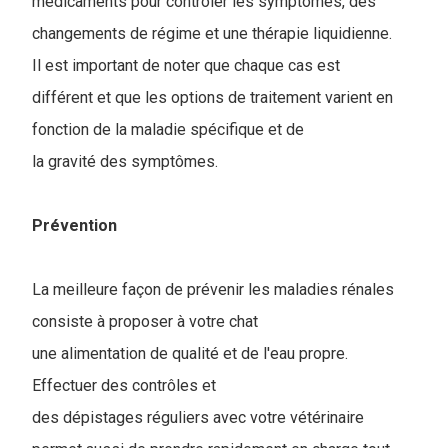
médicaments pour contrôler les symptômes, des
changements de régime et une thérapie liquidienne.
Il est important de noter que chaque cas est
différent et que les options de traitement varient en
fonction de la maladie spécifique et de
la gravité des symptômes.
Prévention
La meilleure façon de prévenir les maladies rénales
consiste à proposer à votre chat
une alimentation de qualité et de l'eau propre.
Effectuer des contrôles et
des dépistages réguliers avec votre vétérinaire