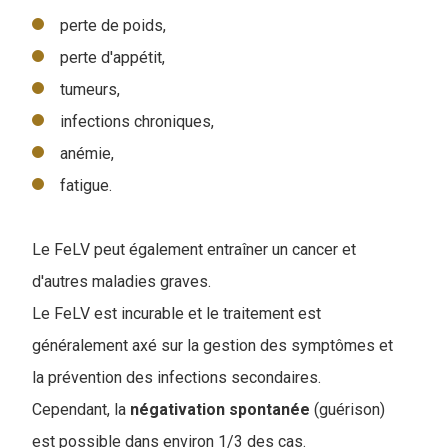
perte de poids,
perte d'appétit,
tumeurs,
infections chroniques,
anémie,
fatigue.
Le FeLV peut également entraîner un cancer et
d'autres maladies graves.
Le FeLV est incurable et le traitement est
généralement axé sur la gestion des symptômes et
la prévention des infections secondaires.
Cependant, la
négativation
spontanée
(guérison)
est possible dans environ 1/3 des cas.