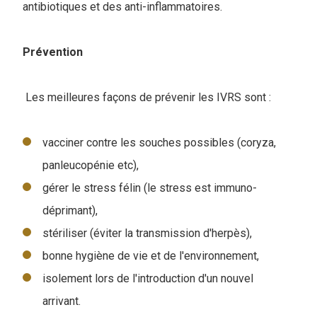
antibiotiques et des anti-inflammatoires.
Prévention
Les meilleures façons de prévenir les IVRS sont :
vacciner contre les souches possibles (coryza,
panleucopénie etc),
gérer le stress félin (le stress est immuno-
déprimant),
stériliser (éviter la transmission d'herpès),
bonne hygiène de vie et de l'environnement,
isolement lors de l'introduction d'un nouvel
arrivant.