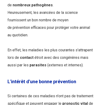
de
nombreux
pathogènes
.
Heureusement, les avancées de la science
fournissent un bon nombre de moyen
de prévention efficaces pour protéger votre animal
au quotidien.
En effet, les maladies les plus courantes s'attrapent
lors de
contact
étroit avec des congénères mais
aussi par les
parasites
(externes et internes).
L'intérêt d'une bonne prévention
Si certaines de ces maladies n'ont pas de traitement
spécifique et peuvent engager le
pronostic
vital
de