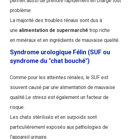
permet aussi de prendre rapidement en charge tout
problème.
La majorité des troubles rénaux sont dus à
une
alimentation
de
supermarché
trop riche
en minéraux et en ingrédients de mauvaise qualité.
Syndrome urologique Félin (SUF ou
syndrome du "chat bouché")
Comme pour les atteintes rénales, le SUF est
souvent causé par une alimentation de mauvaise
qualité.Le stress est également un facteur de
risque.
Les chats stérilisés et en surpoids sont
particulièrement exposés aux pathologies de
l'appareil urinaire.