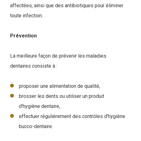
affectées, ainsi que des antibiotiques pour éliminer
toute infection.
Prévention
La meilleure façon de prévenir les maladies
dentaires consiste à :
proposer une alimentation de qualité,
brosser les dents ou utiliser un produit
d'hygiène dentaire,
effectuer régulièrement des contrôles d'hygiène
bucco-dentaire.