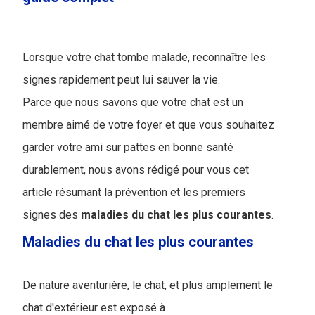
Lorsque votre chat tombe malade, reconnaître les
signes rapidement peut lui sauver la vie.
Parce que nous savons que votre chat est un
membre aimé de votre foyer et que vous souhaitez
garder votre ami sur pattes en bonne santé
durablement, nous avons rédigé pour vous cet
article résumant la prévention et les premiers
signes des
maladies du chat les plus courantes
.
Maladies du chat les plus courantes
De nature aventurière, le chat, et plus amplement le
chat d'extérieur est exposé à