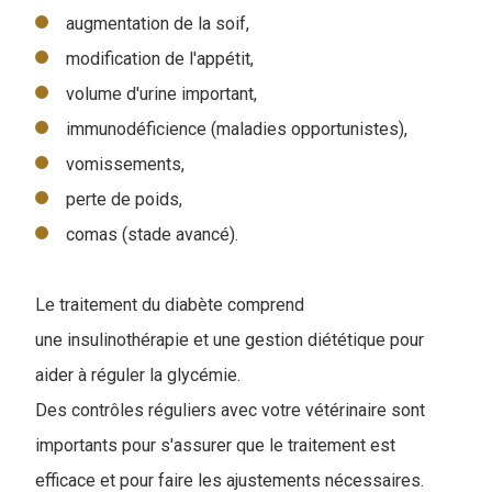
augmentation de la soif,
modification de l'appétit,
volume d'urine important,
immunodéficience (maladies opportunistes),
vomissements,
perte de poids,
comas (stade avancé).
Le traitement du diabète comprend
une insulinothérapie et une gestion diététique pour
aider à réguler la glycémie.
Des contrôles réguliers avec votre vétérinaire sont
importants pour s'assurer que le traitement est
efficace et pour faire les ajustements nécessaires.