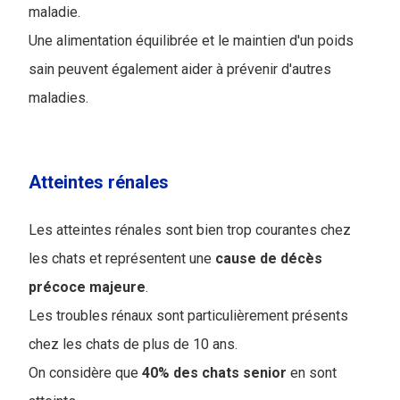
maladie.
Une alimentation équilibrée et le maintien d'un poids
sain peuvent également aider à prévenir d'autres
maladies.
Atteintes rénales
Les atteintes rénales sont bien trop courantes chez
les chats et représentent une
cause de
décès
précoce majeure
.
Les troubles rénaux sont particulièrement présents
chez les chats de plus de 10 ans.
On considère que
40% des chats senior
en sont