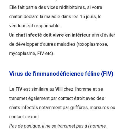
Elle fait partie des vices rédhibitoires, si votre
chaton déclare la maladie dans les 15 jours, le
vendeur est responsable.
Un
chat infecté doit vivre en intérieur
afin d'éviter
de développer d'autres maladies (toxoplasmose,
mycoplasme, FIV etc).
Virus de l'immunodéficience féline (FIV)
Le
FIV
est similaire au
VIH
chez l'homme et se
transmet également par contact étroit avec des
chats infectés notamment par griffures, morsures ou
contact sexuel.
Pas de panique, il ne se transmet pas à l'homme.