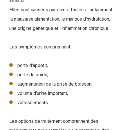
atteints.
Elles sont causées par divers facteurs, notamment
la mauvaise alimentation, le manque d'hydratation,
une origine génétique et l'inflammation chronique.
Les symptômes comprennent :
perte d'appétit,
perte de poids,
augmentation de la prise de boisson,
volume d'urine important,
vomissements.
Les options de traitement comprennent des