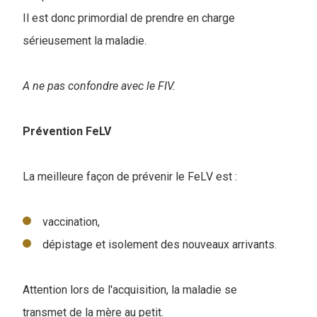
Il est donc primordial de prendre en charge
sérieusement la maladie.
A ne pas confondre avec le FIV.
Prévention FeLV
La meilleure façon de prévenir le FeLV est :
vaccination,
dépistage et isolement des nouveaux arrivants.
Attention lors de l'acquisition, la maladie se
transmet de la mère au petit.