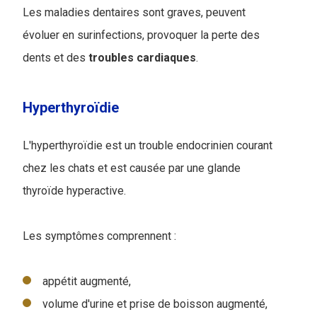
Les maladies dentaires sont graves, peuvent
évoluer en surinfections, provoquer la perte des
dents et des
troubles
cardiaques
.
Hyperthyroïdie
L'hyperthyroïdie est un trouble endocrinien courant
chez les chats et est causée par une glande
thyroïde hyperactive.
Les symptômes comprennent :
appétit augmenté,
volume d'urine et prise de boisson augmenté,