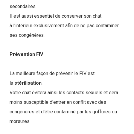
secondaires.
Il est aussi essentiel de conserver son chat
à l'intérieur exclusivement afin de ne pas contaminer
ses congénères.
Prévention FIV
La meilleure façon de prévenir le FIV est
la
stérilisation
.
Votre chat évitera ainsi les contacts sexuels et sera
moins susceptible d'entrer en conflit avec des
congénères et d'être contaminé par les griffures ou
morsures.