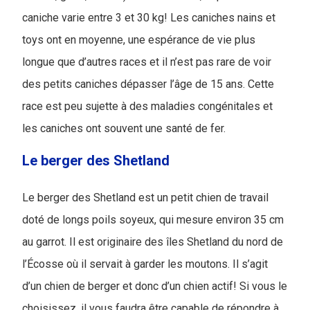
caniche varie entre 3 et 30 kg! Les caniches nains et
toys ont en moyenne, une espérance de vie plus
longue que d’autres races et il n’est pas rare de voir
des petits caniches dépasser l’âge de 15 ans. Cette
race est peu sujette à des maladies congénitales et
les caniches ont souvent une santé de fer.
Le berger des Shetland
Le berger des Shetland est un petit chien de travail
doté de longs poils soyeux, qui mesure environ 35 cm
au garrot. Il est originaire des îles Shetland du nord de
l’Écosse où il servait à garder les moutons. Il s’agit
d’un chien de berger et donc d’un chien actif! Si vous le
choisissez, il vous faudra être capable de répondre à