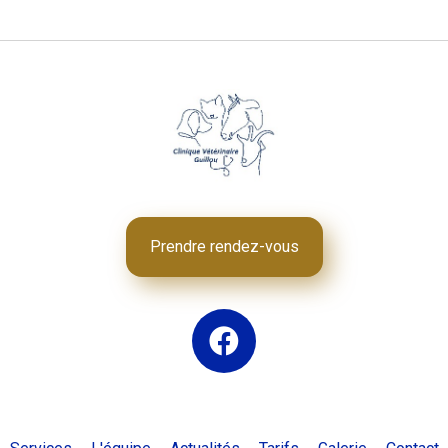
Prendre rendez-vous