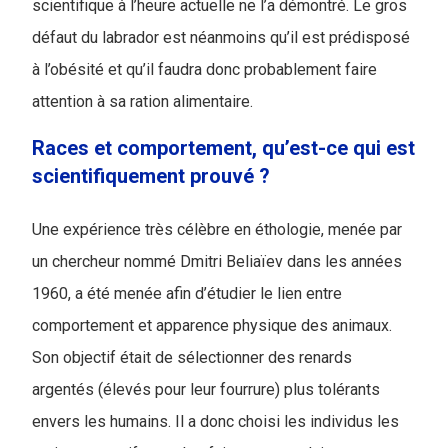
scientifique à l’heure actuelle ne l’a démontré. Le gros
défaut du labrador est néanmoins qu’il est prédisposé
à l’obésité et qu’il faudra donc probablement faire
attention à sa ration alimentaire.
Races et comportement, qu’est-ce qui est
scientifiquement prouvé ?
Une expérience très célèbre en éthologie, menée par
un chercheur nommé Dmitri Beliaïev dans les années
1960, a été menée afin d’étudier le lien entre
comportement et apparence physique des animaux.
Son objectif était de sélectionner des renards
argentés (élevés pour leur fourrure) plus tolérants
envers les humains. Il a donc choisi les individus les