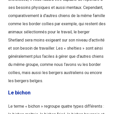
ses besoins physiques et aussi mentaux. Cependant,
comparativement à d’autres chiens de la même famille
comme les border collies par exemple, qui restent des
animaux sélectionnés pour le travail, le berger
Shetland sera moins exigeant sur son niveau d’activité
et son besoin de travailler. Les « shelties » sont ainsi
généralement plus faciles à gérer que d’autres chiens
du même groupe, comme nous l’avons vu les border
collies, mais aussi les bergers australiens ou encore
les bergers belges.
Le bichon
Le terme « bichon » regroupe quatre types différents :