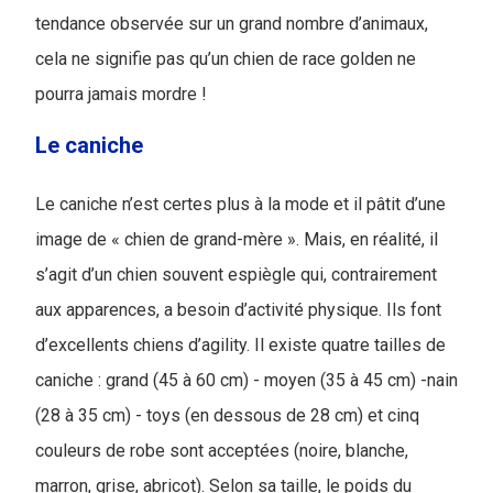
tendance observée sur un grand nombre d’animaux,
cela ne signifie pas qu’un chien de race golden ne
pourra jamais mordre !
Le caniche
Le caniche n’est certes plus à la mode et il pâtit d’une
image de « chien de grand-mère ». Mais, en réalité, il
s’agit d’un chien souvent espiègle qui, contrairement
aux apparences, a besoin d’activité physique. Ils font
d’excellents chiens d’agility. Il existe quatre tailles de
caniche : grand (45 à 60 cm) - moyen (35 à 45 cm) -nain
(28 à 35 cm) - toys (en dessous de 28 cm) et cinq
couleurs de robe sont acceptées (noire, blanche,
marron, grise, abricot). Selon sa taille, le poids du