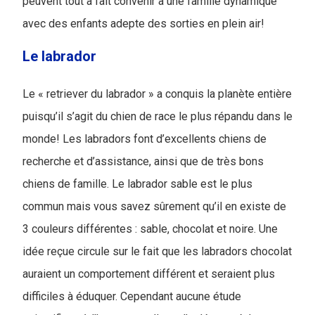
peuvent tout à fait convenir à une famille dynamique
avec des enfants adepte des sorties en plein air!
Le labrador
Le « retriever du labrador » a conquis la planète entière
puisqu’il s’agit du chien de race le plus répandu dans le
monde! Les labradors font d’excellents chiens de
recherche et d’assistance, ainsi que de très bons
chiens de famille. Le labrador sable est le plus
commun mais vous savez sûrement qu’il en existe de
3 couleurs différentes : sable, chocolat et noire. Une
idée reçue circule sur le fait que les labradors chocolat
auraient un comportement différent et seraient plus
difficiles à éduquer. Cependant aucune étude