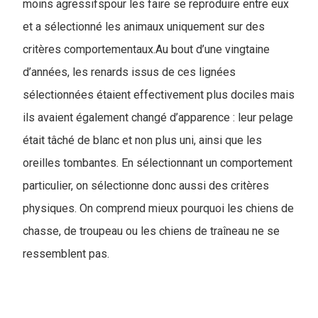
moins agressifspour les faire se reproduire entre eux
et a sélectionné les animaux uniquement sur des
critères comportementaux.Au bout d’une vingtaine
d’années, les renards issus de ces lignées
sélectionnées étaient effectivement plus dociles mais
ils avaient également changé d’apparence : leur pelage
était tâché de blanc et non plus uni, ainsi que les
oreilles tombantes. En sélectionnant un comportement
particulier, on sélectionne donc aussi des critères
physiques. On comprend mieux pourquoi les chiens de
chasse, de troupeau ou les chiens de traîneau ne se
ressemblent pas.