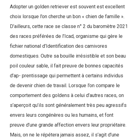
Adopter un golden retriever est souvent est excellent
choix lorsque l’on cherche un bon « chien de famille ».
D’ailleurs, cette race se classe n° 2 du baromètre 2021
des races préférées de l’Icad, organisme qui gère le
fichier national d’Identification des carnivores
domestiques. Outre sa bouille irrésistible et son beau
poil couleur sable, il fait preuve de bonnes capacités
d’ap- prentissage qui permettent à certains individus
de devenir chien de travail. Lorsque l’on compare le
comportement des goldens à celui d’autres races, on
s’aperçoit qu’ils sont généralement très peu agressifs
envers leurs congénères ou les humains, et font
preuve d’une grande affection envers leur propriétaire.
Mais, on ne le répétera jamais assez, il s’agit d’une