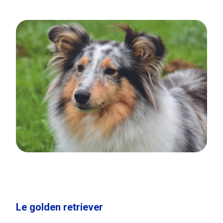
Le golden retriever