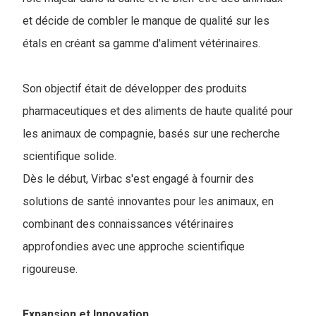
et décide de combler le manque de qualité sur les
étals en créant sa gamme d'aliment vétérinaires.
Son objectif était de développer des produits
pharmaceutiques et des aliments de haute qualité pour
les animaux de compagnie, basés sur une recherche
scientifique solide.
Dès le début, Virbac s'est engagé à fournir des
solutions de santé innovantes pour les animaux, en
combinant des connaissances vétérinaires
approfondies avec une approche scientifique
rigoureuse.
Expansion et Innovation