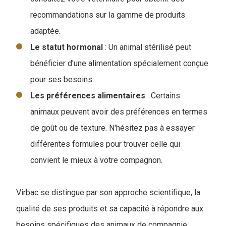
recommandations sur la gamme de produits
adaptée.
Le statut hormonal
: Un animal stérilisé peut
bénéficier d'une alimentation spécialement conçue
pour ses besoins.
Les préférences alimentaires
: Certains
animaux peuvent avoir des préférences en termes
de goût ou de texture. N'hésitez pas à essayer
différentes formules pour trouver celle qui
convient le mieux à votre compagnon.
Virbac se distingue par son approche scientifique, la
qualité de ses produits et sa capacité à répondre aux
besoins spécifiques des animaux de compagnie.