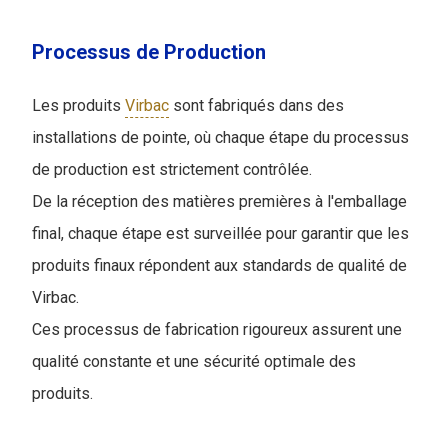
Processus de Production
Les produits
Virbac
sont fabriqués dans des
installations de pointe, où chaque étape du processus
de production est strictement contrôlée.
De la réception des matières premières à l'emballage
final, chaque étape est surveillée pour garantir que les
produits finaux répondent aux standards de qualité de
Virbac.
Ces processus de fabrication rigoureux assurent une
qualité constante et une sécurité optimale des
produits.