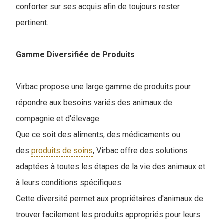
conforter sur ses acquis afin de toujours rester
pertinent.
Gamme Diversifiée de Produits
Virbac propose une large gamme de produits pour
répondre aux besoins variés des animaux de
compagnie et d'élevage.
Que ce soit des aliments, des médicaments ou
des
produits de soins
, Virbac offre des solutions
adaptées à toutes les étapes de la vie des animaux et
à leurs conditions spécifiques.
Cette diversité permet aux propriétaires d'animaux de
trouver facilement les produits appropriés pour leurs