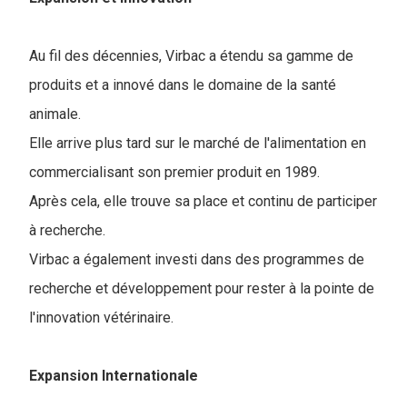
Au fil des décennies, Virbac a étendu sa gamme de
produits et a innové dans le domaine de la santé
animale.
Elle arrive plus tard sur le marché de l'alimentation en
commercialisant son premier produit en 1989.
Après cela, elle trouve sa place et continu de participer
à recherche.
Virbac a également investi dans des programmes de
recherche et développement pour rester à la pointe de
l'innovation vétérinaire.
Expansion Internationale