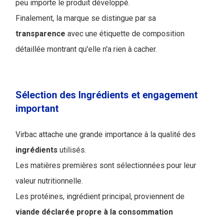
peu importe le produit développé.
Finalement, la marque se distingue par sa
transparence
avec une étiquette de composition
détaillée montrant qu'elle n'a rien à cacher.
Sélection des Ingrédients et engagement
important
Virbac attache une grande importance à la qualité des
ingrédients
utilisés.
Les matières premières sont sélectionnées pour leur
valeur nutritionnelle.
Les protéines, ingrédient principal, proviennent de
viande déclarée propre à la consommation