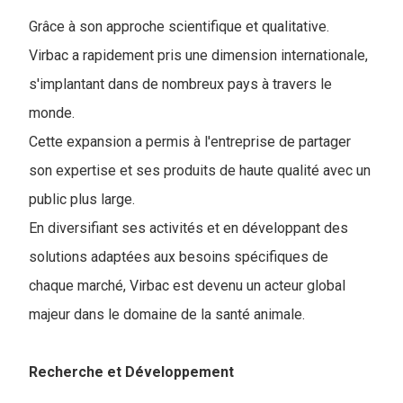
Grâce à son approche scientifique et qualitative.
Virbac a rapidement pris une dimension internationale,
s'implantant dans de nombreux pays à travers le
monde.
Cette expansion a permis à l'entreprise de partager
son expertise et ses produits de haute qualité avec un
public plus large.
En diversifiant ses activités et en développant des
solutions adaptées aux besoins spécifiques de
chaque marché, Virbac est devenu un acteur global
majeur dans le domaine de la santé animale.
Recherche et Développement