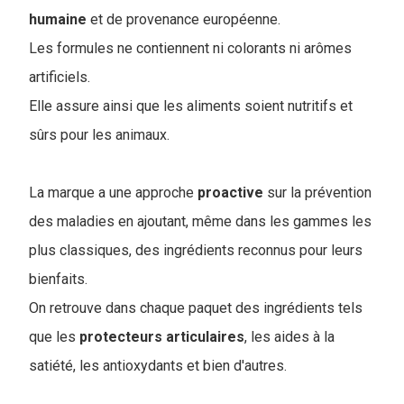
humaine
et de provenance européenne.
Les formules ne contiennent ni colorants ni arômes
artificiels.
Elle assure ainsi que les aliments soient nutritifs et
sûrs pour les animaux.
La marque a une approche
proactive
sur la prévention
des maladies en ajoutant, même dans les gammes les
plus classiques, des ingrédients reconnus pour leurs
bienfaits.
On retrouve dans chaque paquet des ingrédients tels
que les
protecteurs
articulaires
, les aides à la
satiété, les antioxydants et bien d'autres.