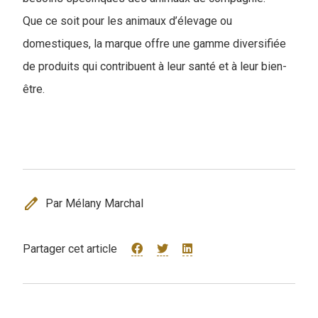
Que ce soit pour les animaux d’élevage ou
domestiques, la marque offre une gamme diversifiée
de produits qui contribuent à leur santé et à leur bien-
être.
edit
Par Mélany Marchal
Partager cet article