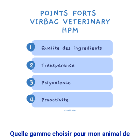
Quelle gamme choisir pour mon animal de