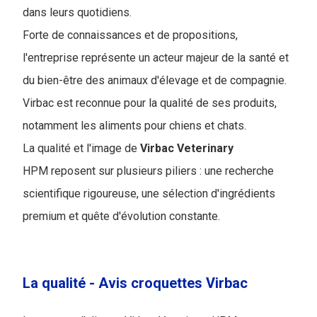
dans leurs quotidiens.
Forte de connaissances et de propositions,
l'entreprise représente un acteur majeur de la santé et
du bien-être des animaux d'élevage et de compagnie.
Virbac est reconnue pour la qualité de ses produits,
notamment les aliments pour chiens et chats.
La qualité et l'image de
Virbac Veterinary
HPM reposent sur plusieurs piliers : une recherche
scientifique rigoureuse, une sélection d'ingrédients
premium et quête d'évolution constante.
La qualité - Avis croquettes Virbac