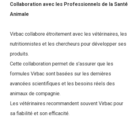
Collaboration avec les Professionnels de la Santé
Animale
Virbac collabore étroitement avec les vétérinaires, les
nutritionnistes et les chercheurs pour développer ses
produits.
Cette collaboration permet de s'assurer que les
formules Virbac sont basées sur les dernières
avancées scientifiques et les besoins réels des
animaux de compagnie.
Les vétérinaires recommandent souvent Virbac pour
sa fiabilité et son efficacité.