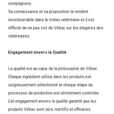
compagnons.
Sa connaissance et sa proposition la rendent
incontournable dans le milieu vétérinaire et il est
difficile de ne pas voir de Virbac sur les étagères des
vétérinaires.
Engagement envers la Qualité
La qualité est au cœur de la philosophie de Virbac.
Chaque ingrédient utilisé dans les produits est
soigneusement sélectionné et chaque étape du
processus de production est strictement contrôlée.
Cet engagement envers la qualité garantit que les
produits Virbac sont sûrs, nutritifs et efficaces.