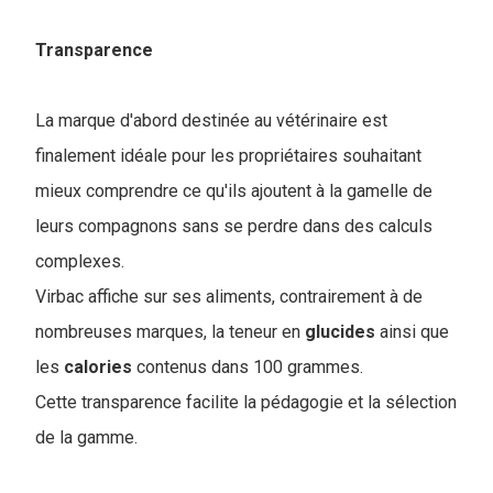
Transparence
La marque d'abord destinée au vétérinaire est
finalement idéale pour les propriétaires souhaitant
mieux comprendre ce qu'ils ajoutent à la gamelle de
leurs compagnons sans se perdre dans des calculs
complexes.
Virbac affiche sur ses aliments, contrairement à de
nombreuses marques, la teneur en
glucides
ainsi que
les
calories
contenus dans 100 grammes.
Cette transparence facilite la pédagogie et la sélection
de la gamme.