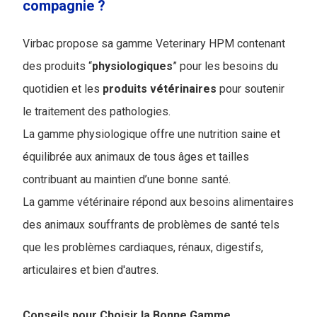
compagnie ?
Virbac propose sa gamme Veterinary HPM contenant
des produits “
physiologiques
” pour les besoins du
quotidien et les
produits
vétérinaires
pour soutenir
le traitement des pathologies.
La gamme physiologique offre une nutrition saine et
équilibrée aux animaux de tous âges et tailles
contribuant au maintien d’une bonne santé.
La gamme vétérinaire répond aux besoins alimentaires
des animaux souffrants de problèmes de santé tels
que les problèmes cardiaques, rénaux, digestifs,
articulaires et bien d'autres.
Conseils pour Choisir la Bonne Gamme