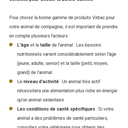
Pour choisir la bonne gamme de produits Virbac pour
votre animal de compagnie, il est important de prendre
en compte plusieurs facteurs :
L'âge
et la
taille
de l'animal : Les besoins
nutritionnels varient considérablement selon l'âge
(jeune, adulte, senior) et la taille (petit, moyen,
grand) de l'animal.
Le
niveau
d'activité
: Un animal très actif
nécessitera une alimentation plus riche en énergie
qu'un animal sédentaire.
Les conditions de santé spécifiques
: Si votre
animal a des problèmes de santé particuliers,
consultez votre vétérinaire pour obtenir des