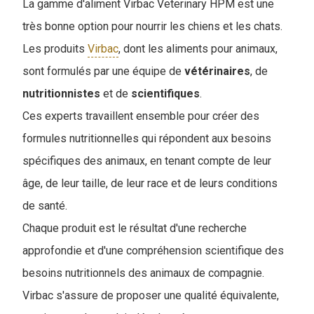
La gamme d'aliment Virbac Veterinary HPM est une
très bonne option pour nourrir les chiens et les chats.
Les produits
Virbac
, dont les aliments pour animaux,
sont formulés par une équipe de
vétérinaires
, de
nutritionnistes
et de
scientifiques
.
Ces experts travaillent ensemble pour créer des
formules nutritionnelles qui répondent aux besoins
spécifiques des animaux, en tenant compte de leur
âge, de leur taille, de leur race et de leurs conditions
de santé.
Chaque produit est le résultat d'une recherche
approfondie et d'une compréhension scientifique des
besoins nutritionnels des animaux de compagnie.
Virbac s'assure de proposer une qualité équivalente,