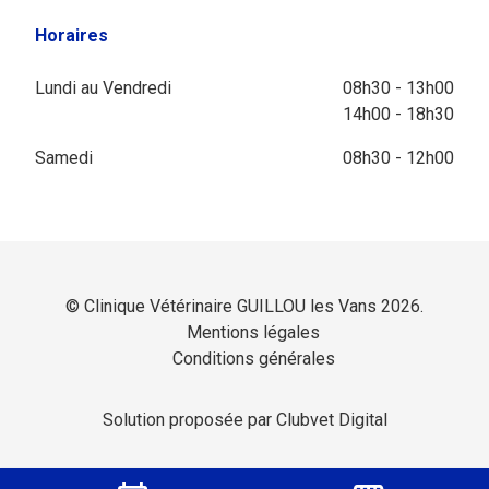
Horaires
Lundi au Vendredi
08h30 - 13h00
14h00 - 18h30
Samedi
08h30 - 12h00
© Clinique Vétérinaire GUILLOU les Vans 2026.
Mentions légales
Conditions générales
Solution proposée par Clubvet Digital