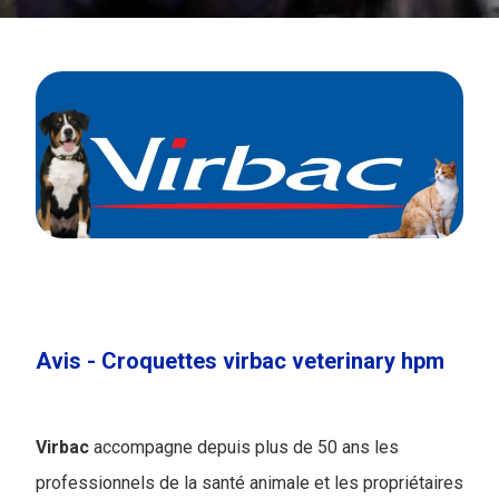
Avis - Croquettes virbac veterinary hpm
Virbac
accompagne depuis plus de 50 ans les
professionnels de la santé animale et les propriétaires