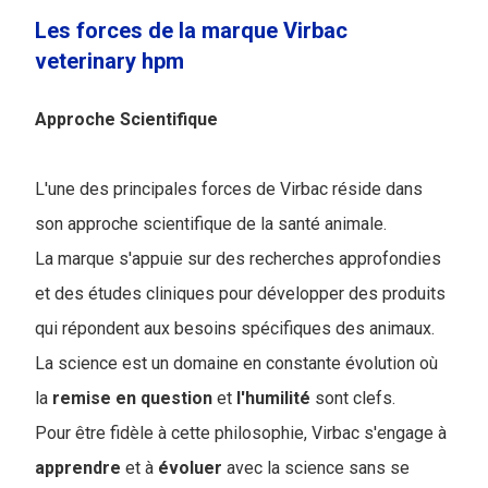
Les forces de la marque Virbac
veterinary hpm
Approche Scientifique
L'une des principales forces de Virbac réside dans
son approche scientifique de la santé animale.
La marque s'appuie sur des recherches approfondies
et des études cliniques pour développer des produits
qui répondent aux besoins spécifiques des animaux.
La science est un domaine en constante évolution où
la
remise en question
et
l'humilité
sont clefs.
Pour être fidèle à cette philosophie, Virbac s'engage à
apprendre
et à
évoluer
avec la science sans se