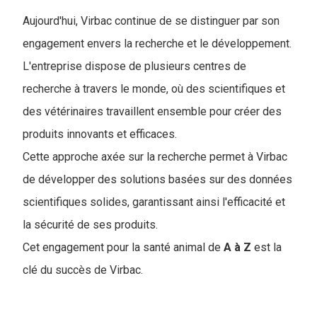
Aujourd'hui, Virbac continue de se distinguer par son
engagement envers la recherche et le développement.
L'entreprise dispose de plusieurs centres de
recherche à travers le monde, où des scientifiques et
des vétérinaires travaillent ensemble pour créer des
produits innovants et efficaces.
Cette approche axée sur la recherche permet à Virbac
de développer des solutions basées sur des données
scientifiques solides, garantissant ainsi l'efficacité et
la sécurité de ses produits.
Cet engagement pour la santé animal de
A à Z
est la
clé du succès de Virbac.