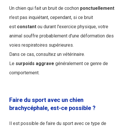
Un chien qui fait un bruit de cochon
ponctuellement
n'est pas inquiétant, cependant, si ce bruit
est
constant
ou durant l'exercice physique, votre
animal souffre probablement d'une déformation des
voies respiratoires supérieures.
Dans ce cas, consultez un vétérinaire.
Le
surpoids
aggrave
généralement ce genre de
comportement.
Faire du sport avec un chien
brachycéphale, est-ce possible ?
Il est possible de faire du sport avec ce type de