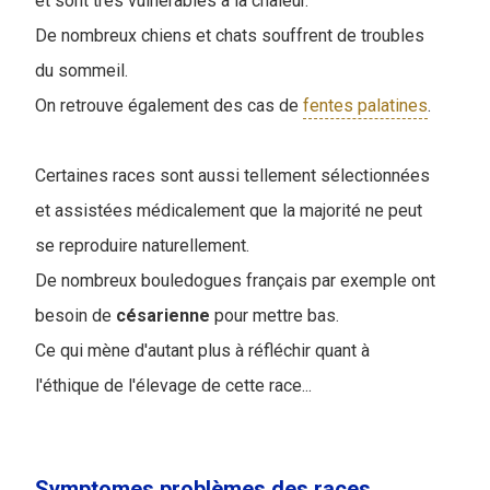
et sont très vulnérables à la chaleur.
De nombreux chiens et chats souffrent de troubles
du sommeil.
On retrouve également des cas de
fentes palatines
.
Certaines races sont aussi tellement sélectionnées
et assistées médicalement que la majorité ne peut
se reproduire naturellement.
De nombreux bouledogues français par exemple ont
besoin de
césarienne
pour mettre bas.
Ce qui mène d'autant plus à réfléchir quant à
l'éthique de l'élevage de cette race...
Symptomes problèmes des races