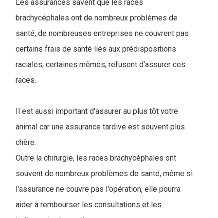
Les assurances savent que les races
brachycéphales ont de nombreux problèmes de
santé, de nombreuses entreprises ne couvrent pas
certains frais de santé liés aux prédispositions
raciales, certaines mêmes, refusent d'assurer ces
races.
Il est aussi important d'assurer au plus tôt votre
animal car une assurance tardive est souvent plus
chère.
Outre la chirurgie, les races brachycéphales ont
souvent de nombreux problèmes de santé, même si
l'assurance ne couvre pas l'opération, elle pourra
aider à rembourser les consultations et les