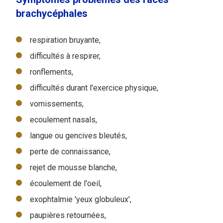
brachycéphales
respiration bruyante,
difficultés à respirer,
ronflements,
difficultés durant l'exercice physique,
vomissements,
ecoulement nasals,
langue ou gencives bleutés,
perte de connaissance,
rejet de mousse blanche,
écoulement de l'oeil,
exophtalmie 'yeux globuleux',
paupières retournées,