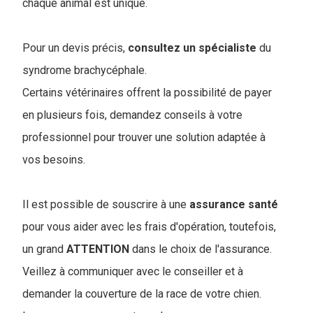
chaque animal est unique.
Pour un devis précis,
consultez
un
spécialiste
du
syndrome brachycéphale.
Certains vétérinaires offrent la possibilité de payer
en plusieurs fois, demandez conseils à votre
professionnel pour trouver une solution adaptée à
vos besoins.
Il est possible de souscrire à une
assurance
santé
pour vous aider avec les frais d'opération, toutefois,
un grand
ATTENTION
dans le choix de l'assurance.
Veillez à communiquer avec le conseiller et à
demander la couverture de la race de votre chien.