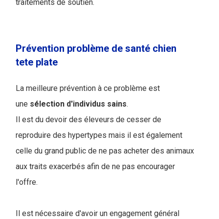
traitements de soutien.
Prévention problème de santé chien
tete plate
La meilleure prévention à ce problème est
une
sélection
d'individus
sains
.
Il est du devoir des éleveurs de cesser de
reproduire des hypertypes mais il est également
celle du grand public de ne pas acheter des animaux
aux traits exacerbés afin de ne pas encourager
l'offre.
Il est nécessaire d'avoir un engagement général