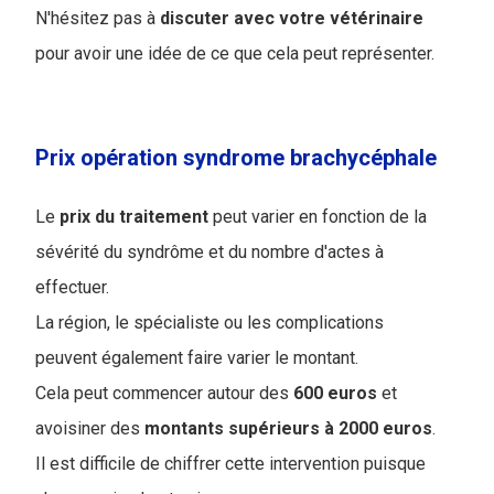
N'hésitez pas à
discuter avec votre vétérinaire
pour avoir une idée de ce que cela peut représenter.
Prix opération syndrome brachycéphale
Le
prix
du
traitement
peut varier en fonction de la
sévérité du syndrôme et du nombre d'actes à
effectuer.
La région, le spécialiste ou les complications
peuvent également faire varier le montant.
Cela peut commencer autour des
600 euros
et
avoisiner des
montants supérieurs à 2000 euros
.
Il est difficile de chiffrer cette intervention puisque