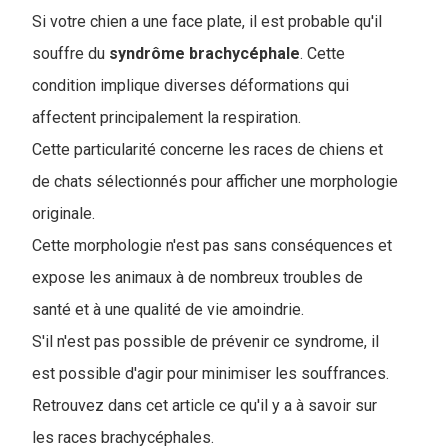
Si votre chien a une face plate, il est probable qu'il
souffre du
syndrôme brachycéphale
. Cette
condition implique diverses déformations qui
affectent principalement la respiration.
Cette particularité concerne les races de chiens et
de chats sélectionnés pour afficher une morphologie
originale.
Cette morphologie n'est pas sans conséquences et
expose les animaux à de nombreux troubles de
santé et à une qualité de vie amoindrie.
S'il n'est pas possible de prévenir ce syndrome, il
est possible d'agir pour minimiser les souffrances.
Retrouvez dans cet article ce qu'il y a à savoir sur
les races brachycéphales.