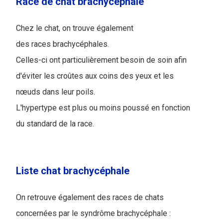
Race de chat brachycéphale
Chez le chat, on trouve également
des races brachycéphales.
Celles-ci ont particulièrement besoin de soin afin
d'éviter les croûtes aux coins des yeux et les
nœuds dans leur poils.
L'hypertype est plus ou moins poussé en fonction
du standard de la race.
Liste chat brachycéphale
On retrouve également des races de chats
concernées par le syndrôme brachycéphale :