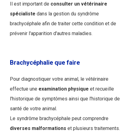
Il est important de
consulter un vétérinaire
spécialiste
dans la gestion du syndrôme
brachycéphale afin de traiter cette condition et de
prévenir l'apparition d'autres maladies.
Brachycéphalie que faire
Pour diagnostiquer votre animal, le vétérinaire
effectue une
examination
physique
et recueille
l'historique de symptômes ainsi que l'historique de
santé de votre animal
.
Le syndrôme brachycéphale peut comprendre
diverses malformations
et plusieurs traitements.