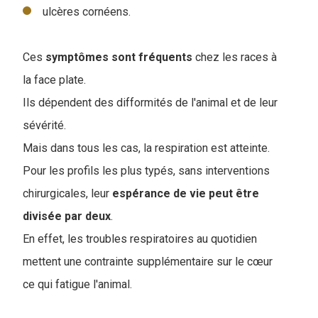
ulcères cornéens.
Ces
symptômes sont fréquents
chez les races à
la face plate.
Ils dépendent des difformités de l'animal et de leur
sévérité.
Mais dans tous les cas, la respiration est atteinte.
Pour les profils les plus typés, sans interventions
chirurgicales, leur
espérance de vie peut être
divisée par deux
.
En effet, les troubles respiratoires au quotidien
mettent une contrainte supplémentaire sur le cœur
ce qui fatigue l'animal.