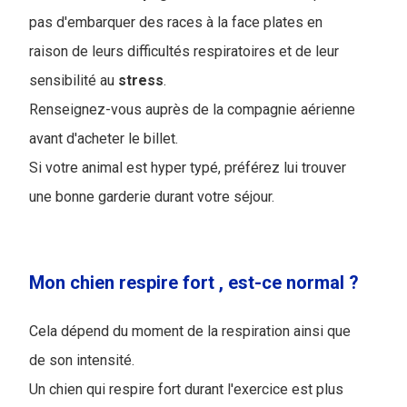
pas d'embarquer des races à la face plates en
raison de leurs difficultés respiratoires et de leur
sensibilité au
stress
.
Renseignez-vous auprès de la compagnie aérienne
avant d'acheter le billet.
Si votre animal est hyper typé, préférez lui trouver
une bonne garderie durant votre séjour.
Mon chien respire fort , est-ce normal ?
Cela dépend du moment de la respiration ainsi que
de son intensité.
Un chien qui respire fort durant l'exercice est plus