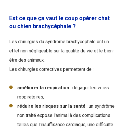
Est ce que ça vaut le coup opérer chat
ou chien brachycéphale ?
Les chirurgies du syndrôme brachycéphale ont un
effet non négligeable sur la qualité de vie et le bien-
être des animaux.
Les chirurgies correctives permettent de :
améliorer
la respiration
: dégager les voies
respiratoires,
réduire les risques sur la santé
: un syndrôme
non traité expose l'animal à des complications
telles que l'insuffisance cardiaque, une difficulté