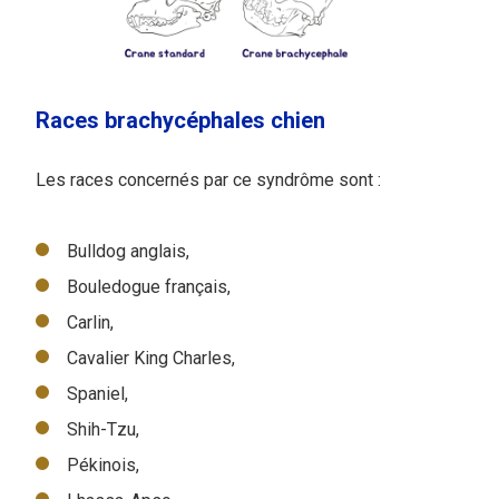
Races brachycéphales chien
Les races concernés par ce syndrôme sont :
Bulldog anglais,
Bouledogue français,
Carlin,
Cavalier King Charles,
Spaniel,
Shih-Tzu,
Pékinois,