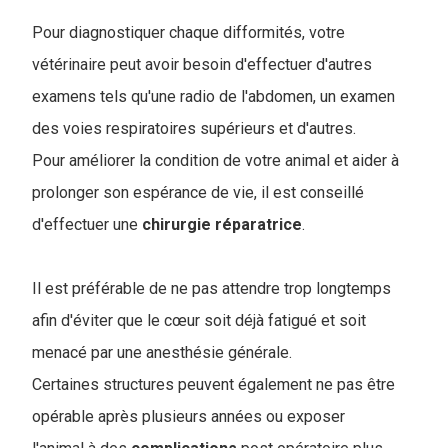
Pour diagnostiquer chaque difformités, votre
vétérinaire peut avoir besoin d'effectuer d'autres
examens tels qu'une radio de l'abdomen, un examen
des voies respiratoires supérieurs et d'autres.
Pour améliorer la condition de votre animal et aider à
prolonger son espérance de vie, il est conseillé
d'effectuer une
chirurgie
réparatrice
.
Il est préférable de ne pas attendre trop longtemps
afin d'éviter que le cœur soit déjà fatigué et soit
menacé par une anesthésie générale.
Certaines structures peuvent également ne pas être
opérable après plusieurs années ou exposer