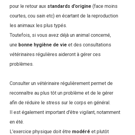
pour le retour aux
standards
d'origine
(face moins
courtes, cou sain etc) en écartant de la reproduction
les animaux les plus typés.
Toutefois, si vous avez déjà un animal concerné,
une
bonne
hygiène
de
vie
et des consultations
vétérinaires régulières aideront à gérer ces
problèmes.
Consulter un vétérinaire régulièrement permet de
reconnaître au plus tôt un problème et de le gérer
afin de réduire le stress sur le corps en général.
Il est également important d'être vigilant, notamment
en été.
L'exercice physique doit être
modéré
et plutôt