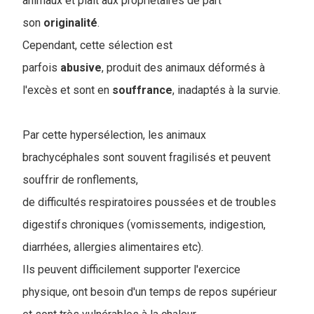
animaux et plaît aux propriétaires de part
son
originalité
.
Cependant, cette sélection est
parfois
abusive
, produit des animaux déformés à
l'excès et sont en
souffrance
, inadaptés à la survie.
Par cette hypersélection, les animaux
brachycéphales sont souvent fragilisés et peuvent
souffrir de ronflements,
de difficultés respiratoires poussées et de troubles
digestifs chroniques (vomissements, indigestion,
diarrhées, allergies alimentaires etc).
Ils peuvent difficilement supporter l'exercice
physique, ont besoin d'un temps de repos supérieur