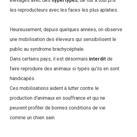
élevages avec des
hypertypes
, de fuir à tout prix
les reproducteurs avec les faces les plus aplaties.
Heureusement, depuis quelques années, on observe
une mobilisation des éleveurs qui sensibilisent le
public au syndrome brachycéphale.
Dans certains pays, il est désormais
interdit
de
faire reproduire des animaux si typés qu'ils en sont
handicapés.
Ces mobilisations aident à lutter contre le
production d'animaux en souffrance et qui ne
peuvent profiter de bonnes conditions de vie
comme un chien sain.