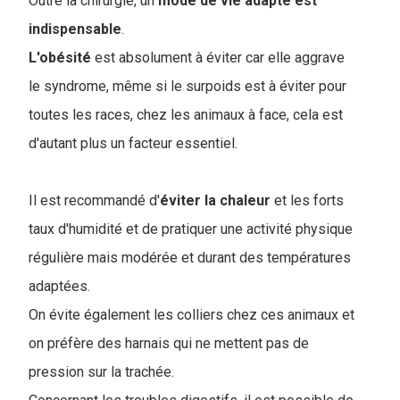
Outre la chirurgie, un
mode de vie adapté est
indispensable
.
L'obésité
est absolument à éviter car elle aggrave
le syndrome, même si le surpoids est à éviter pour
toutes les races, chez les animaux à face, cela est
d'autant plus un facteur essentiel.
Il est recommandé d'
éviter la chaleur
et les forts
taux d'humidité et de pratiquer une activité physique
régulière mais modérée et durant des températures
adaptées.
On évite également les colliers chez ces animaux et
on préfère des harnais qui ne mettent pas de
pression sur la trachée.