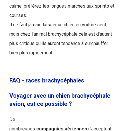
calme, préférez les longues marches aux sprints et
courses.
Il ne faut jamais laisser un chien en voiture seul,
mais chez l'animal brachycéphale cela est d'autant
plus critique qu'ils auront tendance à surchauffer
bien plus rapidement.
FAQ - races brachycéphales
Voyager avec un chien brachycéphale
avion, est ce possible ?
De
nombreuses
compagnies
aériennes
n'acceptent