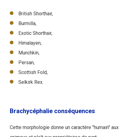
British Shorthair,
Burmilla,
Exotic Shorthair,
Himalayen,
Munchkin,
Persan,
Scottish Fold,
Selkirk Rex.
Brachycéphalie conséquences
Cette morphologie donne un caractère "humain" aux