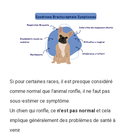
Si pour certaines races, il est presque considéré
comme normal que l'animal ronfle, il ne faut pas
sous-estimer ce symptôme.
Un chien qui ronfle, ce
n'est pas normal
et cela
implique généralement des problèmes de santé à
venir.