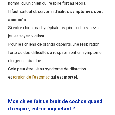
normal qu'un chien qui respire fort au repos.
Il faut surtout observer si d'autres
symptômes
sont
associés
.
Si votre chien brachycéphale respire fort, cessez le
jeu et soyez vigilant.
Pour les chiens de grands gabarits, une respiration
forte ou des difficultés à respirer sont un symptôme
d'urgence absolue.
Cela peut être lié au syndrome de dilatation
et
torsion de l'estomac
qui est
mortel
.
Mon chien fait un bruit de cochon quand
il respire, est-ce inquiétant ?