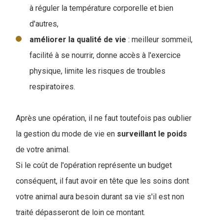
à réguler la température corporelle et bien
d'autres,
améliorer la qualité de vie
: meilleur sommeil,
facilité à se nourrir, donne accès à l'exercice
physique, limite les risques de troubles
respiratoires.
Après une opération, il ne faut toutefois pas oublier
la gestion du mode de vie en
surveillant
le
poids
de votre animal.
Si le coût de l'opération représente un budget
conséquent, il faut avoir en tête que les soins dont
votre animal aura besoin durant sa vie s'il est non
traité dépasseront de loin ce montant.