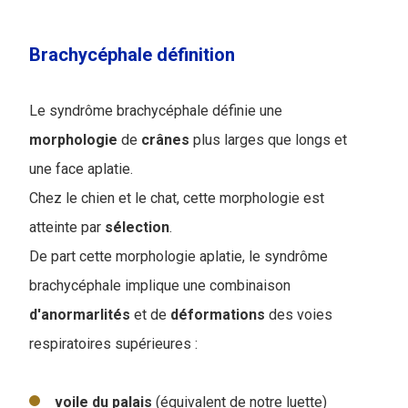
Brachycéphale définition
Le syndrôme brachycéphale définie une
morphologie
de
crânes
plus larges que longs et
une face aplatie.
Chez le chien et le chat, cette morphologie est
atteinte par
sélection
.
De part cette morphologie aplatie, le syndrôme
brachycéphale implique une combinaison
d'anormarlités
et de
déformations
des voies
respiratoires supérieures :
voile du palais
(équivalent de notre luette)