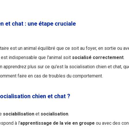
n et chat : une étape cruciale
taire est un animal équilibré que ce soit au foyer, en sortie ou 
l est indispensable que l'animal soit
socialisé
correctement
.
n apprendrez plus sur ce qu'est la socialisation chien et chat, qu
 comment faire en cas de troubles du comportement.
ocialisation chien et chat ?
re
sociabilisation
et
socialisation
.
espond à l'
apprentissage de la vie en groupe
ou avec des con