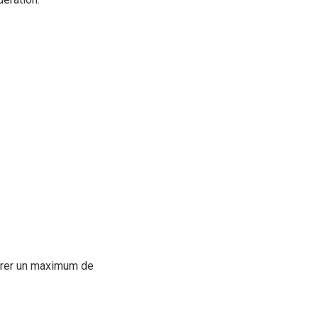
ntrer un maximum de