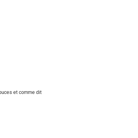
 puces et comme dit