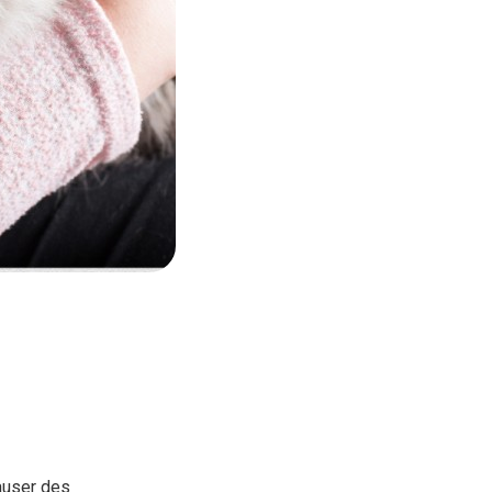
auser des