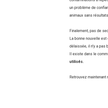
un problème de confian
animaux sans résultats
Finalement, pas de sec
La bonne nouvelle est
délaissée, il n'y a pas
Il existe dans le comm
utilisés.
Retrouvez maintenant 