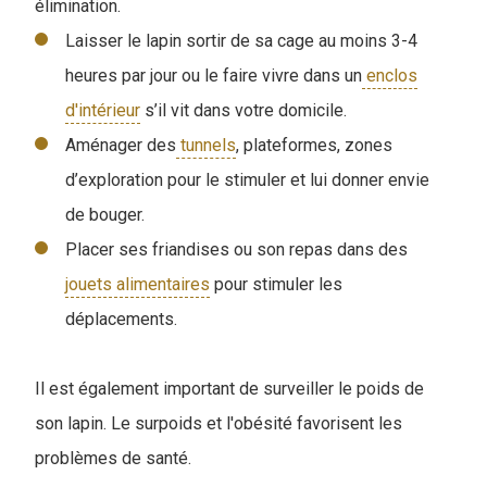
élimination.
Laisser le lapin sortir de sa cage au moins 3-4
heures par jour ou le faire vivre dans un
enclos
d'intérieur
s’il vit dans votre domicile.
Aménager des
tunnels
, plateformes, zones
d’exploration pour le stimuler et lui donner envie
de bouger.
Placer ses friandises ou son repas dans des
jouets alimentaires
pour stimuler les
déplacements.
Il est également important de surveiller le poids de
son lapin. Le surpoids et l'obésité favorisent les
problèmes de santé.