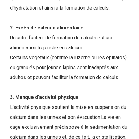
d'hydratation et ainsi à la formation de calculs.
2. Excès de calcium alimentaire
Un autre facteur de formation de calculs est une
alimentation trop riche en calcium.
Certains végétaux (comme la luzerne ou les épinards)
ou granulés pour jeunes lapins sont inadaptés aux
adultes et peuvent faciliter la formation de calculs.
3. Manque d’activité physique
L'activité physique soutient la mise en suspension du
calcium dans les urines et son évacuation.La vie en
cage exclusivement prédispose à la sédimentation du
calcium dans les urines et, de ce fait, la cristallisation.