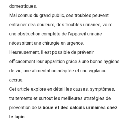
domestiques.
Mal connus du grand public, ces troubles peuvent
entraîner des douleurs, des troubles urinaires, voire
une obstruction complète de l’appareil urinaire
nécessitant une chirurgie en urgence.
Heureusement, il est possible de prévenir
efficacement leur apparition grâce à une bonne hygiène
de vie, une alimentation adaptée et une vigilance
accrue.
Cet article explore en détail les causes, symptômes,
traitements et surtout les meilleures stratégies de
prévention de la
boue et des calculs urinaires chez
le lapin.