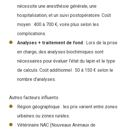
nécessite une anesthésie générale, une
hospitalisation, et un suivi postopératoire. Coût
moyen : 400 à 700 €, voire plus selon les
complications.
Analyses + traitement de fond
: Lors de la prise
en charge, des analyses biochimiques sont
nécessaires pour évaluer l'état du lapin et le type
de calculs. Coût additionnel : 50 à 150 € selon le
nombre d’analyses.
Autres facteurs influents
Région géographique : les prix varient entre zones
urbaines ou zones rurales.
Vétérinaire NAC (Nouveaux Animaux de