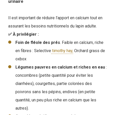
urinaire
Il est important de réduire l’apport en calcium tout en
assurant les besoins nutritionnels du lapin adulte.
✅ À privilégier :
Foin de fléole des prés
. Faible en calcium, riche
en fibres : Selective
timothy hay,
Orchard grass de
oxbox
Légumes pauvres en calcium et riches en eau
:
concombres (petite quantité pour éviter les
diarrhées), courgettes, partie colorées des
poivrons sans les pépins, endives (en petite
quantité, un peu plus riche en calcium que les
autres).