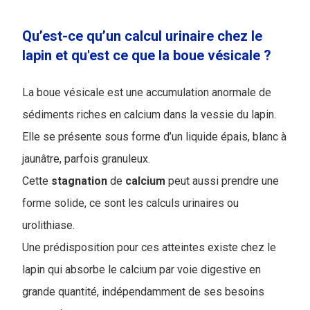
Qu’est-ce qu’un calcul urinaire chez le
lapin et qu'est ce que la boue vésicale ?
La boue vésicale est une accumulation anormale de
sédiments riches en calcium dans la vessie du lapin.
Elle se présente sous forme d’un liquide épais, blanc à
jaunâtre, parfois granuleux.
Cette
stagnation
de
calcium
peut aussi prendre une
forme solide, ce sont les calculs urinaires ou
urolithiase.
Une prédisposition pour ces atteintes existe chez le
lapin qui absorbe le calcium par voie digestive en
grande quantité, indépendamment de ses besoins