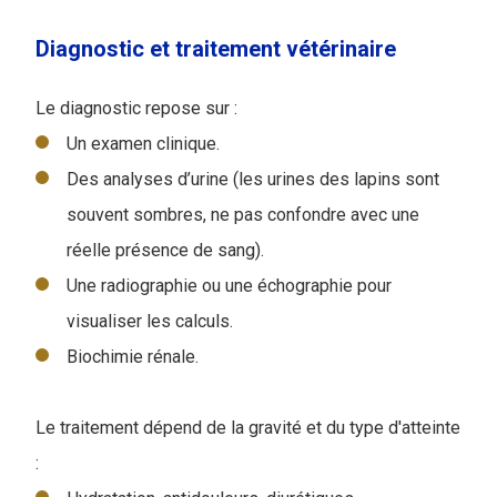
Diagnostic et traitement vétérinaire
Le diagnostic repose sur :
Un examen clinique.
Des analyses d’urine (les urines des lapins sont
souvent sombres, ne pas confondre avec une
réelle présence de sang).
Une radiographie ou une échographie pour
visualiser les calculs.
Biochimie rénale.
Le traitement dépend de la gravité et du type d'atteinte
: