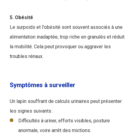
5. Obésité
Le surpoids et l'obésité sont souvent associés à une
alimentation inadaptée, trop riche en granulés et réduit
la mobilité. Cela peut provoquer ou aggraver les
troubles rénaux.
Symptômes à surveiller
Un lapin souffrant de calculs urinaires peut présenter
les signes suivants :
Difficultés à uriner, efforts visibles, posture
anormale, voire arrêt des mictions.