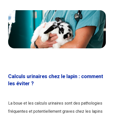
Calculs urinaires chez le lapin : comment
les éviter ?
​La boue et les calculs urinaires sont des pathologies
fréquentes et potentiellement graves chez les lapins