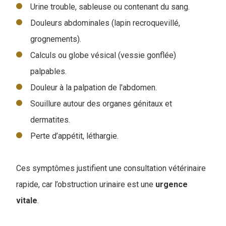
Urine trouble, sableuse ou contenant du sang.
Douleurs abdominales (lapin recroquevillé,
grognements).
Calculs ou globe vésical (vessie gonflée)
palpables.
Douleur à la palpation de l'abdomen.
Souillure autour des organes génitaux et
dermatites.
Perte d’appétit, léthargie.
Ces symptômes justifient une consultation vétérinaire
rapide, car l’obstruction urinaire est une
urgence
vitale
.