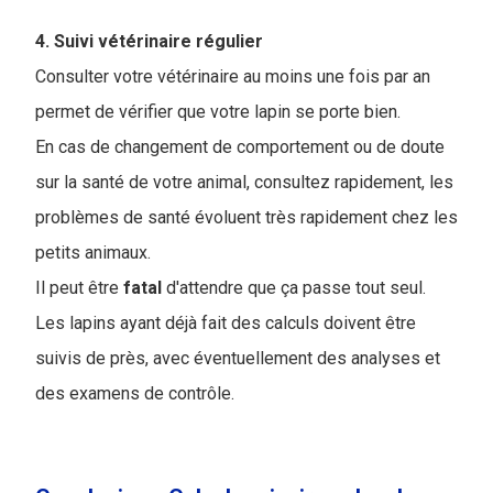
4. Suivi vétérinaire régulier
Consulter votre vétérinaire au moins une fois par an
permet de vérifier que votre lapin se porte bien.
En cas de changement de comportement ou de doute
sur la santé de votre animal, consultez rapidement, les
problèmes de santé évoluent très rapidement chez les
petits animaux.
Il peut être
fatal
d'attendre que ça passe tout seul.
Les lapins ayant déjà fait des calculs doivent être
suivis de près, avec éventuellement des analyses et
des examens de contrôle.