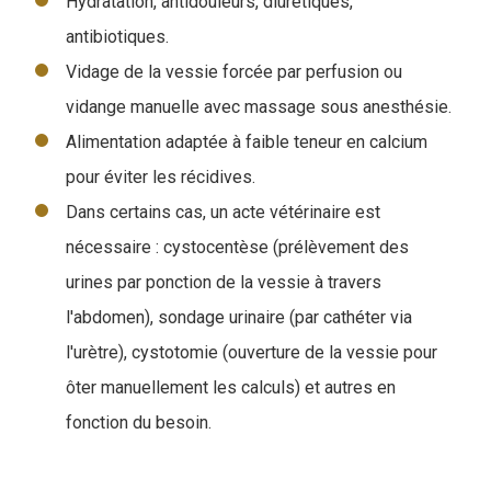
Hydratation, antidouleurs, diurétiques,
antibiotiques.
Vidage de la vessie forcée par perfusion ou
vidange manuelle avec massage sous anesthésie.
Alimentation adaptée à faible teneur en calcium
pour éviter les récidives.
Dans certains cas, un acte vétérinaire est
nécessaire : cystocentèse (prélèvement des
urines par ponction de la vessie à travers
l'abdomen), sondage urinaire (par cathéter via
l'urètre), cystotomie (ouverture de la vessie pour
ôter manuellement les calculs) et autres en
fonction du besoin.