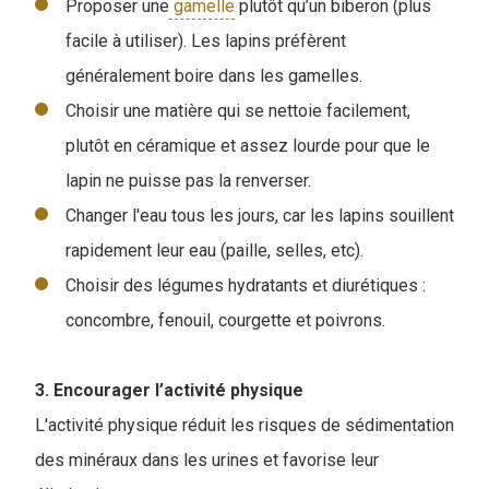
Proposer une
gamelle
plutôt qu’un biberon (plus
facile à utiliser). Les lapins préfèrent
généralement boire dans les gamelles.
Choisir une matière qui se nettoie facilement,
plutôt en céramique et assez lourde pour que le
lapin ne puisse pas la renverser.
Changer l'eau tous les jours, car les lapins souillent
rapidement leur eau (paille, selles, etc).
Choisir des légumes hydratants et diurétiques :
concombre, fenouil, courgette et poivrons.
3. Encourager l’activité physique
L'activité physique réduit les risques de sédimentation
des minéraux dans les urines et favorise leur