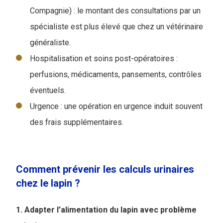
Compagnie) : le montant des consultations par un
spécialiste est plus élevé que chez un vétérinaire
généraliste.
Hospitalisation et soins post-opératoires :
perfusions, médicaments, pansements, contrôles
éventuels.
Urgence : une opération en urgence induit souvent
des frais supplémentaires.
Comment prévenir les calculs urinaires
chez le lapin ?
1. Adapter l’​alimentation du lapin avec problème