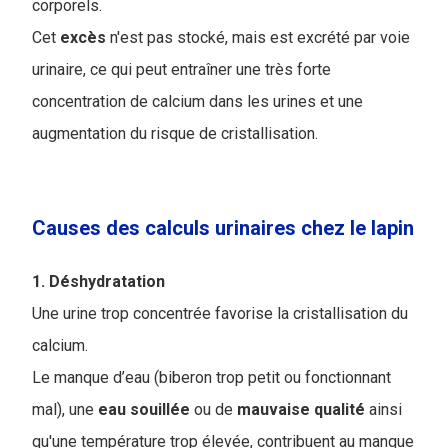
corporels.
Cet
excès
n'est pas stocké, mais est excrété par voie
urinaire, ce qui peut entraîner une très forte
concentration de calcium dans les urines et une
augmentation du risque de cristallisation.
Causes des calculs urinaires chez le lapin
1. Déshydratation
Une urine trop concentrée favorise la cristallisation du
calcium.
Le manque d’eau (biberon trop petit ou fonctionnant
mal), une
eau
souillée
ou de
mauvaise
qualité
ainsi
qu'une température trop élevée, contribuent au manque