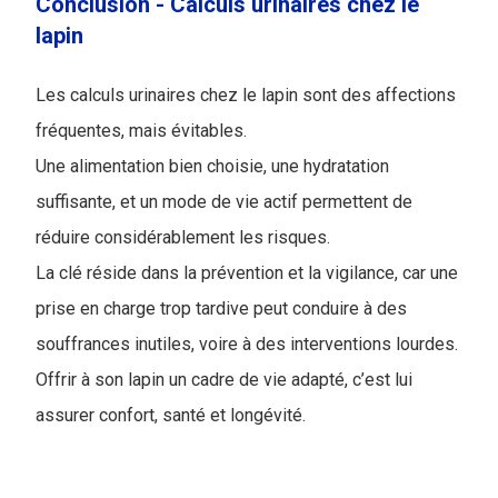
Conclusion - Calculs urinaires chez le
lapin
Les calculs urinaires chez le lapin sont des affections
fréquentes, mais évitables.
Une alimentation bien choisie, une hydratation
suffisante, et un mode de vie actif permettent de
réduire considérablement les risques.
La clé réside dans la prévention et la vigilance, car une
prise en charge trop tardive peut conduire à des
souffrances inutiles, voire à des interventions lourdes.
Offrir à son lapin un cadre de vie adapté, c’est lui
assurer confort, santé et longévité.