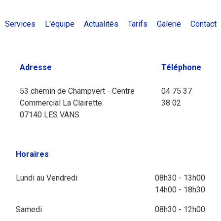
Services
L'équipe
Actualités
Tarifs
Galerie
Contact
Adresse
Téléphone
53 chemin de Champvert - Centre
04 75 37
Commercial La Clairette
38 02
07140 LES VANS
Horaires
Lundi au Vendredi
08h30 - 13h00
14h00 - 18h30
Samedi
08h30 - 12h00