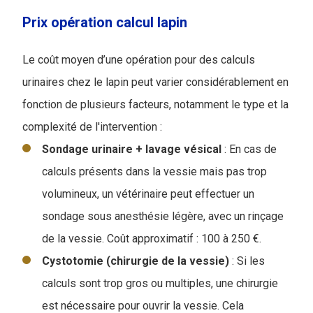
Prix opération calcul lapin
Le coût moyen d’une opération pour des calculs
urinaires chez le lapin peut varier considérablement en
fonction de plusieurs facteurs, notamment le type et la
complexité de l'intervention :
Sondage urinaire + lavage vésical
: En cas de
calculs présents dans la vessie mais pas trop
volumineux, un vétérinaire peut effectuer un
sondage sous anesthésie légère, avec un rinçage
de la vessie. Coût approximatif : 100 à 250 €.
Cystotomie (chirurgie de la vessie)
: Si les
calculs sont trop gros ou multiples, une chirurgie
est nécessaire pour ouvrir la vessie. Cela