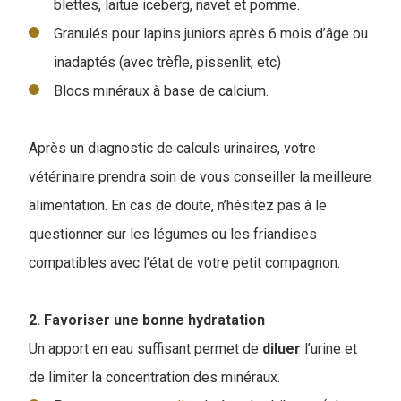
blettes, laitue iceberg, navet et pomme.
Granulés pour lapins juniors après 6 mois d’âge ou
inadaptés (avec trèfle, pissenlit, etc)
Blocs minéraux à base de calcium.
Après un diagnostic de calculs urinaires, votre
vétérinaire prendra soin de vous conseiller la meilleure
alimentation. En cas de doute, n’hésitez pas à le
questionner sur les légumes ou les friandises
compatibles avec l’état de votre petit compagnon.
2. Favoriser une bonne hydratation
Un apport en eau suffisant permet de
diluer
l’urine et
de limiter la concentration des minéraux.