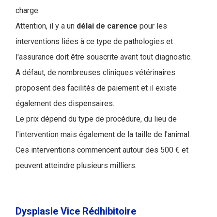
charge.
Attention, il y a un
délai
de
carence
pour les
interventions liées à ce type de pathologies et
l'assurance doit être souscrite avant tout diagnostic.
A défaut, de nombreuses cliniques vétérinaires
proposent des facilités de paiement et il existe
également des dispensaires.
Le prix dépend du type de procédure, du lieu de
l'intervention mais également de la taille de l'animal.
Ces interventions commencent autour des 500 € et
peuvent atteindre plusieurs milliers.
Dysplasie Vice Rédhibitoire