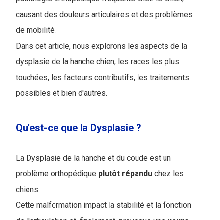
causant des douleurs articulaires et des problèmes
de mobilité.
Dans cet article, nous explorons les aspects de la
dysplasie de la hanche chien, les races les plus
touchées, les facteurs contributifs, les traitements
possibles et bien d'autres.
Qu'est-ce que la Dysplasie ?
La Dysplasie de la hanche et du coude est un
problème orthopédique
plutôt
répandu
chez les
chiens.
Cette malformation impact la stabilité et la fonction