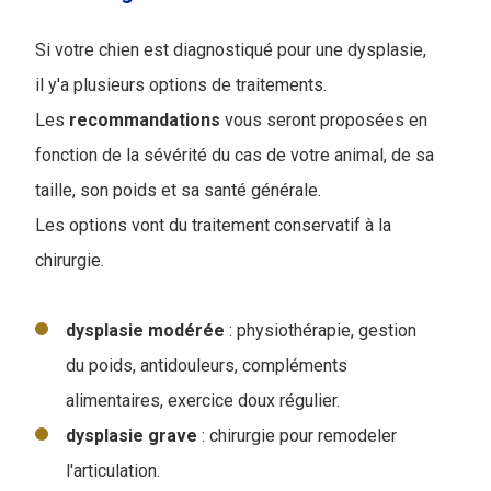
Si votre chien est diagnostiqué pour une dysplasie,
il y'a plusieurs options de traitements.
Les
recommandations
vous seront proposées en
fonction de la sévérité du cas de votre animal, de sa
taille, son poids et sa santé générale.
Les options vont du traitement conservatif à la
chirurgie.
dysplasie
modérée
: physiothérapie, gestion
du poids, antidouleurs, compléments
alimentaires, exercice doux régulier.
dysplasie
grave
: chirurgie pour remodeler
l'articulation.