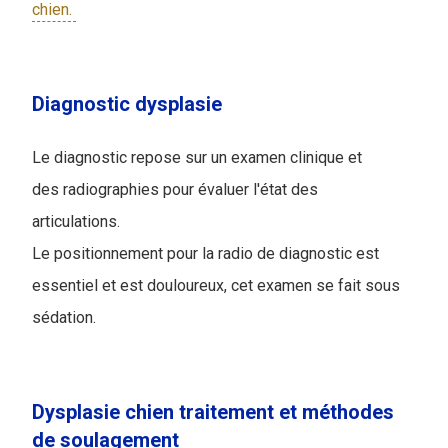
chien.
Diagnostic dysplasie
Le diagnostic repose sur un examen clinique et
des radiographies pour évaluer l'état des
articulations.
L
e positionnement pour la radio de diagnostic est
essentiel et est douloureux, cet examen se fait sous
sédation.
Dysplasie chien traitement et méthodes
de soulagement