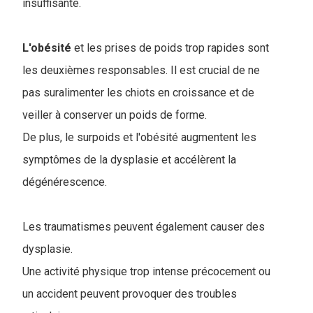
insuffisante.
L'obésité
et les prises de poids trop rapides sont
les deuxièmes responsables. Il est crucial de ne
pas suralimenter les chiots en croissance et de
veiller à conserver un poids de forme.
De plus, le surpoids et l'obésité augmentent les
symptômes de la dysplasie et accélèrent la
dégénérescence.
Les traumatismes peuvent également causer des
dysplasie.
Une activité physique trop intense précocement ou
un accident peuvent provoquer des troubles