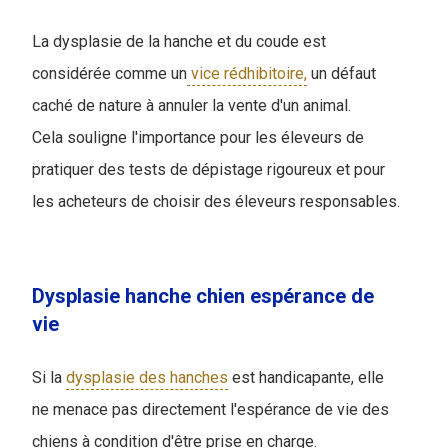
La dysplasie de la hanche et du coude est
considérée comme un
vice rédhibitoire,
un défaut
caché de nature à annuler la vente d'un animal.
Cela souligne l'importance pour les éleveurs de
pratiquer des tests de dépistage rigoureux et pour
les acheteurs de choisir des éleveurs responsables.
Dysplasie hanche chien espérance de
vie
Si la
dysplasie des hanches
est handicapante, elle
ne menace pas directement l'espérance de vie des
chiens à condition d'être prise en charge.