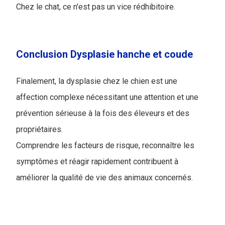
Chez le chat, ce n'est pas un vice rédhibitoire.
Conclusion Dysplasie hanche et coude
Finalement, la dysplasie chez le chien est une
affection complexe nécessitant une attention et une
prévention sérieuse à la fois des éleveurs et des
propriétaires.
Comprendre les facteurs de risque, reconnaître les
symptômes et réagir rapidement contribuent à
améliorer la qualité de vie des animaux concernés.