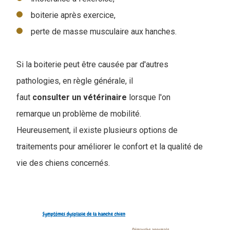
boiterie après exercice,
perte de masse musculaire aux hanches.
Si la boiterie peut être causée par d'autres
pathologies, en règle générale, il
faut
consulter un vétérinaire
lorsque l'on
remarque un problème de mobilité.
Heureusement, il existe plusieurs options de
traitements pour améliorer le confort et la qualité de
vie des chiens concernés.