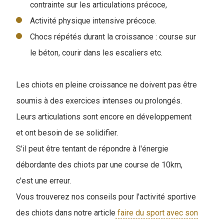
contrainte sur les articulations précoce,
Activité physique intensive précoce.
Chocs répétés durant la croissance : course sur
le béton, courir dans les escaliers etc.
Les chiots en pleine croissance ne doivent pas être
soumis à des exercices intenses ou prolongés.
Leurs articulations sont encore en développement
et ont besoin de se solidifier.
S'il peut être tentant de répondre à l'énergie
débordante des chiots par une course de 10km,
c'est une erreur.
Vous trouverez nos conseils pour l'activité sportive
des chiots dans notre article
faire du sport avec son