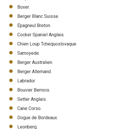
Boxer.
Berger Blanc Suisse.
Épagneul Breton.
Cocker Spaniel Anglais.
Chien Loup Tchequoslovaque.
Samoyede.
Berger Australien.
Berger Allemand.
Labrador.
Bouvier Bernois.
Setter Anglais.
Cane Corso.
Dogue de Bordeaux.
Leonberg.