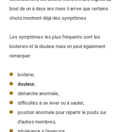
bout de un à deux ans mais il arrive que certains
chiots montrent déjà des symptômes.
Les symptômes les plus fréquents sont les
boiteries et la douleur mais on peut également
remarquer :
boiterie,
douleur
,
démarche anormale,
difficultés à se lever ou à sauter,
position anormale pour répartir le poids sur
d'autres membres,
intolérance à l'exercice,