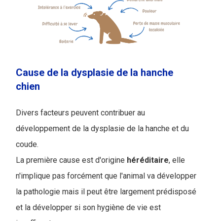
Cause de la dysplasie de la hanche
chien
Divers facteurs peuvent contribuer au
développement de la dysplasie de la hanche et du
coude.
La première cause est d'origine
héréditaire
, elle
n'implique pas forcément que l'animal va développer
la pathologie mais il peut être largement prédisposé
et la développer si son hygiène de vie est