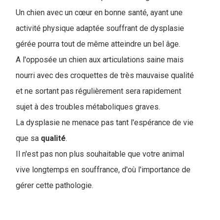
Un chien avec un cœur en bonne santé, ayant une
activité physique adaptée souffrant de dysplasie
gérée pourra tout de même atteindre un bel âge.
A l'opposée un chien aux articulations saine mais
nourri avec des croquettes de très mauvaise qualité
et ne sortant pas régulièrement sera rapidement
sujet à des troubles métaboliques graves.
La dysplasie ne menace pas tant l'espérance de vie
que sa
qualité
.
Il n'est pas non plus souhaitable que votre animal
vive longtemps en souffrance, d'où l'importance de
gérer cette pathologie.