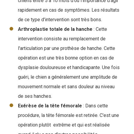
chiens entre 5 à 10 mois d'où l'importance d'agir
rapidement en cas de symptômes. Les résultats
de ce type d'intervention sont très bons.
Arthroplastie totale de la hanche
: Cette
intervention consiste au remplacement de
l'articulation par une prothèse de hanche. Cette
opération est une très bonne option en cas de
dysplasie douloureuse et handicapante. Une fois
guéri, le chien a généralement une amplitude de
mouvement normale et sans douleur au niveau
de ses hanches.
Exérèse de la tête fémorale
: Dans cette
procédure, la tête fémorale est retirée. C'est une
opération plutôt extrême et qui est réalisée