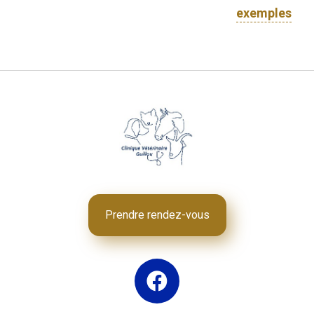
exemples
Prendre rendez-vous