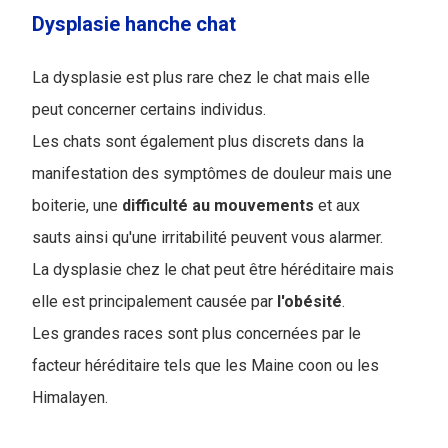
Dysplasie hanche chat
La dysplasie est plus rare chez le chat mais elle
peut concerner certains individus.
Les chats sont également plus discrets dans la
manifestation des symptômes de douleur mais une
boiterie, une
difficulté
au
mouvements
et aux
sauts ainsi qu'une irritabilité peuvent vous alarmer.
La dysplasie chez le chat peut être héréditaire mais
elle est principalement causée par
l'obésité
.
Les grandes races sont plus concernées par le
facteur héréditaire tels que les Maine coon ou les
Himalayen.