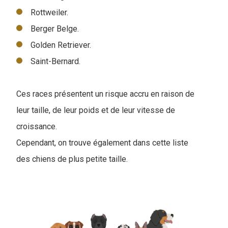
Rottweiler.
Berger Belge.
Golden Retriever.
Saint-Bernard.
Ces races présentent un risque accru en raison de
leur taille, de leur poids et de leur vitesse de
croissance.
Cependant, on trouve également dans cette liste
des chiens de plus petite taille.