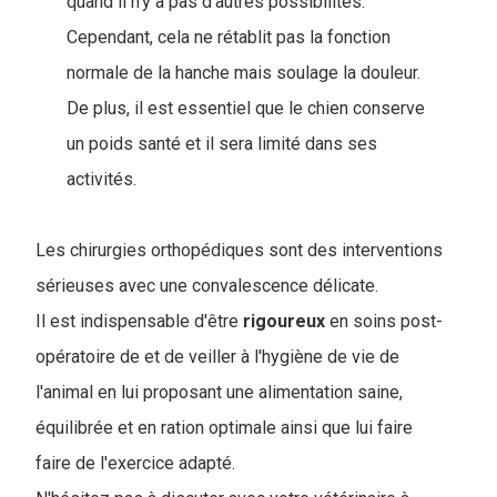
quand il n'y a pas d'autres possibilités.
Cependant, cela ne rétablit pas la fonction
normale de la hanche mais soulage la douleur.
De plus, il est essentiel que le chien conserve
un poids santé et il sera limité dans ses
activités.
Les chirurgies orthopédiques sont des interventions
sérieuses avec une convalescence délicate.
Il est indispensable d'être
rigoureux
en soins post-
opératoire de et de veiller à l'hygiène de vie de
l'animal en lui proposant une alimentation saine,
équilibrée et en ration optimale ainsi que lui faire
faire de l'exercice adapté.