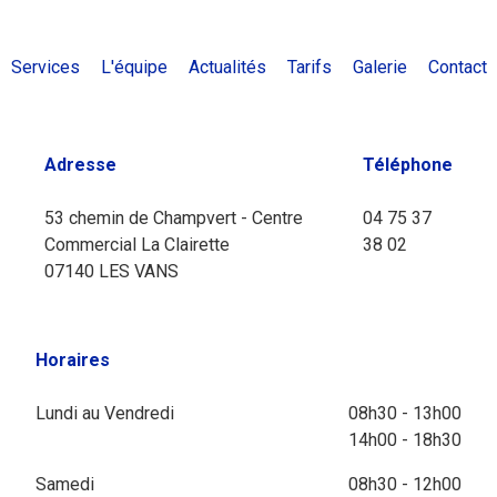
Services
L'équipe
Actualités
Tarifs
Galerie
Contact
Adresse
Téléphone
53 chemin de Champvert - Centre
04 75 37
Commercial La Clairette
38 02
07140 LES VANS
Horaires
Lundi au Vendredi
08h30 - 13h00
14h00 - 18h30
Samedi
08h30 - 12h00