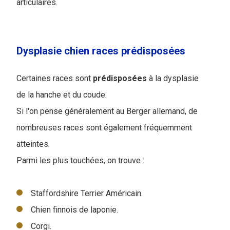
articulaires.
Dysplasie chien races prédisposées
Certaines races sont
prédisposées
à la dysplasie
de la hanche et du coude.
Si l'on pense généralement au Berger allemand, de
nombreuses races sont également fréquemment
atteintes.
Parmi les plus touchées, on trouve :
Staffordshire Terrier Américain.
Chien finnois de laponie.
Corgi.