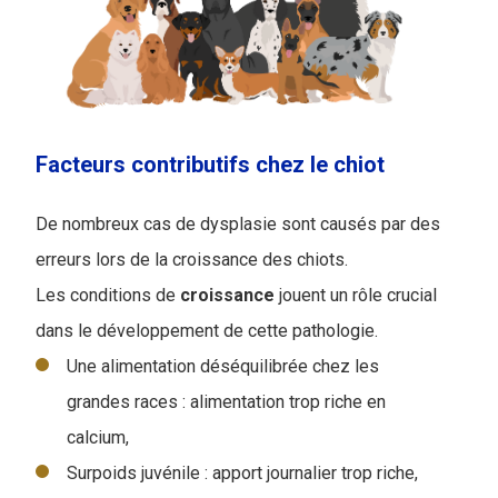
Facteurs contributifs chez le chiot
De nombreux cas de dysplasie sont causés par des
erreurs lors de la croissance des chiots.
Les conditions de
croissance
jouent un rôle crucial
dans le développement de cette pathologie.
Une alimentation déséquilibrée chez les
grandes races : alimentation trop riche en
calcium,
Surpoids juvénile : apport journalier trop riche,