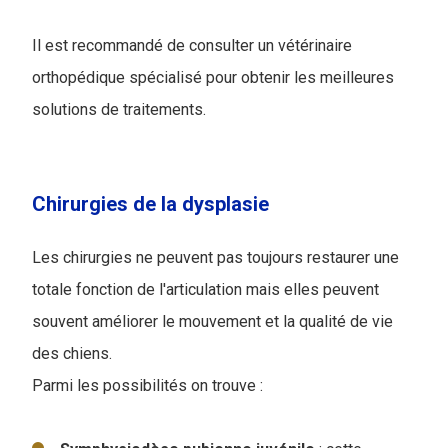
Il est recommandé de consulter un vétérinaire
orthopédique spécialisé pour obtenir les meilleures
solutions de traitements.
Chirurgies de la dysplasie
Les chirurgies ne peuvent pas toujours restaurer une
totale fonction de l'articulation mais elles peuvent
souvent améliorer le mouvement et la qualité de vie
des chiens.
Parmi les possibilités on trouve :