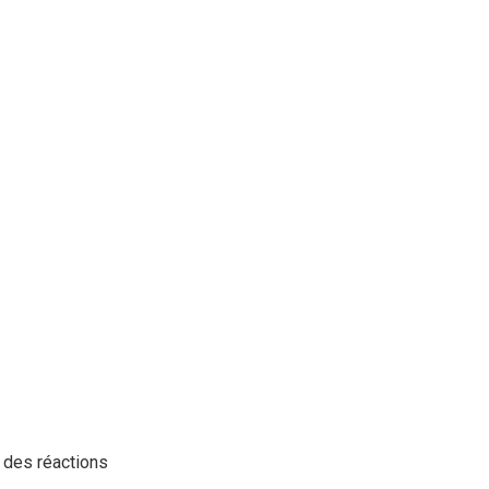
r des réactions