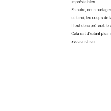
imprévisibles.
En outre, nous partage
celui-ci, les coups de 
Il est donc préférable
Cela est d'autant plus
avec un chien.