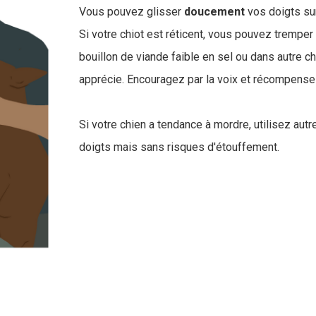
Vous pouvez glisser
doucement
vos doigts su
Si votre chiot est réticent, vous pouvez trempe
bouillon de viande faible en sel ou dans autre c
apprécie. Encouragez par la voix et récompensez
Si votre chien a tendance à mordre, utilisez aut
doigts mais sans risques d'étouffement.