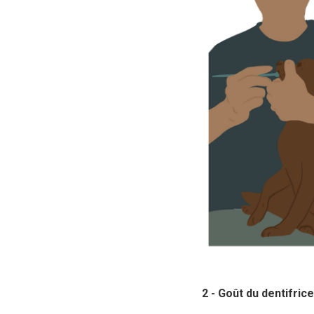
2 - Goût du dentifrice