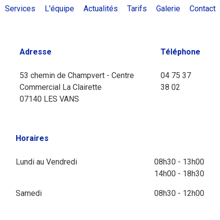
Services
L'équipe
Actualités
Tarifs
Galerie
Contact
Adresse
Téléphone
53 chemin de Champvert - Centre
04 75 37
Commercial La Clairette
38 02
07140 LES VANS
Horaires
Lundi au Vendredi
08h30 - 13h00
14h00 - 18h30
Samedi
08h30 - 12h00