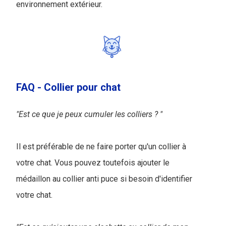
environnement extérieur.
FAQ - Collier pour chat
"Est ce que je peux cumuler les colliers ? "
Il est préférable de ne faire porter qu'un collier à
votre chat. Vous pouvez toutefois ajouter le
médaillon au collier anti puce si besoin d'identifier
votre chat.