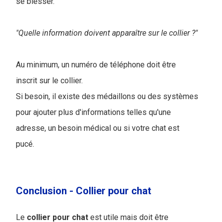
se blesser.
"Quelle information doivent apparaître sur le collier ?"
Au minimum, un numéro de téléphone doit être
inscrit sur le collier.
Si besoin, il existe des médaillons ou des systèmes
pour ajouter plus d'informations telles qu'une
adresse, un besoin médical ou si votre chat est
pucé.
Conclusion - Collier pour chat
Le
collier pour chat
est utile mais doit être