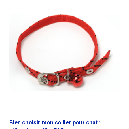
Bien choisir mon collier pour chat :