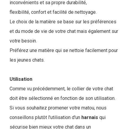
inconvénients et sa propre durabilité,
flexibilité, confort et facilité de nettoyage.
Le choix de la matière se base sur les préférences
et du mode de vie de votre chat mais également sur
votre besoin.
Préférez une matière qui se nettoie facilement pour
les jeunes chats.
Utilisation
Comme vu précédemment, le collier de votre chat
doit être sélectionné en fonction de son utilisation.
Si vous souhaitez promener votre matou, nous
conseillons plutôt l'utilisation d'un
harnais
qui
sécurise bien mieux votre chat dans un