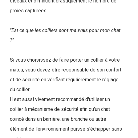
oiseaux et diminuent drastiquement le nombre de
proies capturées.
"Est ce que les colliers sont mauvais pour mon chat
?"
Si vous choisissez de faire porter un collier à votre
matou, vous devez être responsable de son confort
et de sécurité en vérifiant régulièrement le réglage
du collier.
Il est aussi vivement recommandé d'utiliser un
collier à mécanisme de sécurité afin qu'un chat
coincé dans un barrière, une branche ou autre
élément de l'environnement puisse s'échapper sans