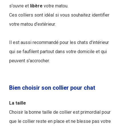
s'ouvre et
libère
votre matou.
Ces colliers sont idéal si vous souhaitez identifier
votre matou d'extérieur.
Il est aussi recommandé pour les chats d'intérieur
qui se faufilent partout dans votre domicile et qui
peuvent s'accrocher.
Bien choisir son collier pour chat
La taille
Choisir la bonne taille de collier est primordial pour
que le collier reste en place et ne blesse pas votre