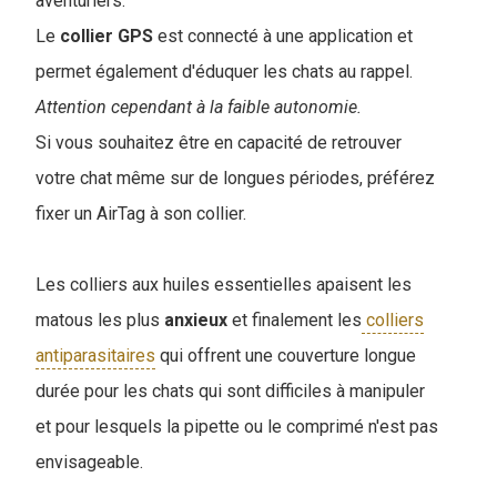
aventuriers.
Le
collier
GPS
est connecté à une application et
permet également d'éduquer les chats au rappel.
Attention cependant à la faible autonomie.
Si vous souhaitez être en capacité de retrouver
votre chat même sur de longues périodes, préférez
fixer un AirTag à son collier.
Les colliers aux huiles essentielles apaisent les
matous les plus
anxieux
et finalement les
colliers
antiparasitaires
qui offrent une couverture longue
durée pour les chats qui sont difficiles à manipuler
et pour lesquels la pipette ou le comprimé n'est pas
envisageable.