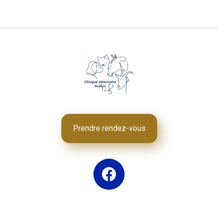
Prendre rendez-vous