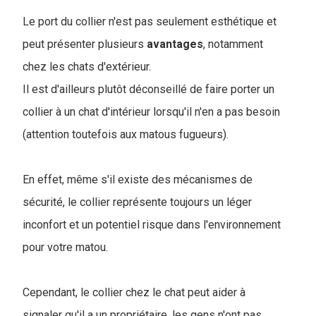
Le port du collier n'est pas seulement esthétique et
peut présenter plusieurs
avantages
, notamment
chez les chats d'extérieur.
Il est d'ailleurs plutôt déconseillé de faire porter un
collier à un chat d'intérieur lorsqu'il n'en a pas besoin
(attention toutefois aux matous fugueurs).
En effet, même s'il existe des mécanismes de
sécurité, le collier représente toujours un léger
inconfort et un potentiel risque dans l'environnement
pour votre matou.
Cependant, le collier chez le chat peut aider à
signaler qu'il a un propriétaire, les gens n'ont pas