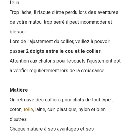
félin.
Trop lâche, il risque d’être perdu lors des aventures
de votre matou, trop serré il peut incommoder et
blesser.
Lors de l'ajustement du collier, veillez à pouvoir
passer
2 doigts entre le cou et le collier
.
Attention aux chatons pour lesquels l'ajustement est
à vérifier régulièrement lors de la croissance.
Matière
On retrouve des colliers pour chats de tout type :
coton,
toile
, laine, cuir, plastique, nylon et bien
d'autres.
Chaque matière à ses avantages et ses