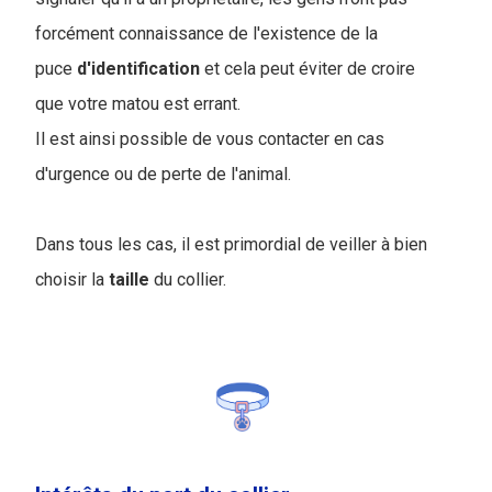
forcément connaissance de l'existence de la
puce
d'identification
et cela peut éviter de croire
que votre matou est errant.
Il est ainsi possible de vous contacter en cas
d'urgence ou de perte de l'animal.
Dans tous les cas, il est primordial de veiller à bien
choisir la
taille
du collier.