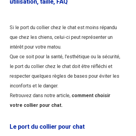
utilisation, taille, FAQ
Si le port du collier chez le chat est moins répandu
que chez les chiens, celui-ci peut représenter un
intérêt pour votre matou.
Que ce soit pour la santé, l'esthétique ou la sécurité,
le port du collier chez le chat doit être réfléchi et
respecter quelques règles de bases pour éviter les
inconforts et le danger.
Retrouvez dans notre article,
comment choisir
votre collier pour chat.
Le port du collier pour chat