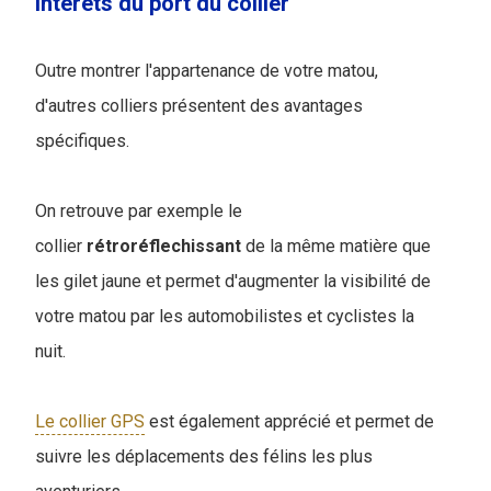
Intérêts du port du collier
Outre montrer l'appartenance de votre matou,
d'autres colliers présentent des avantages
spécifiques.
On retrouve par exemple le
collier
rétroréflechissant
de la même matière que
les gilet jaune et permet d'augmenter la visibilité de
votre matou par les automobilistes et cyclistes la
nuit.
Le collier GPS
est également apprécié et permet de
suivre les déplacements des félins les plus