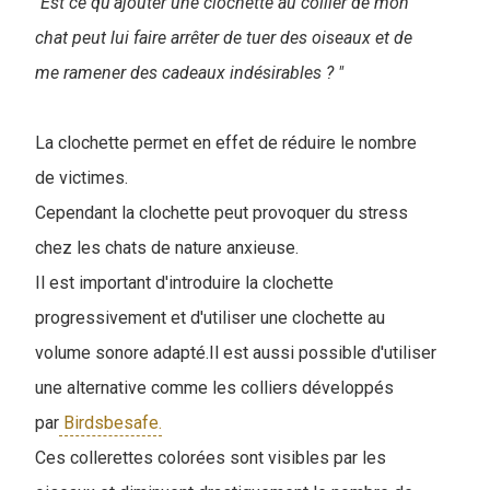
"Est ce qu'ajouter une clochette au collier de mon
chat peut lui faire arrêter de tuer des oiseaux et de
me ramener des cadeaux indésirables ? "
La clochette permet en effet de réduire le nombre
de victimes.
Cependant la clochette peut provoquer du stress
chez les chats de nature anxieuse.
Il est important d'introduire la clochette
progressivement et d'utiliser une clochette au
volume sonore adapté.Il est aussi possible d'utiliser
une alternative comme les colliers développés
par
Birdsbesafe.
Ces collerettes colorées sont visibles par les