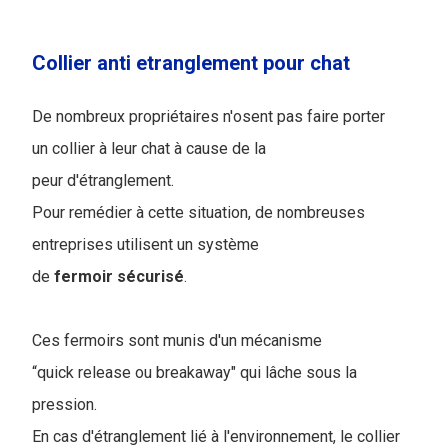
Collier anti etranglement pour chat
De nombreux propriétaires n'osent pas faire porter
un collier à leur chat à cause de la
peur d'étranglement.
Pour remédier à cette situation, de nombreuses
entreprises utilisent un système
de
fermoir
sécurisé
.
Ces fermoirs sont munis d'un mécanisme
“quick release ou breakaway" qui lâche sous la
pression.
En cas d'étranglement lié à l'environnement, le collier