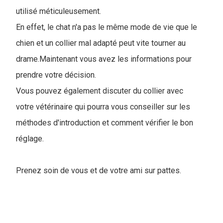
utilisé méticuleusement.
En effet, le chat n'a pas le même mode de vie que le
chien et un collier mal adapté peut vite tourner au
drame.Maintenant vous avez les informations pour
prendre votre décision.
Vous pouvez également discuter du collier avec
votre vétérinaire qui pourra vous conseiller sur les
méthodes d'introduction et comment vérifier le bon
réglage.
Prenez soin de vous et de votre ami sur pattes.