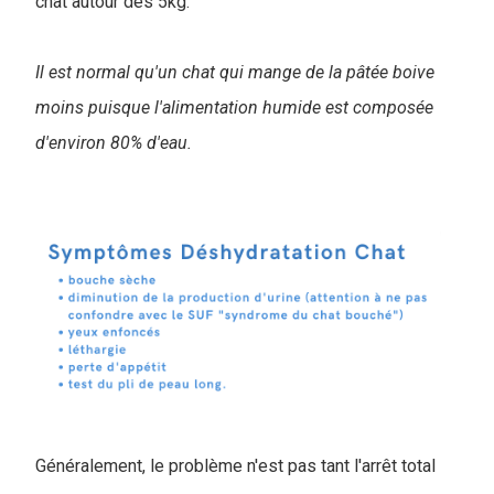
chat autour des 5kg.
Il est normal qu'un chat qui mange de la pâtée boive
moins puisque l'alimentation humide est composée
d'environ 80% d'eau.
Généralement, le problème n'est pas tant l'arrêt total