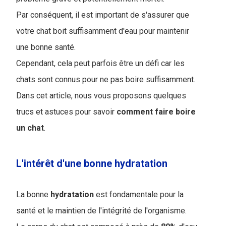
Par conséquent, il est important de s'assurer que
votre chat boit suffisamment d'eau pour maintenir
une bonne santé.
Cependant, cela peut parfois être un défi car les
chats sont connus pour ne pas boire suffisamment.
Dans cet article, nous vous proposons quelques
trucs et astuces pour savoir
comment faire boire
un chat
.
L'intérêt d'une bonne hydratation
La bonne
hydratation
est fondamentale pour la
santé et le maintien de l'intégrité de l'organisme.