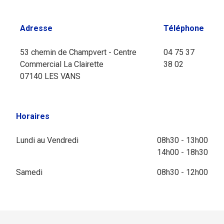
Adresse
Téléphone
53 chemin de Champvert - Centre
04 75 37
Commercial La Clairette
38 02
07140 LES VANS
Horaires
Lundi au Vendredi
08h30 - 13h00
14h00 - 18h30
Samedi
08h30 - 12h00