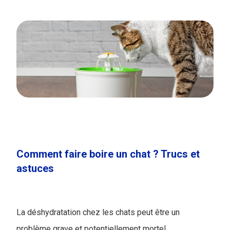
Comment faire boire un chat ? Trucs et
astuces
La déshydratation chez les chats peut être un
problème grave et potentiellement mortel.