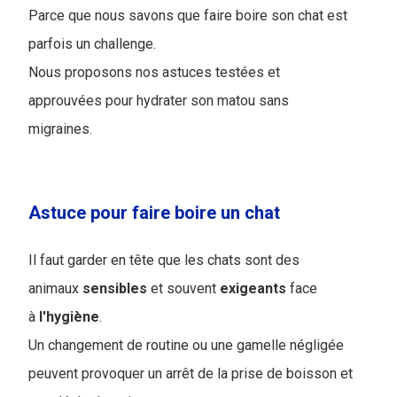
Parce que nous savons que faire boire son chat est
parfois un challenge.
Nous proposons nos astuces testées et
approuvées pour hydrater son matou sans
migraines.
Astuce pour faire boire un chat
Il faut garder en tête que les chats sont des
animaux
sensibles
et souvent
exigeants
face
à
l'hygiène
.
Un changement de routine ou une gamelle négligée
peuvent provoquer un arrêt de la prise de boisson et