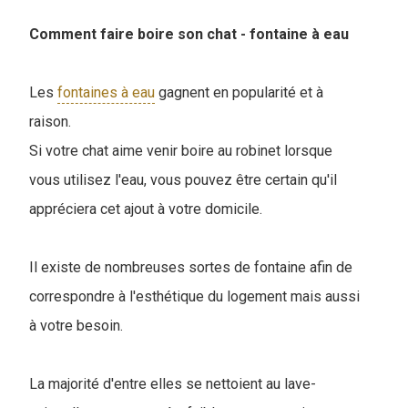
Comment faire boire son chat - fontaine à eau
Les
fontaines à eau
gagnent en popularité et à
raison.
Si votre chat aime venir boire au robinet lorsque
vous utilisez l'eau, vous pouvez être certain qu'il
appréciera cet ajout à votre domicile.
Il existe de nombreuses sortes de fontaine afin de
correspondre à l'esthétique du logement mais aussi
à votre besoin.
La majorité d'entre elles se nettoient au lave-