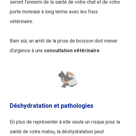
seront l'ennemi de la santé de votre chat et de votre
porte monnaie à long terme avec les frais
vétérinaire.
Bien sûr, un arrêt de la prise de boisson doit mener
d'urgence à une
consultation vétérinaire
.
Déshydratation et pathologies
En plus de représenter à elle seule un risque pour la
santé de votre matou, la déshydratation peut