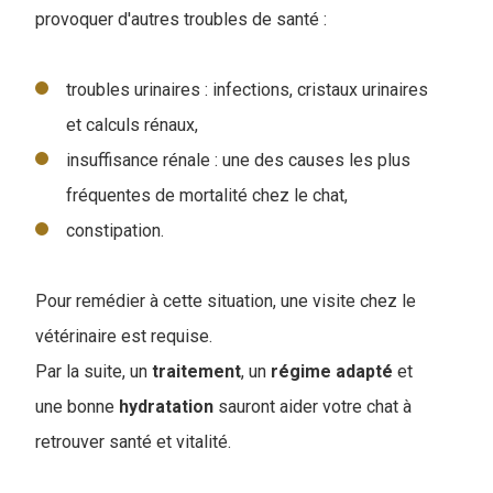
provoquer d'autres troubles de santé :
troubles urinaires : infections, cristaux urinaires
et calculs rénaux,
insuffisance rénale : une des causes les plus
fréquentes de mortalité chez le chat,
constipation.
Pour remédier à cette situation, une visite chez le
vétérinaire est requise.
Par la suite, un
traitement
, un
régime
adapté
et
une bonne
hydratation
sauront aider votre chat à
retrouver santé et vitalité.