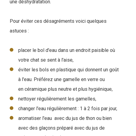
une déshydratation.
Pour éviter ces désagréments voici quelques
astuces :
placer le bol d'eau dans un endroit paisible où
votre chat se sent à l'aise,
éviter les bols en plastique qui donnent un goût
à l'eau. Préférez une gamelle en verre ou
en céramique plus neutre et plus hygiénique,
nettoyer régulièrement les gamelles,
changer l'eau régulièrement : 1 à 2 fois par jour,
aromatiser l'eau avec du jus de thon ou bien
avec des glaçons préparé avec du jus de