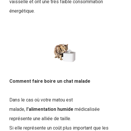
vaisselle et ont une très faible consommation
énergétique.
Comment faire boire un chat malade
Dans le cas où votre matou est
malade,
l'alimentation
humide
médicalisée
représente une alliée de taille.
Si elle représente un coût plus important que les