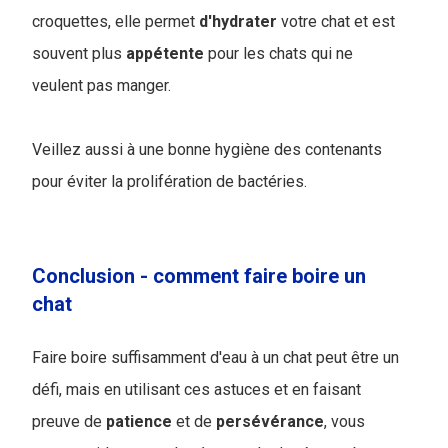
croquettes, elle permet
d'hydrater
votre chat et est
souvent plus
appétente
pour les chats qui ne
veulent pas manger.
Veillez aussi à une bonne hygiène des contenants
pour éviter la prolifération de bactéries.
Conclusion - comment faire boire un
chat
Faire boire suffisamment d'eau à un chat peut être un
défi, mais en utilisant ces astuces et en faisant
preuve de
patience
et de
persévérance
, vous