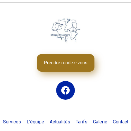
Prendre rendez-vous
Services
L'équipe
Actualités
Tarifs
Galerie
Contact