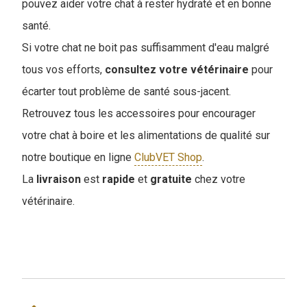
pouvez aider votre chat à rester hydraté et en bonne
santé.
Si votre chat ne boit pas suffisamment d'eau malgré
tous vos efforts,
consultez votre vétérinaire
pour
écarter tout problème de santé sous-jacent.
Retrouvez tous les accessoires pour encourager
votre chat à boire et les alimentations de qualité sur
notre boutique en ligne
ClubVET Shop
.
La
livraison
est
rapide
et
gratuite
chez votre
vétérinaire.