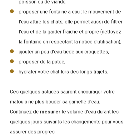
poisson ou de viande,
proposer une fontaine à eau : le mouvement de
l'eau attire les chats, elle permet aussi de filtrer
l'eau et de la garder fraîche et propre (nettoyez
la fontaine en respectant la notice d'utilisation),
ajouter un peu d'eau tiède aux croquettes,
proposer de la pâtée,
hydrater votre chat lors des longs trajets.
Ces quelques astuces sauront encourager votre
matou à ne plus bouder sa gamelle d'eau.
Continuez de
mesurer
le volume d’eau durant les
quelques jours suivants les changements pour vous
assurer des progrès.