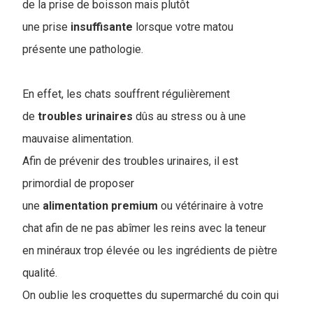
de la prise de boisson mais plutôt
une prise
insuffisante
lorsque votre matou
présente une pathologie.
En effet, les chats souffrent régulièrement
de
troubles
urinaires
dûs au stress ou à une
mauvaise alimentation.
Afin de prévenir des troubles urinaires, il est
primordial de proposer
une
alimentation
premium
ou vétérinaire à votre
chat afin de ne pas abîmer les reins avec la teneur
en minéraux trop élevée ou les ingrédients de piètre
qualité.
On oublie les croquettes du supermarché du coin qui