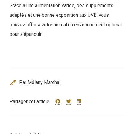
Grâce à une alimentation variée, des suppléments
adaptés et une bonne exposition aux UVB, vous
pouvez offrir à votre animal un environnement optimal
pour s’épanouir.
edit
Par Mélany Marchal
Partager cet article