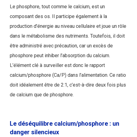
Le phosphore, tout comme le calcium, est un
composant des os. Il participe également à la
production d’énergie au niveau cellulaire et joue un rôle
dans le métabolisme des nutriments. Toutefois, il doit
être administré avec précaution, car un excès de
phosphore peut inhiber l’absorption du calcium.
L’élément clé à surveiller est donc le rapport
calcium/phosphore (Ca/P) dans l’alimentation. Ce ratio
doit idéalement être de 2:1, c’est-à-dire deux fois plus
de calcium que de phosphore.
Le déséquilibre calcium/phosphore : un
danger silencieux