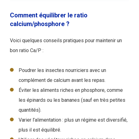
Comment équilibrer le ratio
calcium/phosphore ?
Voici quelques conseils pratiques pour maintenir un
bon ratio Ca/P :
Poudrer les insectes nourriciers avec un
complément de calcium avant les repas.
Éviter les aliments riches en phosphore, comme
les épinards ou les bananes (sauf en très petites
quantités).
Varier l’alimentation : plus un régime est diversifié,
plus il est équilibré.