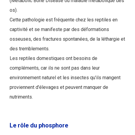
(Metabolic Bone Disease ou maladie métabolique des
os).
Cette pathologie est fréquente chez les reptiles en
captivité et se manifeste par des déformations
osseuses, des fractures spontanées, de la léthargie et
des tremblements.
Les reptiles domestiques ont besoins de
compléments, car ils ne sont pas dans leur
environnement naturel et les insectes qu'ils mangent
proviennent d'élevages et peuvent manquer de
nutriments.
Le rôle du phosphore