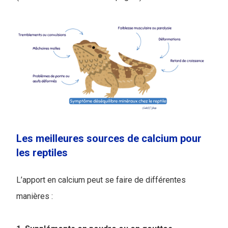
Les meilleures sources de calcium pour
les reptiles
L’apport en calcium peut se faire de différentes
manières :