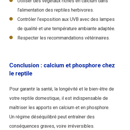
Utiliser des végétaux riches en calcium dans
l’alimentation des reptiles herbivores.
Contrôler l’exposition aux UVB avec des lampes
de qualité et une température ambiante adaptée.
Respecter les recommandations vétérinaires.
Conclusion : calcium et phosphore chez
le reptile
Pour garantir la santé, la longévité et le bien-être de
votre reptile domestique, il est indispensable de
maîtriser les apports en calcium et en phosphore.
Un régime déséquilibré peut entraîner des
conséquences graves, voire irréversibles.