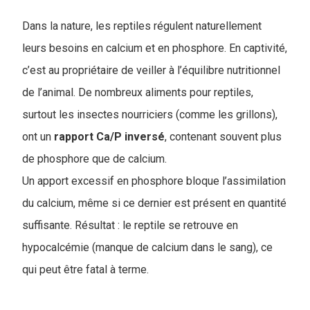
Dans la nature, les reptiles régulent naturellement
leurs besoins en calcium et en phosphore. En captivité,
c’est au propriétaire de veiller à l’équilibre nutritionnel
de l’animal. De nombreux aliments pour reptiles,
surtout les insectes nourriciers (comme les grillons),
ont un
rapport Ca/P inversé
, contenant souvent plus
de phosphore que de calcium.
Un apport excessif en phosphore bloque l’assimilation
du calcium, même si ce dernier est présent en quantité
suffisante. Résultat : le reptile se retrouve en
hypocalcémie (manque de calcium dans le sang), ce
qui peut être fatal à terme.