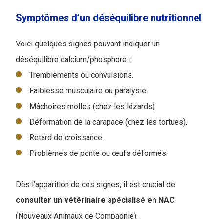
Symptômes d’un déséquilibre nutritionnel
Voici quelques signes pouvant indiquer un
déséquilibre calcium/phosphore :
Tremblements ou convulsions.
Faiblesse musculaire ou paralysie.
Mâchoires molles (chez les lézards).
Déformation de la carapace (chez les tortues).
Retard de croissance.
Problèmes de ponte ou œufs déformés.
Dès l’apparition de ces signes, il est crucial de
consulter un vétérinaire spécialisé en NAC
(Nouveaux Animaux de Compagnie).