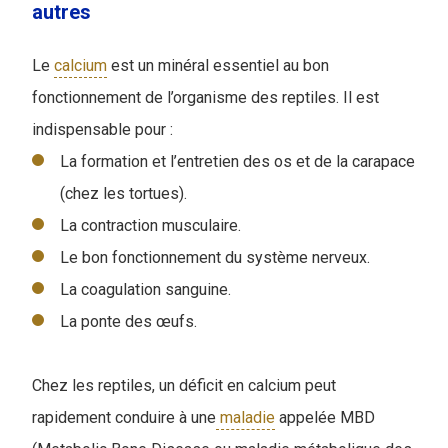
autres
Le
calcium
est un minéral essentiel au bon
fonctionnement de l’organisme des reptiles. Il est
indispensable pour :
La formation et l’entretien des os et de la carapace
(chez les tortues).
La contraction musculaire.
Le bon fonctionnement du système nerveux.
La coagulation sanguine.
La ponte des œufs.
Chez les reptiles, un déficit en calcium peut
rapidement conduire à une
maladie
appelée MBD