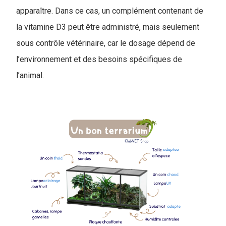
apparaître. Dans ce cas, un complément contenant de
la vitamine D3 peut être administré, mais seulement
sous contrôle vétérinaire, car le dosage dépend de
l’environnement et des besoins spécifiques de
l’animal.