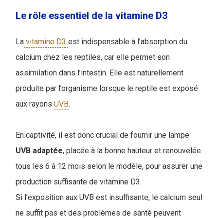
Le rôle essentiel de la vitamine D3
La
vitamine D3
est indispensable à l’absorption du
calcium chez les reptiles, car elle permet son
assimilation dans l’intestin. Elle est naturellement
produite par l’organisme lorsque le reptile est exposé
aux rayons
UVB
.
En captivité, il est donc crucial de fournir une lampe
UVB
adaptée
, placée à la bonne hauteur et renouvelée
tous les 6 à 12 mois selon le modèle, pour assurer une
production suffisante de vitamine D3.
Si l’exposition aux UVB est insuffisante, le calcium seul
ne suffit pas et des problèmes de santé peuvent