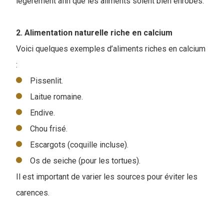
légèrement afin que les aliments soient bien enrobés.
2. Alimentation naturelle riche en calcium
Voici quelques exemples d’aliments riches en calcium
:
Pissenlit.
Laitue romaine.
Endive.
Chou frisé.
Escargots (coquille incluse).
Os de seiche (pour les tortues).
Il est important de varier les sources pour éviter les
carences.