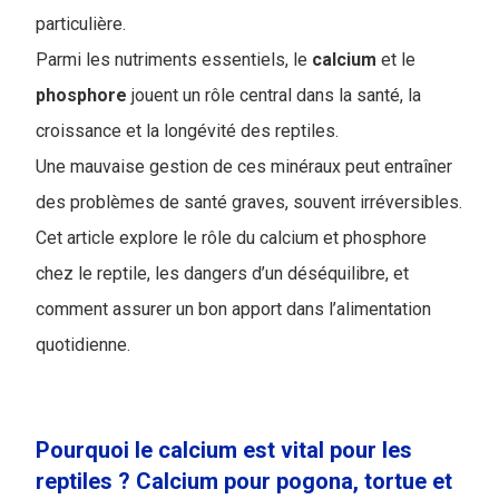
particulière.
Parmi les nutriments essentiels, le
calcium
et le
phosphore
jouent un rôle central dans la santé, la
croissance et la longévité des reptiles.
Une mauvaise gestion de ces minéraux peut entraîner
des problèmes de santé graves, souvent irréversibles.
Cet article explore le rôle du calcium et phosphore
chez le reptile, les dangers d’un déséquilibre, et
comment assurer un bon apport dans l’alimentation
quotidienne.
Pourquoi le calcium est vital pour les
reptiles ? Calcium pour pogona, tortue et