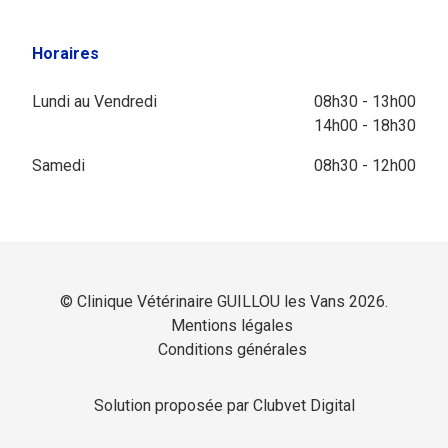
Horaires
Lundi au Vendredi
08h30 - 13h00
14h00 - 18h30
Samedi
08h30 - 12h00
© Clinique Vétérinaire GUILLOU les Vans 2026.
Mentions légales
Conditions générales
Solution proposée par Clubvet Digital