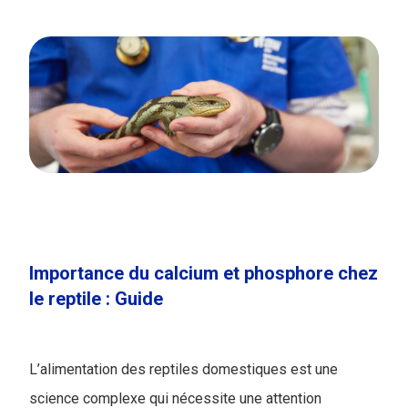
Importance du calcium et phosphore chez
le reptile : Guide
L’alimentation des reptiles domestiques est une
science complexe qui nécessite une attention