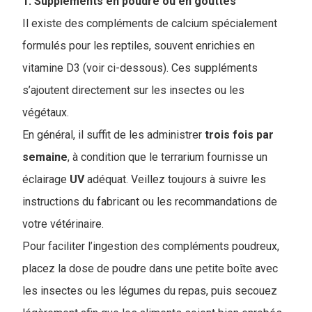
1. Suppléments en poudre ou en gouttes
Il existe des compléments de calcium spécialement
formulés pour les reptiles, souvent enrichies en
vitamine D3 (voir ci-dessous). Ces suppléments
s’ajoutent directement sur les insectes ou les
végétaux.
En général, il suffit de les administrer
trois fois par
semaine
, à condition que le terrarium fournisse un
éclairage
UV
adéquat. Veillez toujours à suivre les
instructions du fabricant ou les recommandations de
votre vétérinaire.
Pour faciliter l’ingestion des compléments poudreux,
placez la dose de poudre dans une petite boîte avec
les insectes ou les légumes du repas, puis secouez