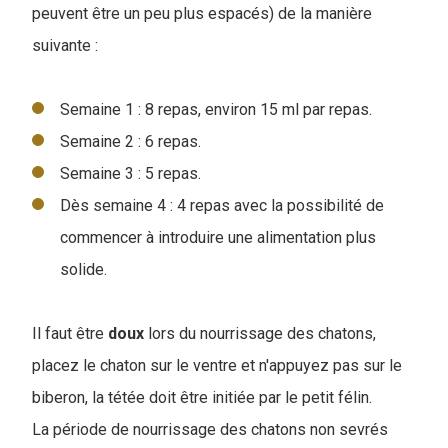
peuvent être un peu plus espacés) de la manière
suivante :
Semaine 1 : 8 repas, environ 15 ml par repas.
Semaine 2 : 6 repas.
Semaine 3 : 5 repas.
Dès semaine 4 : 4 repas avec la possibilité de
commencer à introduire une alimentation plus
solide.
Il faut être
doux
lors du nourrissage des chatons,
placez le chaton sur le ventre et n'appuyez pas sur le
biberon, la tétée doit être initiée par le petit félin.
La période de nourrissage des chatons non sevrés