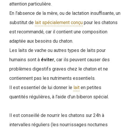
attention particulière.
En l'absence de la mère, ou de lactation insuffisante, un
substitut de
lait spécialement conçu
pour les chatons
est recommandé, car il contient une composition
adaptée aux besoins du chaton.
Les laits de vache ou autres types de laits pour
humains sont à
éviter
, car ils peuvent causer des
problèmes digestifs graves chez le chaton et ne
contiennent pas les nutriments essentiels.
Il est essentiel de lui donner le
lait
en petites
quantités régulières, à l'aide d'un biberon spécial.
Il est conseillé de nourrir les chatons sur 24h à
intervalles réguliers (les nourrissages nocturnes