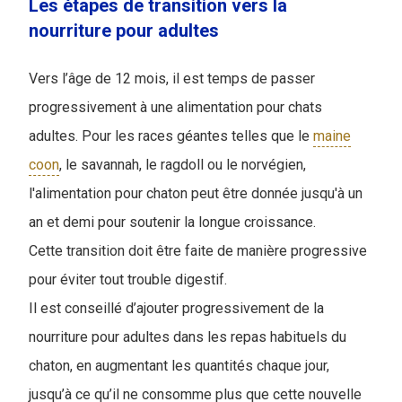
Les étapes de transition vers la
nourriture pour adultes
Vers l’âge de 12 mois, il est temps de passer
progressivement à une alimentation pour chats
adultes. Pour les races géantes telles que le
maine
coon
, le savannah, le ragdoll ou le norvégien,
l'alimentation pour chaton peut être donnée jusqu'à un
an et demi pour soutenir la longue croissance.
Cette transition doit être faite de manière progressive
pour éviter tout trouble digestif.
Il est conseillé d’ajouter progressivement de la
nourriture pour adultes dans les repas habituels du
chaton, en augmentant les quantités chaque jour,
jusqu’à ce qu’il ne consomme plus que cette nouvelle