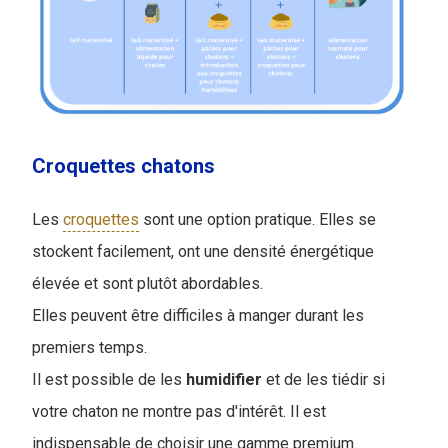
Croquettes chatons
Les
croquettes
sont une option pratique. Elles se
stockent facilement, ont une densité énergétique
élevée et sont plutôt abordables.
Elles peuvent être difficiles à manger durant les
premiers temps.
Il est possible de les
humidifier
et de les tiédir si
votre chaton ne montre pas d'intérêt. Il est
indispensable de choisir une gamme premium.