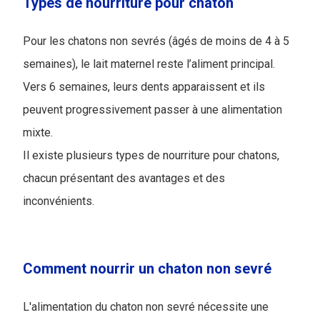
Types de nourriture pour chaton
Pour les chatons non sevrés (âgés de moins de 4 à 5
semaines), le lait maternel reste l’aliment principal.
Vers 6 semaines, leurs dents apparaissent et ils
peuvent progressivement passer à une alimentation
mixte.
Il existe plusieurs types de nourriture pour chatons,
chacun présentant des avantages et des
inconvénients.
Comment nourrir un chaton non sevré
L'alimentation du chaton non sevré nécessite une