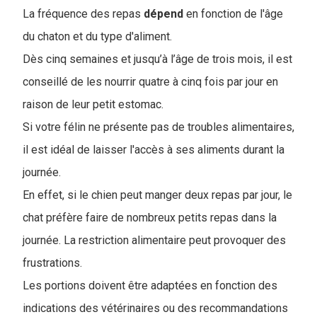
La fréquence des repas
dépend
en fonction de l'âge
du chaton et du type d'aliment.
Dès cinq semaines et jusqu’à l’âge de trois mois, il est
conseillé de les nourrir quatre à cinq fois par jour en
raison de leur petit estomac.
Si votre félin ne présente pas de troubles alimentaires,
il est idéal de laisser l'accès à ses aliments durant la
journée.
En effet, si le chien peut manger deux repas par jour, le
chat préfère faire de nombreux petits repas dans la
journée. La restriction alimentaire peut provoquer des
frustrations.
Les portions doivent être adaptées en fonction des
indications des vétérinaires ou des recommandations