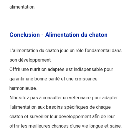
alimentation.
Conclusion - ​Alimentation du chaton
L’alimentation du chaton joue un rôle fondamental dans
son développement.
Offrir une nutrition adaptée est indispensable pour
garantir une bonne santé et une croissance
harmonieuse.
N’hésitez pas à consulter un vétérinaire pour adapter
l’alimentation aux besoins spécifiques de chaque
chaton et surveiller leur développement afin de leur
offrir les meilleures chances d’une vie longue et saine.