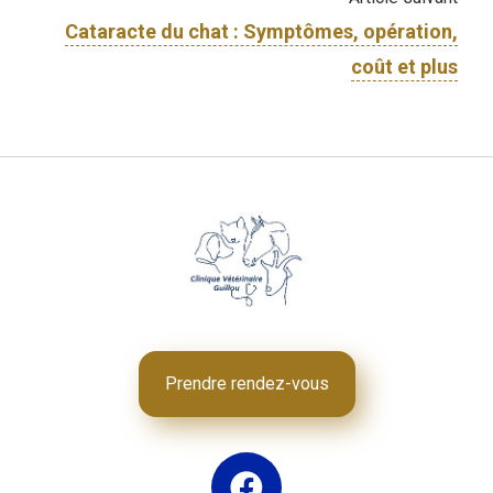
Cataracte du chat : Symptômes, opération,
coût et plus
Prendre rendez-vous