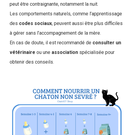
peut être contraignante, notamment la nuit.
Les comportements naturels, comme l’apprentissage
des
codes
sociaux
, peuvent aussi être plus difficiles
à gérer sans l’accompagnement de la mère.
En cas de doute, il est recommandé de
consulter un
vétérinaire
ou une
association
spécialisée pour
obtenir des conseils.