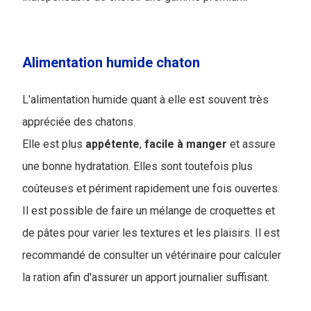
Alimentation humide chaton
L'alimentation humide quant à elle est souvent très
appréciée des chatons.
Elle est plus
appétente
,
facile
à
manger
et assure
une bonne hydratation. Elles sont toutefois plus
coûteuses et périment rapidement une fois ouvertes.
Il est possible de faire un mélange de croquettes et
de pâtes pour varier les textures et les plaisirs. Il est
recommandé de consulter un vétérinaire pour calculer
la ration afin d'assurer un apport journalier suffisant.