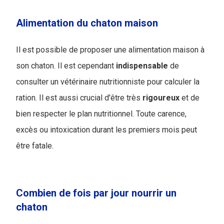
Alimentation du chaton maison
Il est possible de proposer une alimentation maison à
son chaton. Il est cependant
indispensable
de
consulter un vétérinaire nutritionniste pour calculer la
ration. Il est aussi crucial d'être très
rigoureux
et de
bien respecter le plan nutritionnel. Toute carence,
excès ou intoxication durant les premiers mois peut
être fatale.
Combien de fois par jour nourrir un
chaton