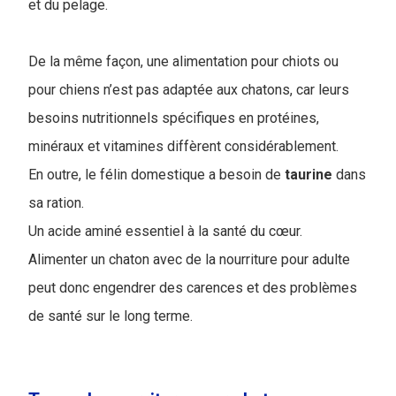
et du pelage.
De la même façon, une alimentation pour chiots ou
pour chiens n’est pas adaptée aux chatons, car leurs
besoins nutritionnels spécifiques en protéines,
minéraux et vitamines diffèrent considérablement.
En outre, le félin domestique a besoin de
taurine
dans
sa ration.
Un acide aminé essentiel à la santé du cœur.
Alimenter un chaton avec de la nourriture pour adulte
peut donc engendrer des carences et des problèmes
de santé sur le long terme.