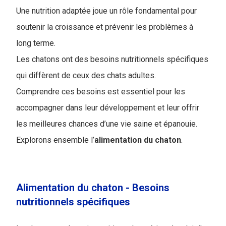
Une nutrition adaptée joue un rôle fondamental pour
soutenir la croissance et prévenir les problèmes à
long terme.
Les chatons ont des besoins nutritionnels spécifiques
qui diffèrent de ceux des chats adultes.
Comprendre ces besoins est essentiel pour les
accompagner dans leur développement et leur offrir
les meilleures chances d’une vie saine et épanouie.
Explorons ensemble l’​
alimentation du chaton
.
Alimentation du chaton - Besoins
nutritionnels spécifiques