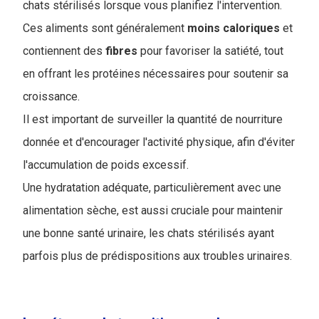
chats stérilisés lorsque vous planifiez l'intervention.
Ces aliments sont généralement
moins
caloriques
et
contiennent des
fibres
pour favoriser la satiété, tout
en offrant les protéines nécessaires pour soutenir sa
croissance.
Il est important de surveiller la quantité de nourriture
donnée et d'encourager l'activité physique, afin d'éviter
l'accumulation de poids excessif.
Une hydratation adéquate, particulièrement avec une
alimentation sèche, est aussi cruciale pour maintenir
une bonne santé urinaire, les chats stérilisés ayant
parfois plus de prédispositions aux troubles urinaires.