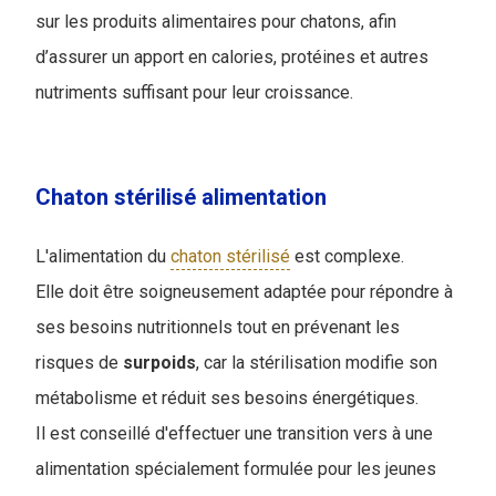
sur les produits alimentaires pour chatons, afin
d’assurer un apport en calories, protéines et autres
nutriments suffisant pour leur croissance.
Chaton stérilisé alimentation
L'alimentation du
chaton stérilisé
est complexe.
Elle doit être soigneusement adaptée pour répondre à
ses besoins nutritionnels tout en prévenant les
risques de
surpoids
, car la stérilisation modifie son
métabolisme et réduit ses besoins énergétiques.
Il est conseillé d'effectuer une transition vers à une
alimentation spécialement formulée pour les jeunes