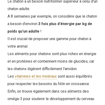
Le chaton a un besoin nutritionnel supérieur à celui d'un
chaton adulte.
A 8 semaines par exemple, on considère que le chaton
a besoin d'environ
3 fois plus d'énergie par kg de
poids qu'un adulte
!
Il est crucial de proposer une gamme pour chaton à
votre animal.
Les aliments pour chatons sont plus riches en énergie
et en protéines et contiennent moins de glucides, car
les chatons digèrent difficilement l'amidon.
Les
vitamines et les minéraux
sont aussi équilibrés
pour respecter les besoins du félin en croissance.
Enfin, on trouve également dans ces aliments des
oméga-3 pour soutenir le développement du cerveau