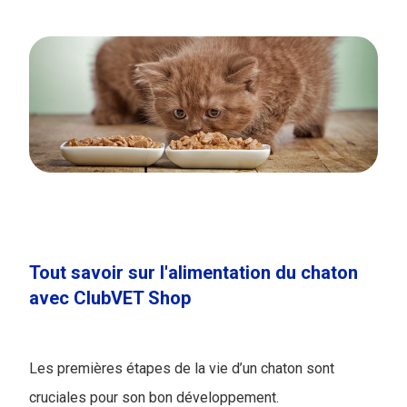
Tout savoir sur l'​alimentation du chaton
avec ClubVET Shop
Les premières étapes de la vie d’un chaton sont
cruciales pour son bon développement.